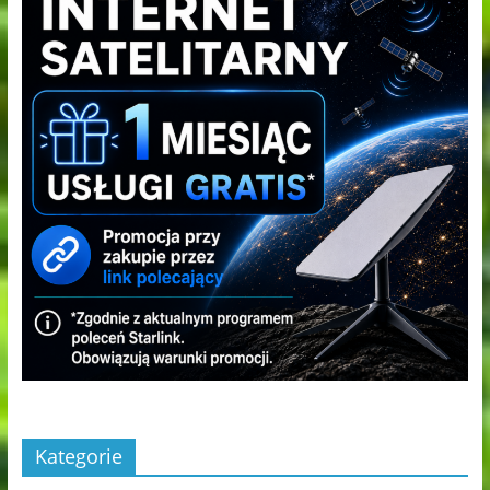
Kategorie