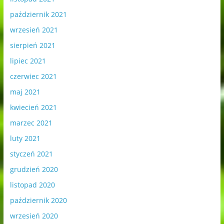
październik 2021
wrzesień 2021
sierpień 2021
lipiec 2021
czerwiec 2021
maj 2021
kwiecień 2021
marzec 2021
luty 2021
styczeń 2021
grudzień 2020
listopad 2020
październik 2020
wrzesień 2020