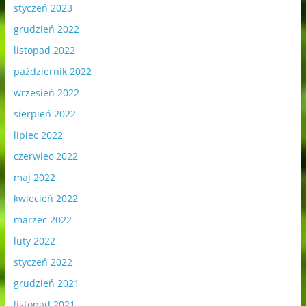
styczeń 2023
grudzień 2022
listopad 2022
październik 2022
wrzesień 2022
sierpień 2022
lipiec 2022
czerwiec 2022
maj 2022
kwiecień 2022
marzec 2022
luty 2022
styczeń 2022
grudzień 2021
listopad 2021