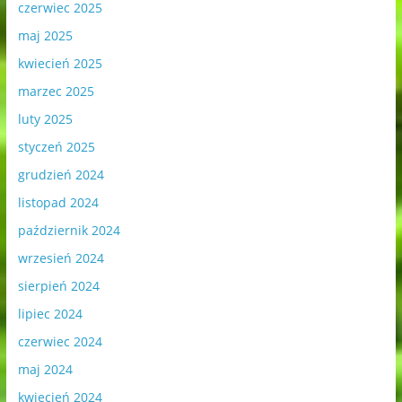
czerwiec 2025
maj 2025
kwiecień 2025
marzec 2025
luty 2025
styczeń 2025
grudzień 2024
listopad 2024
październik 2024
wrzesień 2024
sierpień 2024
lipiec 2024
czerwiec 2024
maj 2024
kwiecień 2024