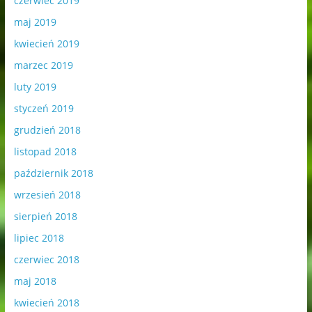
czerwiec 2019
maj 2019
kwiecień 2019
marzec 2019
luty 2019
styczeń 2019
grudzień 2018
listopad 2018
październik 2018
wrzesień 2018
sierpień 2018
lipiec 2018
czerwiec 2018
maj 2018
kwiecień 2018