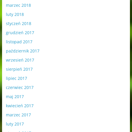
marzec 2018
luty 2018
styczeń 2018
grudzień 2017
listopad 2017
październik 2017
wrzesień 2017
sierpień 2017
lipiec 2017
czerwiec 2017
maj 2017
kwiecień 2017
marzec 2017
luty 2017