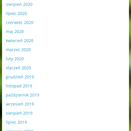
sierpień 2020
lipiec 2020
czerwiec 2020
maj 2020
kwiecień 2020
marzec 2020
luty 2020
styczeń 2020
grudzień 2019
listopad 2019
październik 2019
wrzesień 2019
sierpień 2019
lipiec 2019