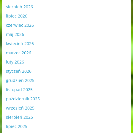
sierpień 2026
lipiec 2026
czerwiec 2026
maj 2026
kwiecień 2026
marzec 2026
luty 2026
styczeń 2026
grudzień 2025
listopad 2025
październik 2025
wrzesień 2025
sierpień 2025
lipiec 2025