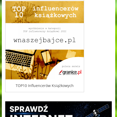
TOP10 Influencerów Książkowych