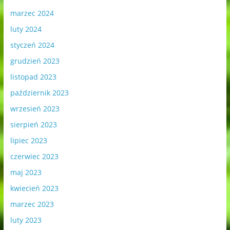
marzec 2024
luty 2024
styczeń 2024
grudzień 2023
listopad 2023
październik 2023
wrzesień 2023
sierpień 2023
lipiec 2023
czerwiec 2023
maj 2023
kwiecień 2023
marzec 2023
luty 2023