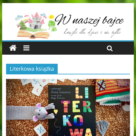
Literkowa książka