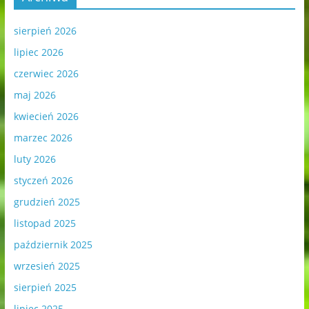
sierpień 2026
lipiec 2026
czerwiec 2026
maj 2026
kwiecień 2026
marzec 2026
luty 2026
styczeń 2026
grudzień 2025
listopad 2025
październik 2025
wrzesień 2025
sierpień 2025
lipiec 2025