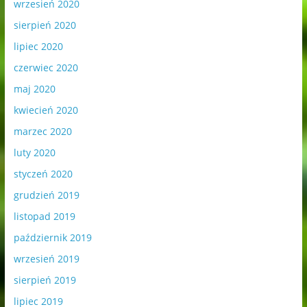
wrzesień 2020
sierpień 2020
lipiec 2020
czerwiec 2020
maj 2020
kwiecień 2020
marzec 2020
luty 2020
styczeń 2020
grudzień 2019
listopad 2019
październik 2019
wrzesień 2019
sierpień 2019
lipiec 2019