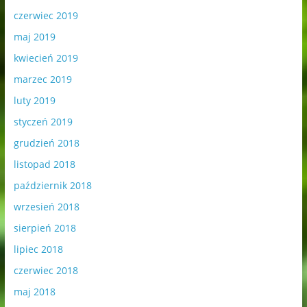
czerwiec 2019
maj 2019
kwiecień 2019
marzec 2019
luty 2019
styczeń 2019
grudzień 2018
listopad 2018
październik 2018
wrzesień 2018
sierpień 2018
lipiec 2018
czerwiec 2018
maj 2018