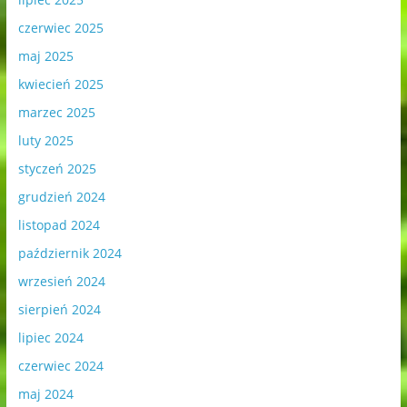
czerwiec 2025
maj 2025
kwiecień 2025
marzec 2025
luty 2025
styczeń 2025
grudzień 2024
listopad 2024
październik 2024
wrzesień 2024
sierpień 2024
lipiec 2024
czerwiec 2024
maj 2024