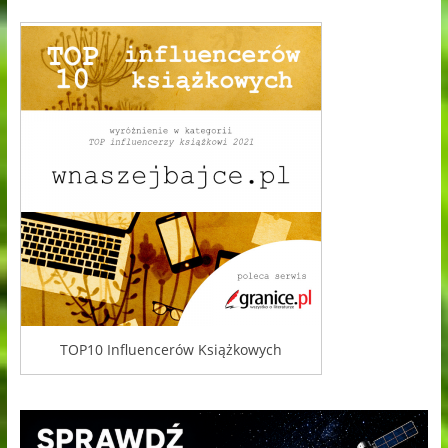
TOP10 Influencerów Książkowych