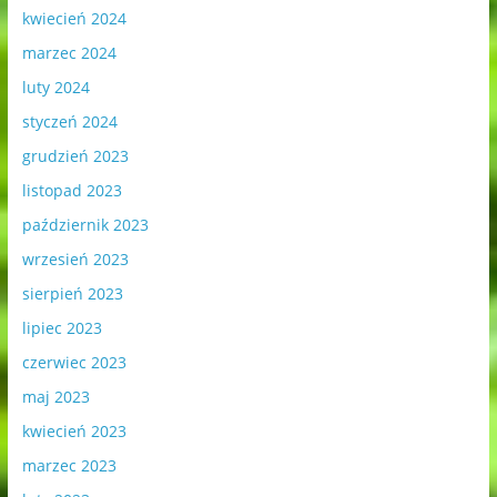
kwiecień 2024
marzec 2024
luty 2024
styczeń 2024
grudzień 2023
listopad 2023
październik 2023
wrzesień 2023
sierpień 2023
lipiec 2023
czerwiec 2023
maj 2023
kwiecień 2023
marzec 2023