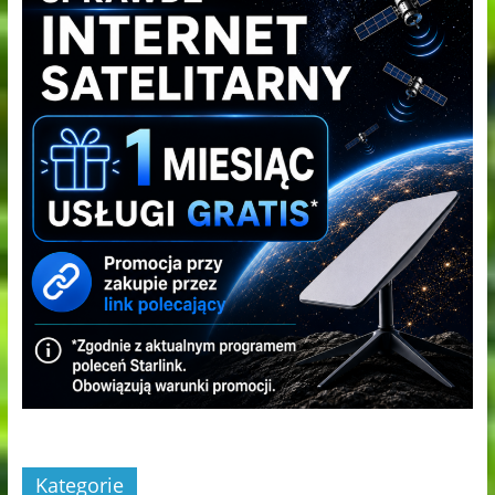
Kategorie