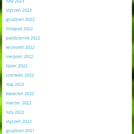
luty 2023
styczeń 2023
grudzień 2022
listopad 2022
październik 2022
wrzesień 2022
sierpień 2022
lipiec 2022
czerwiec 2022
maj 2022
kwiecień 2022
marzec 2022
luty 2022
styczeń 2022
grudzień 2021