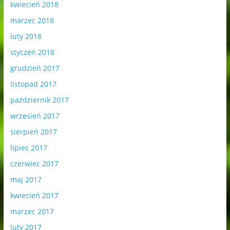
kwiecień 2018
marzec 2018
luty 2018
styczeń 2018
grudzień 2017
listopad 2017
październik 2017
wrzesień 2017
sierpień 2017
lipiec 2017
czerwiec 2017
maj 2017
kwiecień 2017
marzec 2017
luty 2017