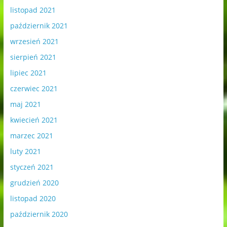
listopad 2021
październik 2021
wrzesień 2021
sierpień 2021
lipiec 2021
czerwiec 2021
maj 2021
kwiecień 2021
marzec 2021
luty 2021
styczeń 2021
grudzień 2020
listopad 2020
październik 2020