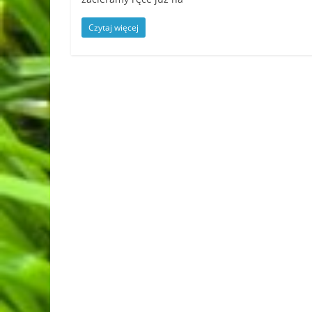
Czytaj więcej