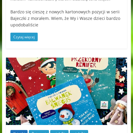
Bardzo się cieszę z nowych kartonowych pozycji w serii
Bajeczki z morałem. Wiem, że Wy i Wasze dzieci bardzo
upodobaliście
Czytaj więcej