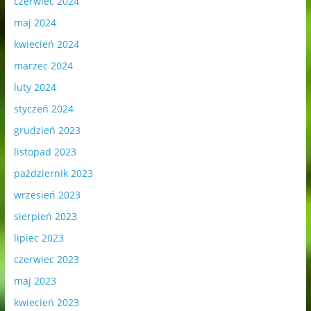
czerwiec 2024
maj 2024
kwiecień 2024
marzec 2024
luty 2024
styczeń 2024
grudzień 2023
listopad 2023
październik 2023
wrzesień 2023
sierpień 2023
lipiec 2023
czerwiec 2023
maj 2023
kwiecień 2023