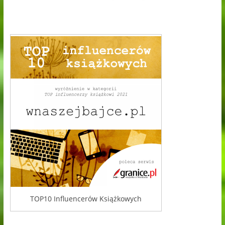
TOP10 Influencerów Książkowych