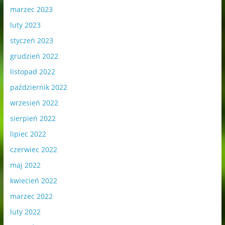
marzec 2023
luty 2023
styczeń 2023
grudzień 2022
listopad 2022
październik 2022
wrzesień 2022
sierpień 2022
lipiec 2022
czerwiec 2022
maj 2022
kwiecień 2022
marzec 2022
luty 2022