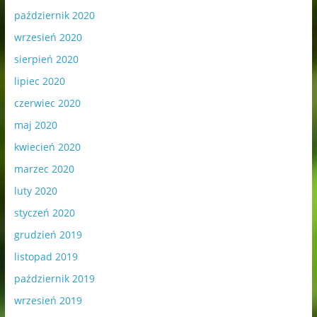
październik 2020
wrzesień 2020
sierpień 2020
lipiec 2020
czerwiec 2020
maj 2020
kwiecień 2020
marzec 2020
luty 2020
styczeń 2020
grudzień 2019
listopad 2019
październik 2019
wrzesień 2019