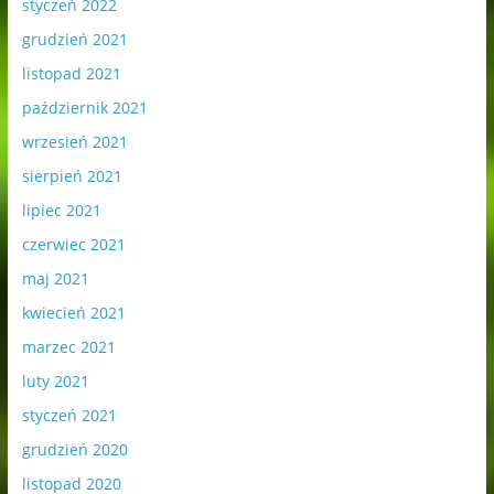
styczeń 2022
grudzień 2021
listopad 2021
październik 2021
wrzesień 2021
sierpień 2021
lipiec 2021
czerwiec 2021
maj 2021
kwiecień 2021
marzec 2021
luty 2021
styczeń 2021
grudzień 2020
listopad 2020