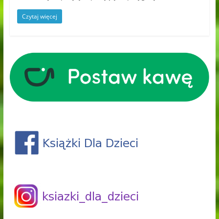
Czytaj więcej