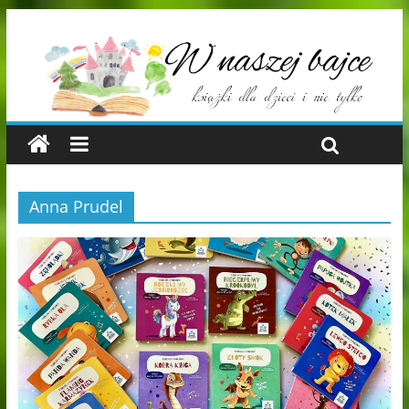
Anna Prudel