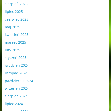
sierpień 2025
lipiec 2025
czerwiec 2025
maj 2025
kwiecień 2025
marzec 2025
luty 2025
styczeń 2025
grudzień 2024
listopad 2024
październik 2024
wrzesień 2024
sierpień 2024
lipiec 2024