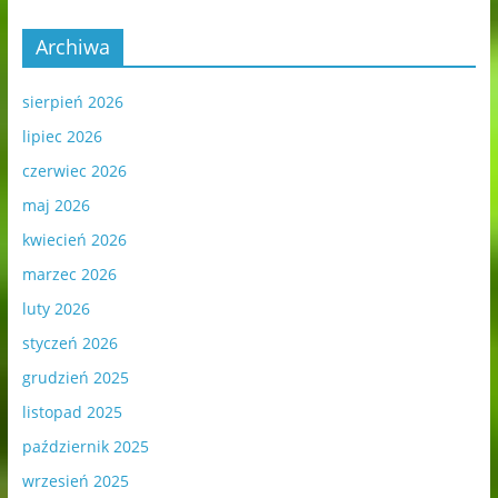
Archiwa
sierpień 2026
lipiec 2026
czerwiec 2026
maj 2026
kwiecień 2026
marzec 2026
luty 2026
styczeń 2026
grudzień 2025
listopad 2025
październik 2025
wrzesień 2025