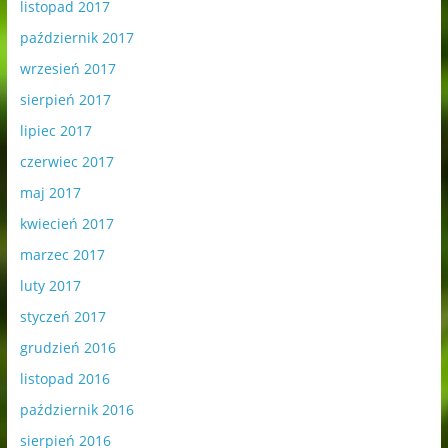
listopad 2017
październik 2017
wrzesień 2017
sierpień 2017
lipiec 2017
czerwiec 2017
maj 2017
kwiecień 2017
marzec 2017
luty 2017
styczeń 2017
grudzień 2016
listopad 2016
październik 2016
sierpień 2016