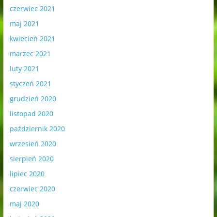
czerwiec 2021
maj 2021
kwiecień 2021
marzec 2021
luty 2021
styczeń 2021
grudzień 2020
listopad 2020
październik 2020
wrzesień 2020
sierpień 2020
lipiec 2020
czerwiec 2020
maj 2020