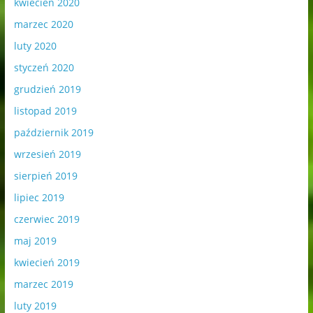
kwiecień 2020
marzec 2020
luty 2020
styczeń 2020
grudzień 2019
listopad 2019
październik 2019
wrzesień 2019
sierpień 2019
lipiec 2019
czerwiec 2019
maj 2019
kwiecień 2019
marzec 2019
luty 2019