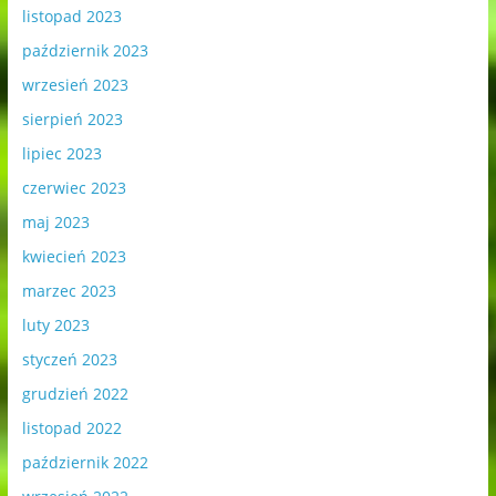
listopad 2023
październik 2023
wrzesień 2023
sierpień 2023
lipiec 2023
czerwiec 2023
maj 2023
kwiecień 2023
marzec 2023
luty 2023
styczeń 2023
grudzień 2022
listopad 2022
październik 2022