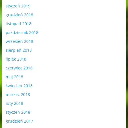
styczeń 2019
grudzień 2018
listopad 2018
październik 2018
wrzesień 2018
sierpień 2018
lipiec 2018
czerwiec 2018
maj 2018
kwiecień 2018
marzec 2018
luty 2018
styczeń 2018
grudzień 2017