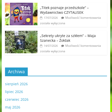
„Titek poznaje przedszkole” –
Wydawnictwo CZYTALISEK
Możliwość komentowania
17/07/2026
została wyłączona
„Sekrety ukryte za szkłem” – Maja
Szanecka – Żołdak
Możliwość komentowania
14/07/2026
została wyłączona
Archiwa
sierpień 2026
lipiec 2026
czerwiec 2026
maj 2026