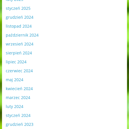
styczeń 2025
grudzień 2024
listopad 2024
październik 2024
wrzesień 2024
sierpień 2024
lipiec 2024
czerwiec 2024
maj 2024
kwiecień 2024
marzec 2024
luty 2024
styczeń 2024
grudzień 2023