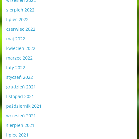
wrzesień 2022
sierpień 2022
lipiec 2022
czerwiec 2022
maj 2022
kwiecień 2022
marzec 2022
luty 2022
styczeń 2022
grudzień 2021
listopad 2021
październik 2021
wrzesień 2021
sierpień 2021
lipiec 2021