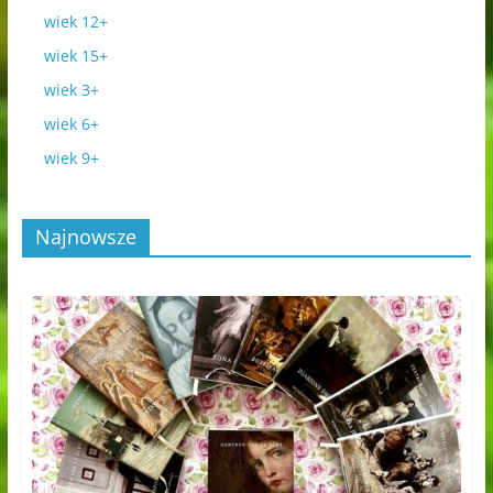
wiek 12+
wiek 15+
wiek 3+
wiek 6+
wiek 9+
Najnowsze