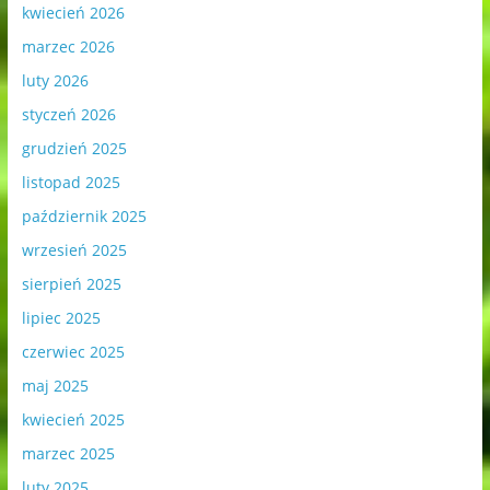
kwiecień 2026
marzec 2026
luty 2026
styczeń 2026
grudzień 2025
listopad 2025
październik 2025
wrzesień 2025
sierpień 2025
lipiec 2025
czerwiec 2025
maj 2025
kwiecień 2025
marzec 2025
luty 2025