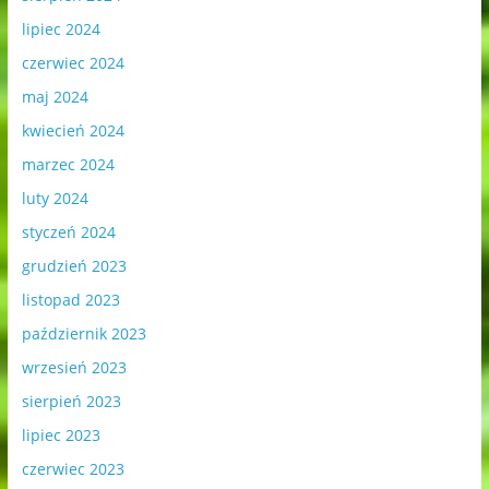
lipiec 2024
czerwiec 2024
maj 2024
kwiecień 2024
marzec 2024
luty 2024
styczeń 2024
grudzień 2023
listopad 2023
październik 2023
wrzesień 2023
sierpień 2023
lipiec 2023
czerwiec 2023