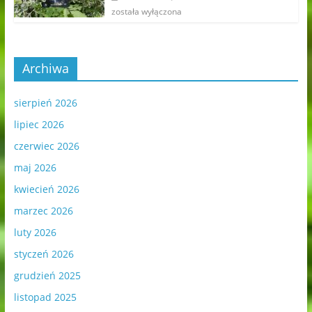
została wyłączona
Archiwa
sierpień 2026
lipiec 2026
czerwiec 2026
maj 2026
kwiecień 2026
marzec 2026
luty 2026
styczeń 2026
grudzień 2025
listopad 2025