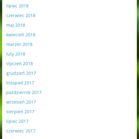
lipiec 2018
czerwiec 2018
maj 2018
kwiecień 2018
marzec 2018
luty 2018
styczeń 2018
grudzień 2017
listopad 2017
październik 2017
wrzesień 2017
sierpień 2017
lipiec 2017
czerwiec 2017