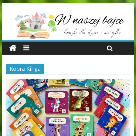
Kobra Kinga