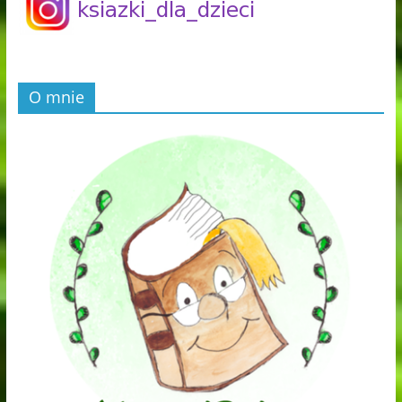
O mnie