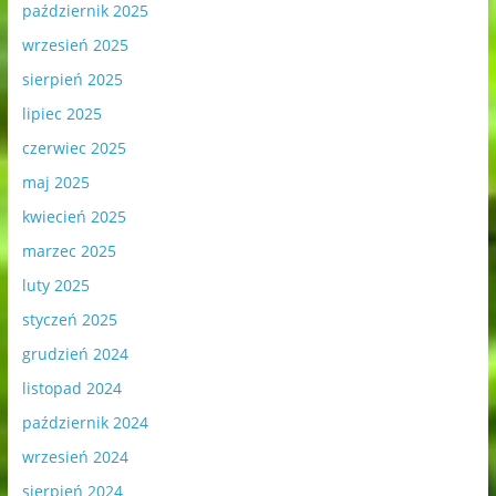
październik 2025
wrzesień 2025
sierpień 2025
lipiec 2025
czerwiec 2025
maj 2025
kwiecień 2025
marzec 2025
luty 2025
styczeń 2025
grudzień 2024
listopad 2024
październik 2024
wrzesień 2024
sierpień 2024