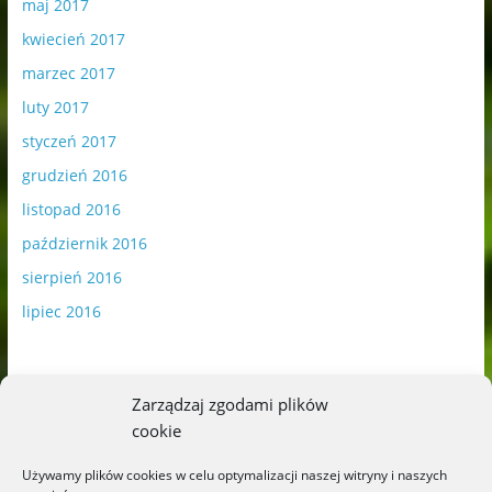
maj 2017
kwiecień 2017
marzec 2017
luty 2017
styczeń 2017
grudzień 2016
listopad 2016
październik 2016
sierpień 2016
lipiec 2016
Zarządzaj zgodami plików
cookie
Publikowane materiały zawierają płatną promocję.
Używamy plików cookies w celu optymalizacji naszej witryny i naszych