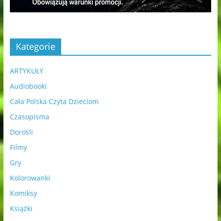
Kategorie
ARTYKUŁY
Audiobooki
Cała Polska Czyta Dzieciom
Czasopisma
Dorośli
Filmy
Gry
Kolorowanki
Komiksy
Książki