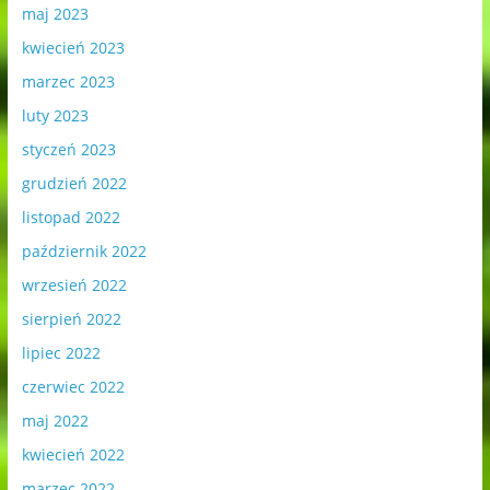
maj 2023
kwiecień 2023
marzec 2023
luty 2023
styczeń 2023
grudzień 2022
listopad 2022
październik 2022
wrzesień 2022
sierpień 2022
lipiec 2022
czerwiec 2022
maj 2022
kwiecień 2022
marzec 2022