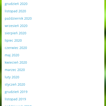
grudzień 2020
listopad 2020
październik 2020
wrzesień 2020
sierpień 2020
lipiec 2020
czerwiec 2020
maj 2020
kwiecień 2020
marzec 2020
luty 2020
styczeń 2020
grudzień 2019
listopad 2019