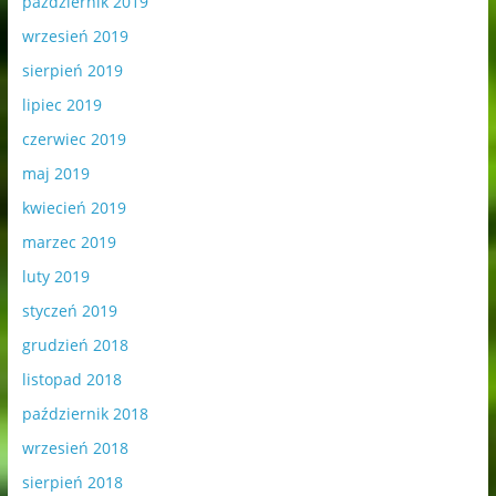
październik 2019
wrzesień 2019
sierpień 2019
lipiec 2019
czerwiec 2019
maj 2019
kwiecień 2019
marzec 2019
luty 2019
styczeń 2019
grudzień 2018
listopad 2018
październik 2018
wrzesień 2018
sierpień 2018