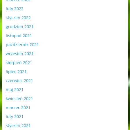
luty 2022
styczeń 2022
grudzień 2021
listopad 2021
październik 2021
wrzesień 2021
sierpień 2021
lipiec 2021
czerwiec 2021
maj 2021
kwiecień 2021
marzec 2021
luty 2021
styczeń 2021