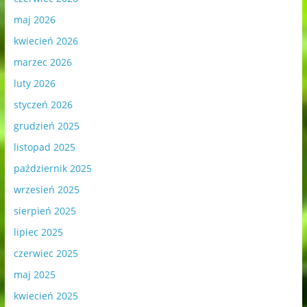
maj 2026
kwiecień 2026
marzec 2026
luty 2026
styczeń 2026
grudzień 2025
listopad 2025
październik 2025
wrzesień 2025
sierpień 2025
lipiec 2025
czerwiec 2025
maj 2025
kwiecień 2025