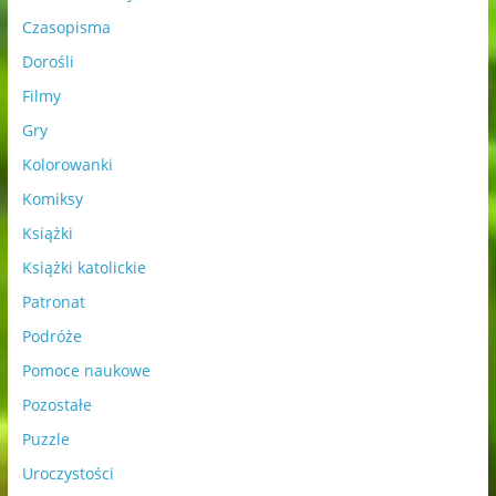
Czasopisma
Dorośli
Filmy
Gry
Kolorowanki
Komiksy
Książki
Książki katolickie
Patronat
Podróże
Pomoce naukowe
Pozostałe
Puzzle
Uroczystości