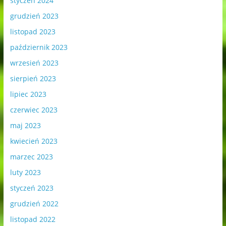
styczeń 2024
grudzień 2023
listopad 2023
październik 2023
wrzesień 2023
sierpień 2023
lipiec 2023
czerwiec 2023
maj 2023
kwiecień 2023
marzec 2023
luty 2023
styczeń 2023
grudzień 2022
listopad 2022