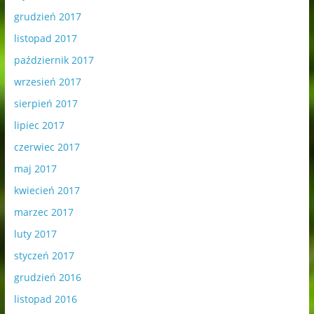
grudzień 2017
listopad 2017
październik 2017
wrzesień 2017
sierpień 2017
lipiec 2017
czerwiec 2017
maj 2017
kwiecień 2017
marzec 2017
luty 2017
styczeń 2017
grudzień 2016
listopad 2016