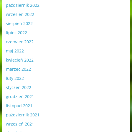
październik 2022
wrzesień 2022
sierpień 2022
lipiec 2022
czerwiec 2022
maj 2022
kwiecień 2022
marzec 2022
luty 2022
styczeń 2022
grudzień 2021
listopad 2021
październik 2021
wrzesień 2021