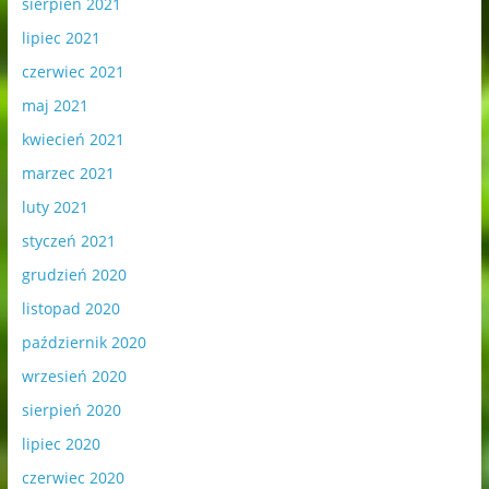
sierpień 2021
lipiec 2021
czerwiec 2021
maj 2021
kwiecień 2021
marzec 2021
luty 2021
styczeń 2021
grudzień 2020
listopad 2020
październik 2020
wrzesień 2020
sierpień 2020
lipiec 2020
czerwiec 2020