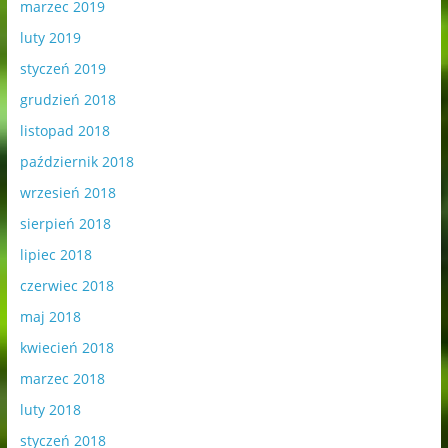
marzec 2019
luty 2019
styczeń 2019
grudzień 2018
listopad 2018
październik 2018
wrzesień 2018
sierpień 2018
lipiec 2018
czerwiec 2018
maj 2018
kwiecień 2018
marzec 2018
luty 2018
styczeń 2018