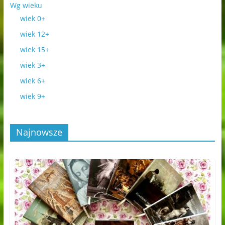
Wg wieku
wiek 0+
wiek 12+
wiek 15+
wiek 3+
wiek 6+
wiek 9+
Najnowsze