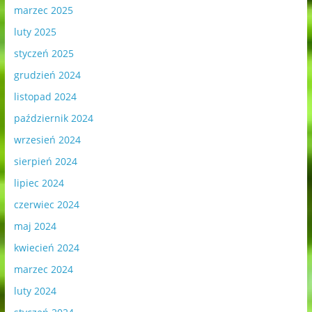
marzec 2025
luty 2025
styczeń 2025
grudzień 2024
listopad 2024
październik 2024
wrzesień 2024
sierpień 2024
lipiec 2024
czerwiec 2024
maj 2024
kwiecień 2024
marzec 2024
luty 2024