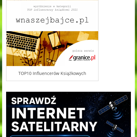
TOP10 Influencerów Książkowych