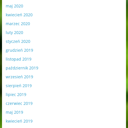
maj 2020
kwiecień 2020
marzec 2020
luty 2020
styczeń 2020
grudzień 2019
listopad 2019
październik 2019
wrzesień 2019
sierpień 2019
lipiec 2019
czerwiec 2019
maj 2019
kwiecień 2019