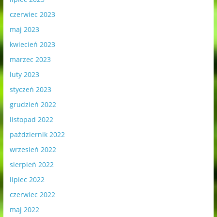
czerwiec 2023
maj 2023
kwiecień 2023
marzec 2023
luty 2023
styczeń 2023
grudzień 2022
listopad 2022
październik 2022
wrzesień 2022
sierpień 2022
lipiec 2022
czerwiec 2022
maj 2022