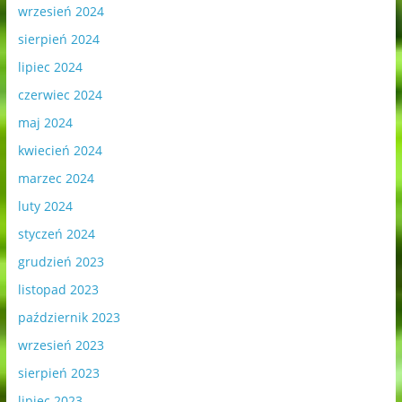
wrzesień 2024
sierpień 2024
lipiec 2024
czerwiec 2024
maj 2024
kwiecień 2024
marzec 2024
luty 2024
styczeń 2024
grudzień 2023
listopad 2023
październik 2023
wrzesień 2023
sierpień 2023
lipiec 2023