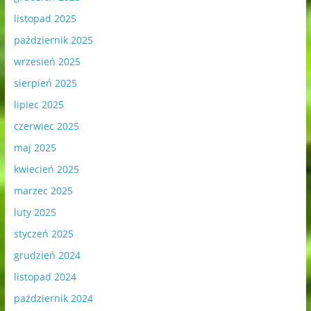
listopad 2025
październik 2025
wrzesień 2025
sierpień 2025
lipiec 2025
czerwiec 2025
maj 2025
kwiecień 2025
marzec 2025
luty 2025
styczeń 2025
grudzień 2024
listopad 2024
październik 2024