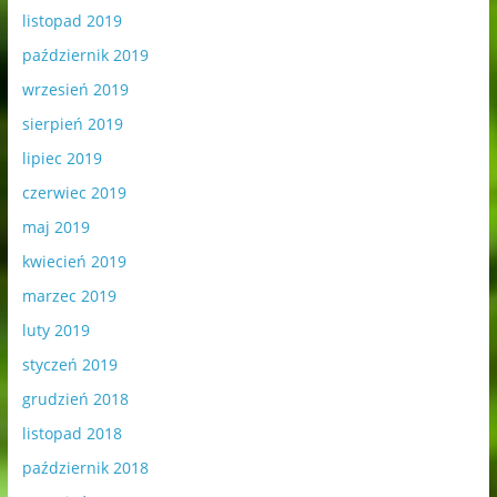
listopad 2019
październik 2019
wrzesień 2019
sierpień 2019
lipiec 2019
czerwiec 2019
maj 2019
kwiecień 2019
marzec 2019
luty 2019
styczeń 2019
grudzień 2018
listopad 2018
październik 2018