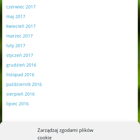
czerwiec 2017
maj 2017
kwiecień 2017
marzec 2017
luty 2017
styczeń 2017
grudzień 2016
listopad 2016
październik 2016
sierpień 2016
lipiec 2016
Zarządzaj zgodami plików
cookie