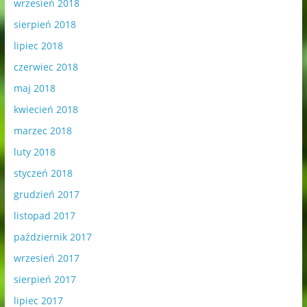
wrzesień 2018
sierpień 2018
lipiec 2018
czerwiec 2018
maj 2018
kwiecień 2018
marzec 2018
luty 2018
styczeń 2018
grudzień 2017
listopad 2017
październik 2017
wrzesień 2017
sierpień 2017
lipiec 2017