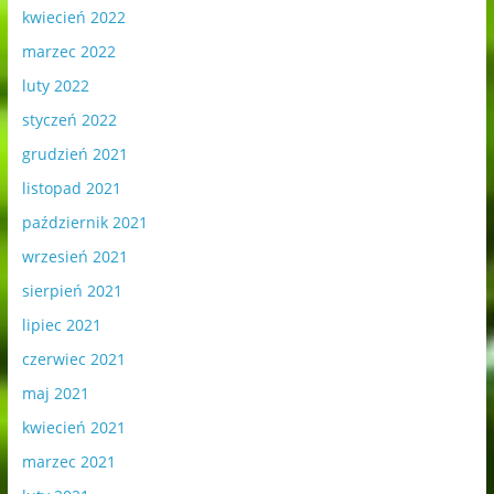
kwiecień 2022
marzec 2022
luty 2022
styczeń 2022
grudzień 2021
listopad 2021
październik 2021
wrzesień 2021
sierpień 2021
lipiec 2021
czerwiec 2021
maj 2021
kwiecień 2021
marzec 2021