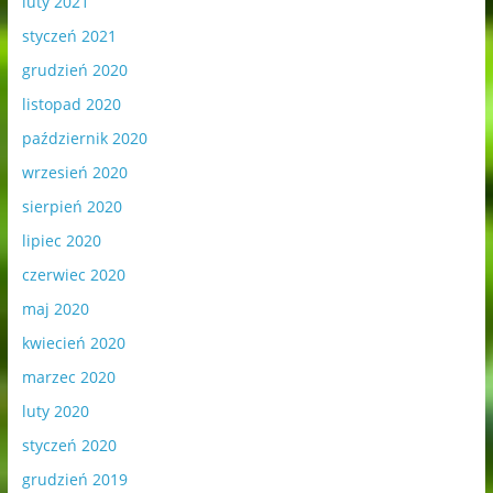
luty 2021
styczeń 2021
grudzień 2020
listopad 2020
październik 2020
wrzesień 2020
sierpień 2020
lipiec 2020
czerwiec 2020
maj 2020
kwiecień 2020
marzec 2020
luty 2020
styczeń 2020
grudzień 2019