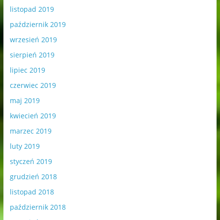
listopad 2019
październik 2019
wrzesień 2019
sierpień 2019
lipiec 2019
czerwiec 2019
maj 2019
kwiecień 2019
marzec 2019
luty 2019
styczeń 2019
grudzień 2018
listopad 2018
październik 2018