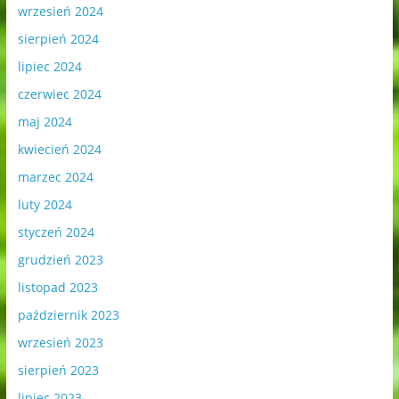
wrzesień 2024
sierpień 2024
lipiec 2024
czerwiec 2024
maj 2024
kwiecień 2024
marzec 2024
luty 2024
styczeń 2024
grudzień 2023
listopad 2023
październik 2023
wrzesień 2023
sierpień 2023
lipiec 2023