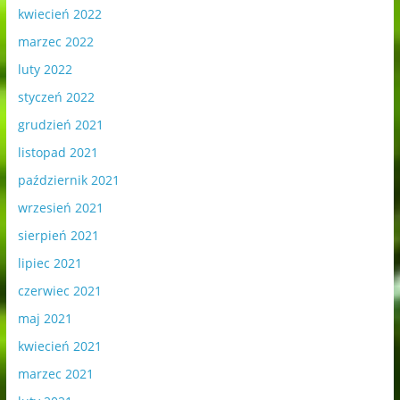
kwiecień 2022
marzec 2022
luty 2022
styczeń 2022
grudzień 2021
listopad 2021
październik 2021
wrzesień 2021
sierpień 2021
lipiec 2021
czerwiec 2021
maj 2021
kwiecień 2021
marzec 2021