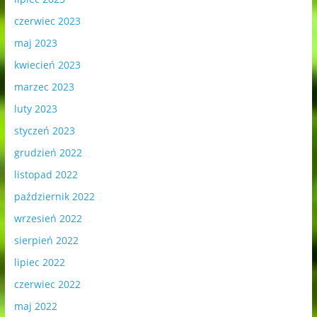
czerwiec 2023
maj 2023
kwiecień 2023
marzec 2023
luty 2023
styczeń 2023
grudzień 2022
listopad 2022
październik 2022
wrzesień 2022
sierpień 2022
lipiec 2022
czerwiec 2022
maj 2022