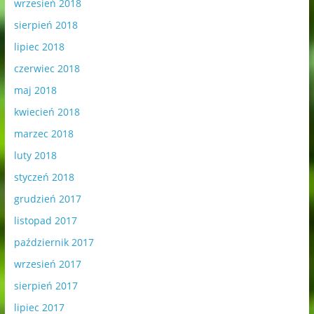
wrzesień 2018
sierpień 2018
lipiec 2018
czerwiec 2018
maj 2018
kwiecień 2018
marzec 2018
luty 2018
styczeń 2018
grudzień 2017
listopad 2017
październik 2017
wrzesień 2017
sierpień 2017
lipiec 2017