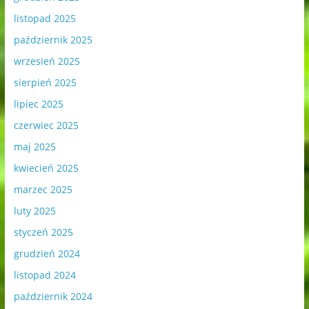
listopad 2025
październik 2025
wrzesień 2025
sierpień 2025
lipiec 2025
czerwiec 2025
maj 2025
kwiecień 2025
marzec 2025
luty 2025
styczeń 2025
grudzień 2024
listopad 2024
październik 2024