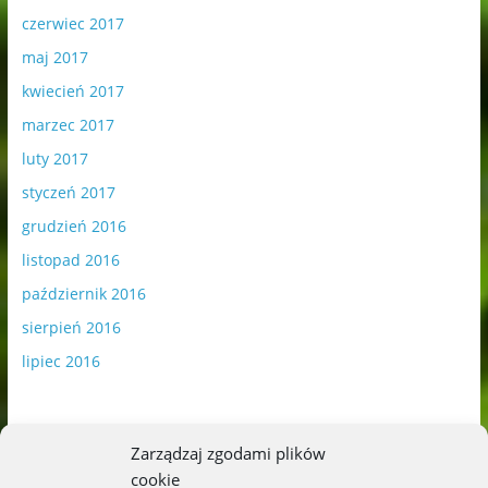
czerwiec 2017
maj 2017
kwiecień 2017
marzec 2017
luty 2017
styczeń 2017
grudzień 2016
listopad 2016
październik 2016
sierpień 2016
lipiec 2016
Zarządzaj zgodami plików
cookie