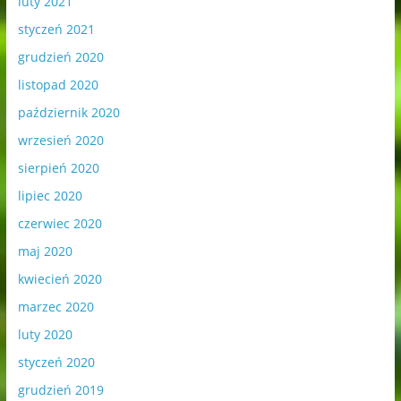
luty 2021
styczeń 2021
grudzień 2020
listopad 2020
październik 2020
wrzesień 2020
sierpień 2020
lipiec 2020
czerwiec 2020
maj 2020
kwiecień 2020
marzec 2020
luty 2020
styczeń 2020
grudzień 2019