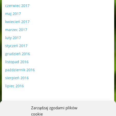
czerwiec 2017
maj 2017
kwiecień 2017
marzec 2017
luty 2017
styczeń 2017
grudzień 2016
listopad 2016
październik 2016
sierpień 2016
lipiec 2016
Zarządzaj zgodami plików
cookie