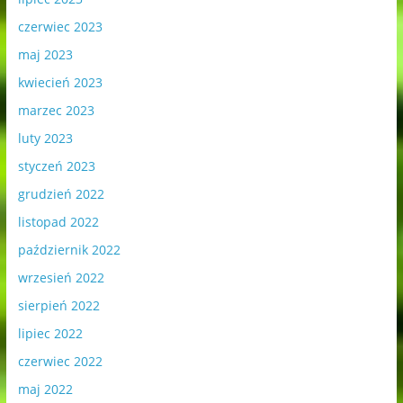
czerwiec 2023
maj 2023
kwiecień 2023
marzec 2023
luty 2023
styczeń 2023
grudzień 2022
listopad 2022
październik 2022
wrzesień 2022
sierpień 2022
lipiec 2022
czerwiec 2022
maj 2022