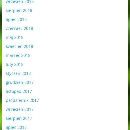
wrzesień 2018
sierpień 2018
lipiec 2018
czerwiec 2018
maj 2018
kwiecień 2018
marzec 2018
luty 2018
styczeń 2018
grudzień 2017
listopad 2017
październik 2017
wrzesień 2017
sierpień 2017
lipiec 2017