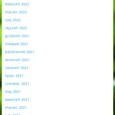
kwiecień 2022
marzec 2022
luty 2022
styczeń 2022
grudzień 2021
listopad 2021
październik 2021
wrzesień 2021
sierpień 2021
lipiec 2021
czerwiec 2021
maj 2021
kwiecień 2021
marzec 2021