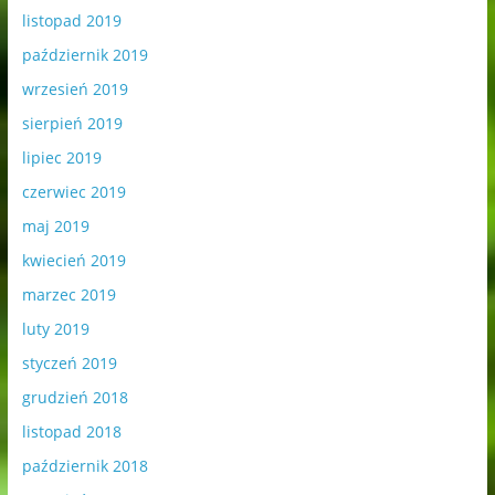
listopad 2019
październik 2019
wrzesień 2019
sierpień 2019
lipiec 2019
czerwiec 2019
maj 2019
kwiecień 2019
marzec 2019
luty 2019
styczeń 2019
grudzień 2018
listopad 2018
październik 2018