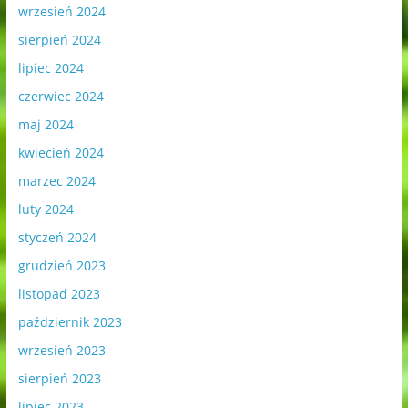
wrzesień 2024
sierpień 2024
lipiec 2024
czerwiec 2024
maj 2024
kwiecień 2024
marzec 2024
luty 2024
styczeń 2024
grudzień 2023
listopad 2023
październik 2023
wrzesień 2023
sierpień 2023
lipiec 2023