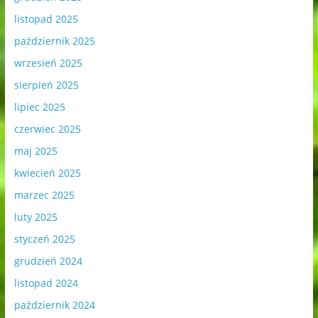
listopad 2025
październik 2025
wrzesień 2025
sierpień 2025
lipiec 2025
czerwiec 2025
maj 2025
kwiecień 2025
marzec 2025
luty 2025
styczeń 2025
grudzień 2024
listopad 2024
październik 2024