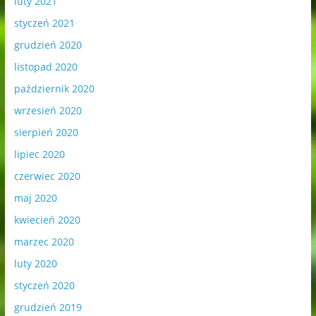
luty 2021
styczeń 2021
grudzień 2020
listopad 2020
październik 2020
wrzesień 2020
sierpień 2020
lipiec 2020
czerwiec 2020
maj 2020
kwiecień 2020
marzec 2020
luty 2020
styczeń 2020
grudzień 2019