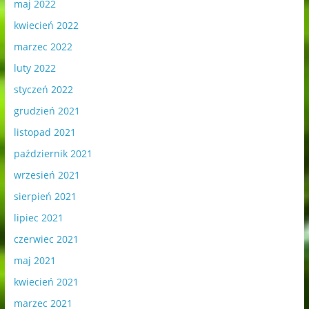
maj 2022
kwiecień 2022
marzec 2022
luty 2022
styczeń 2022
grudzień 2021
listopad 2021
październik 2021
wrzesień 2021
sierpień 2021
lipiec 2021
czerwiec 2021
maj 2021
kwiecień 2021
marzec 2021