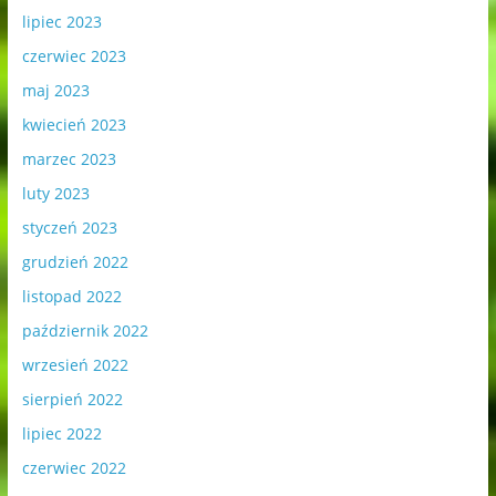
lipiec 2023
czerwiec 2023
maj 2023
kwiecień 2023
marzec 2023
luty 2023
styczeń 2023
grudzień 2022
listopad 2022
październik 2022
wrzesień 2022
sierpień 2022
lipiec 2022
czerwiec 2022