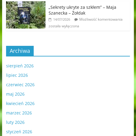
„Sekrety ukryte za szkłem” – Maja
Szanecka – Żołdak
Możliwość komentowania
14/07/2026
została wyłączona
Archiwa
sierpień 2026
lipiec 2026
czerwiec 2026
maj 2026
kwiecień 2026
marzec 2026
luty 2026
styczeń 2026