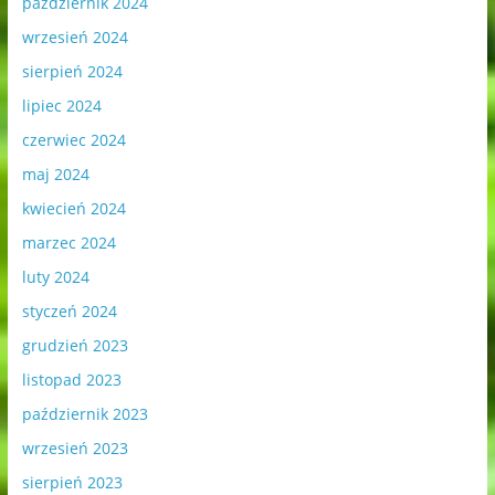
październik 2024
wrzesień 2024
sierpień 2024
lipiec 2024
czerwiec 2024
maj 2024
kwiecień 2024
marzec 2024
luty 2024
styczeń 2024
grudzień 2023
listopad 2023
październik 2023
wrzesień 2023
sierpień 2023