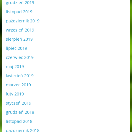
grudzień 2019
listopad 2019
październik 2019
wrzesień 2019
sierpień 2019
lipiec 2019
czerwiec 2019
maj 2019
kwiecień 2019
marzec 2019
luty 2019
styczeń 2019
grudzień 2018
listopad 2018
październik 2018