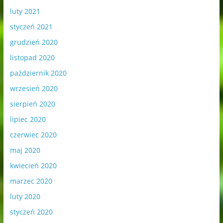
luty 2021
styczeń 2021
grudzień 2020
listopad 2020
październik 2020
wrzesień 2020
sierpień 2020
lipiec 2020
czerwiec 2020
maj 2020
kwiecień 2020
marzec 2020
luty 2020
styczeń 2020