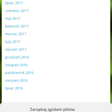
lipiec 2017
czerwiec 2017
maj 2017
kwiecień 2017
marzec 2017
luty 2017
styczeń 2017
grudzień 2016
listopad 2016
październik 2016
sierpień 2016
lipiec 2016
Zarządzaj zgodami plików