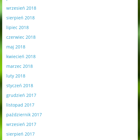
wrzesień 2018
sierpień 2018
lipiec 2018
czerwiec 2018
maj 2018
kwiecień 2018
marzec 2018
luty 2018
styczeń 2018
grudzień 2017
listopad 2017
październik 2017
wrzesień 2017
sierpień 2017