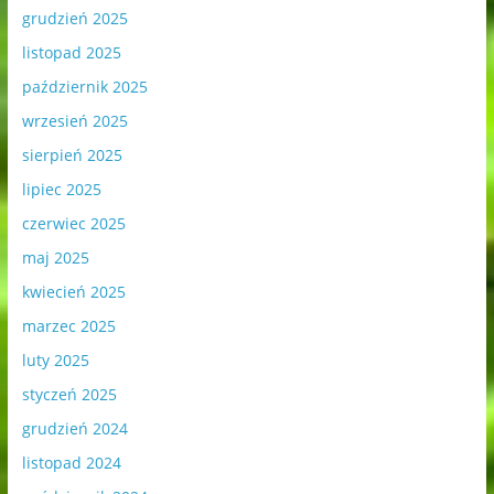
grudzień 2025
listopad 2025
październik 2025
wrzesień 2025
sierpień 2025
lipiec 2025
czerwiec 2025
maj 2025
kwiecień 2025
marzec 2025
luty 2025
styczeń 2025
grudzień 2024
listopad 2024