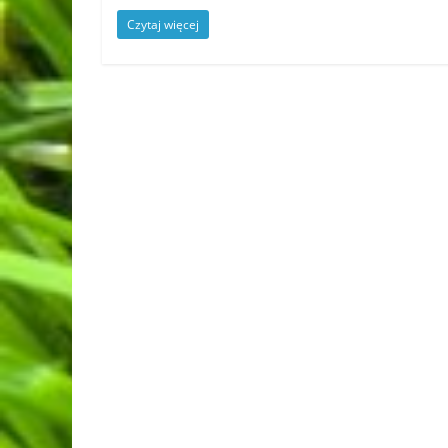
Czytaj więcej