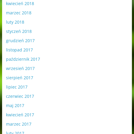
kwiecień 2018
marzec 2018
luty 2018
styczeń 2018
grudzień 2017
listopad 2017
październik 2017
wrzesień 2017
sierpień 2017
lipiec 2017
czerwiec 2017
maj 2017
kwiecień 2017
marzec 2017
luty 2017