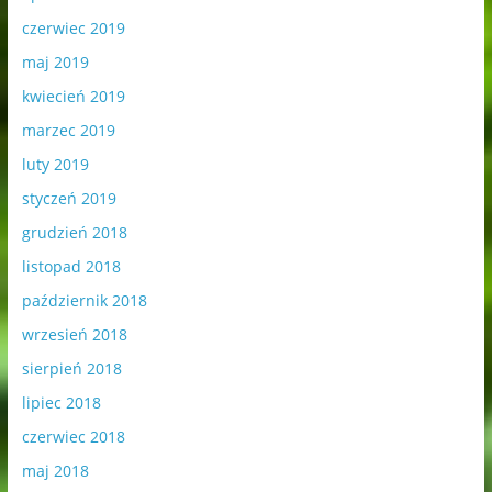
czerwiec 2019
maj 2019
kwiecień 2019
marzec 2019
luty 2019
styczeń 2019
grudzień 2018
listopad 2018
październik 2018
wrzesień 2018
sierpień 2018
lipiec 2018
czerwiec 2018
maj 2018