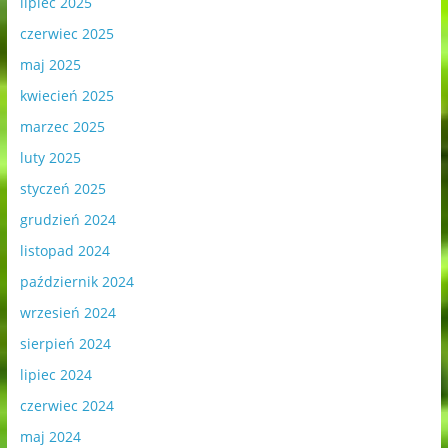
lipiec 2025
czerwiec 2025
maj 2025
kwiecień 2025
marzec 2025
luty 2025
styczeń 2025
grudzień 2024
listopad 2024
październik 2024
wrzesień 2024
sierpień 2024
lipiec 2024
czerwiec 2024
maj 2024