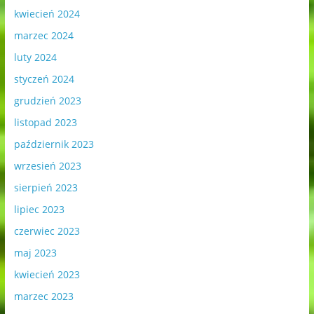
kwiecień 2024
marzec 2024
luty 2024
styczeń 2024
grudzień 2023
listopad 2023
październik 2023
wrzesień 2023
sierpień 2023
lipiec 2023
czerwiec 2023
maj 2023
kwiecień 2023
marzec 2023