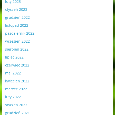
luty 2023
styczeń 2023
grudzień 2022
listopad 2022
październik 2022
wrzesień 2022
sierpień 2022
lipiec 2022
czerwiec 2022
maj 2022
kwiecień 2022
marzec 2022
luty 2022
styczeń 2022
grudzień 2021