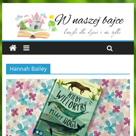
Hannah Bailey