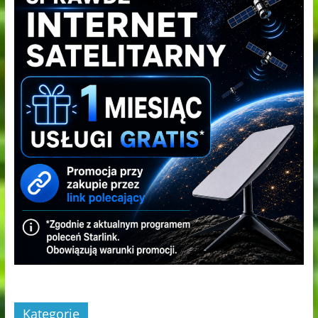
Kategorie