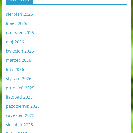
sierpień 2026
lipiec 2026
czerwiec 2026
maj 2026
kwiecień 2026
marzec 2026
luty 2026
styczeń 2026
grudzień 2025
listopad 2025
październik 2025
wrzesień 2025
sierpień 2025