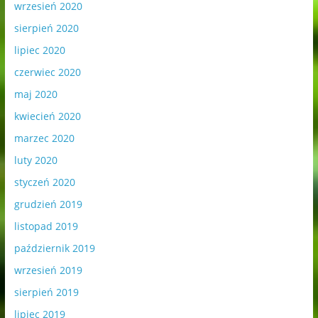
wrzesień 2020
sierpień 2020
lipiec 2020
czerwiec 2020
maj 2020
kwiecień 2020
marzec 2020
luty 2020
styczeń 2020
grudzień 2019
listopad 2019
październik 2019
wrzesień 2019
sierpień 2019
lipiec 2019