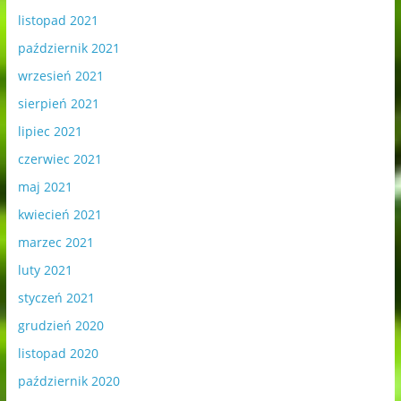
listopad 2021
październik 2021
wrzesień 2021
sierpień 2021
lipiec 2021
czerwiec 2021
maj 2021
kwiecień 2021
marzec 2021
luty 2021
styczeń 2021
grudzień 2020
listopad 2020
październik 2020