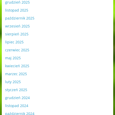
grudzień 2025
listopad 2025
październik 2025
wrzesień 2025
sierpień 2025
lipiec 2025
czerwiec 2025
maj 2025
kwiecień 2025
marzec 2025
luty 2025
styczeń 2025
grudzień 2024
listopad 2024
październik 2024