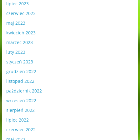
lipiec 2023
czerwiec 2023
maj 2023
kwiecień 2023
marzec 2023
luty 2023
styczeń 2023
grudzień 2022
listopad 2022
październik 2022
wrzesień 2022
sierpień 2022
lipiec 2022
czerwiec 2022
maj 2022