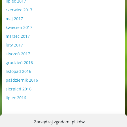
lipiec 2017
czerwiec 2017
maj 2017
kwiecień 2017
marzec 2017
luty 2017
styczeń 2017
grudzień 2016
listopad 2016
październik 2016
sierpień 2016
lipiec 2016
Zarządzaj zgodami plików