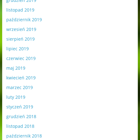
grudzień 2019
listopad 2019
październik 2019
wrzesień 2019
sierpień 2019
lipiec 2019
czerwiec 2019
maj 2019
kwiecień 2019
marzec 2019
luty 2019
styczeń 2019
grudzień 2018
listopad 2018
październik 2018