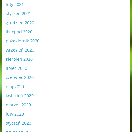
luty 2021
styczeń 2021
grudzień 2020
listopad 2020
październik 2020
wrzesień 2020
sierpień 2020
lipiec 2020
czerwiec 2020
maj 2020
kwiecień 2020
marzec 2020
luty 2020
styczeń 2020