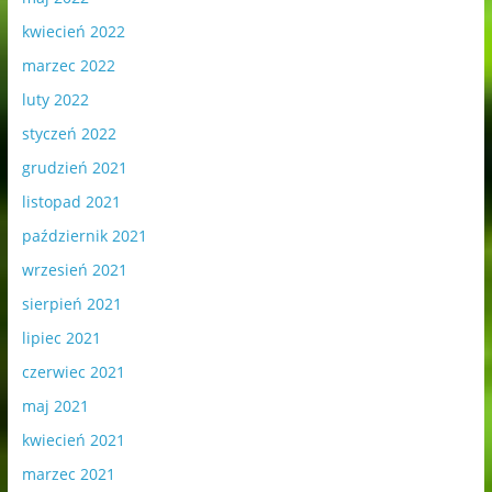
kwiecień 2022
marzec 2022
luty 2022
styczeń 2022
grudzień 2021
listopad 2021
październik 2021
wrzesień 2021
sierpień 2021
lipiec 2021
czerwiec 2021
maj 2021
kwiecień 2021
marzec 2021