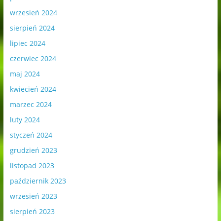
wrzesień 2024
sierpień 2024
lipiec 2024
czerwiec 2024
maj 2024
kwiecień 2024
marzec 2024
luty 2024
styczeń 2024
grudzień 2023
listopad 2023
październik 2023
wrzesień 2023
sierpień 2023