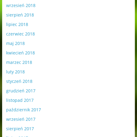
wrzesień 2018
sierpień 2018
lipiec 2018
czerwiec 2018
maj 2018
kwiecień 2018
marzec 2018
luty 2018
styczeń 2018
grudzień 2017
listopad 2017
październik 2017
wrzesień 2017
sierpień 2017