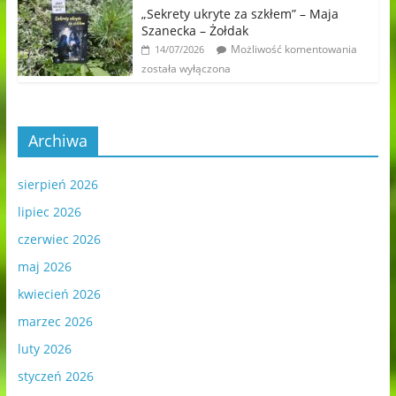
„Sekrety ukryte za szkłem” – Maja
Szanecka – Żołdak
Możliwość komentowania
14/07/2026
została wyłączona
Archiwa
sierpień 2026
lipiec 2026
czerwiec 2026
maj 2026
kwiecień 2026
marzec 2026
luty 2026
styczeń 2026