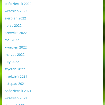
październik 2022
wrzesień 2022
sierpień 2022
lipiec 2022
czerwiec 2022
maj 2022
kwiecień 2022
marzec 2022
luty 2022
styczeń 2022
grudzień 2021
listopad 2021
październik 2021
wrzesień 2021