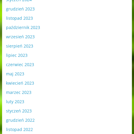
grudzień 2023
listopad 2023
październik 2023
wrzesień 2023
sierpień 2023
lipiec 2023
czerwiec 2023
maj 2023
kwiecień 2023
marzec 2023
luty 2023
styczeń 2023
grudzień 2022
listopad 2022