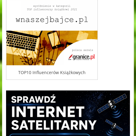
TOP10 Influencerów Książkowych