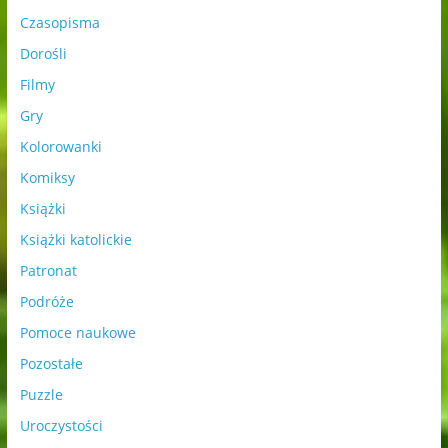
Czasopisma
Dorośli
Filmy
Gry
Kolorowanki
Komiksy
Książki
Książki katolickie
Patronat
Podróże
Pomoce naukowe
Pozostałe
Puzzle
Uroczystości