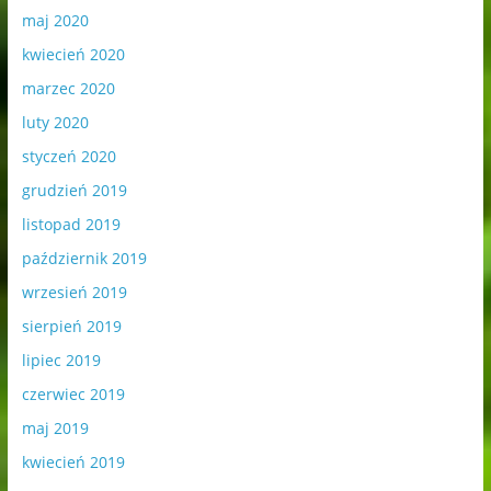
maj 2020
kwiecień 2020
marzec 2020
luty 2020
styczeń 2020
grudzień 2019
listopad 2019
październik 2019
wrzesień 2019
sierpień 2019
lipiec 2019
czerwiec 2019
maj 2019
kwiecień 2019