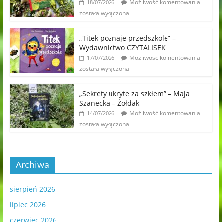
Możliwość komentowania
18/07/2026
została wyłączona
„Titek poznaje przedszkole” –
Wydawnictwo CZYTALISEK
Możliwość komentowania
17/07/2026
została wyłączona
„Sekrety ukryte za szkłem” – Maja
Szanecka – Żołdak
Możliwość komentowania
14/07/2026
została wyłączona
Archiwa
sierpień 2026
lipiec 2026
czerwiec 2026