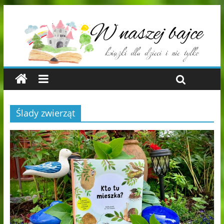
Ślady zwierząt