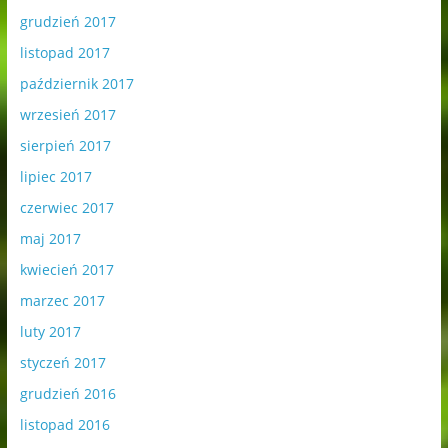
grudzień 2017
listopad 2017
październik 2017
wrzesień 2017
sierpień 2017
lipiec 2017
czerwiec 2017
maj 2017
kwiecień 2017
marzec 2017
luty 2017
styczeń 2017
grudzień 2016
listopad 2016