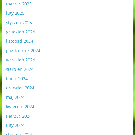
marzec 2025
luty 2025
styczeń 2025
grudzień 2024
listopad 2024
październik 2024
wrzesień 2024
sierpień 2024
lipiec 2024
czerwiec 2024
maj 2024
kwiecień 2024
marzec 2024
luty 2024
styczeń 2024