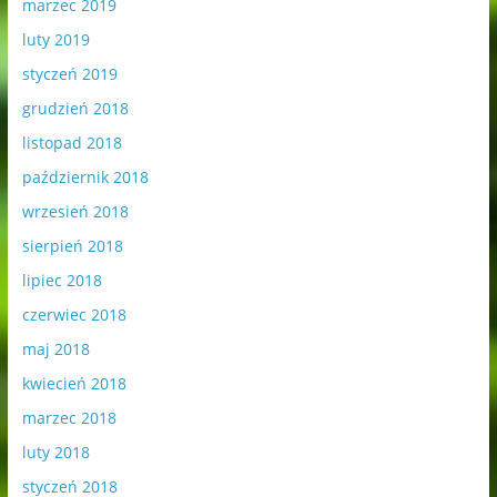
marzec 2019
luty 2019
styczeń 2019
grudzień 2018
listopad 2018
październik 2018
wrzesień 2018
sierpień 2018
lipiec 2018
czerwiec 2018
maj 2018
kwiecień 2018
marzec 2018
luty 2018
styczeń 2018