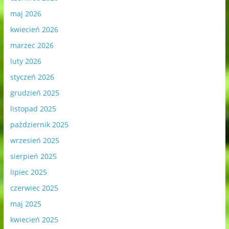
maj 2026
kwiecień 2026
marzec 2026
luty 2026
styczeń 2026
grudzień 2025
listopad 2025
październik 2025
wrzesień 2025
sierpień 2025
lipiec 2025
czerwiec 2025
maj 2025
kwiecień 2025