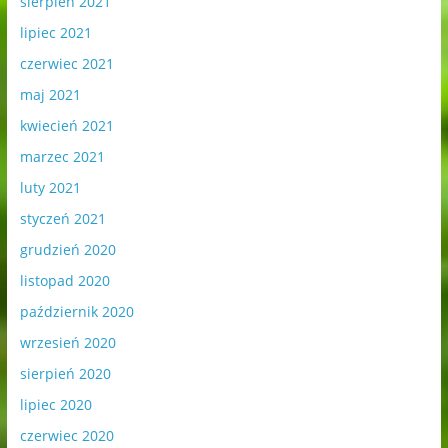
sierpień 2021
lipiec 2021
czerwiec 2021
maj 2021
kwiecień 2021
marzec 2021
luty 2021
styczeń 2021
grudzień 2020
listopad 2020
październik 2020
wrzesień 2020
sierpień 2020
lipiec 2020
czerwiec 2020