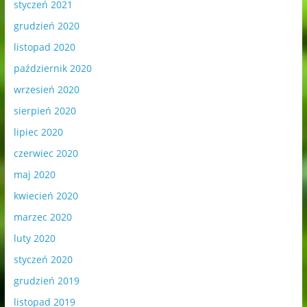
styczeń 2021
grudzień 2020
listopad 2020
październik 2020
wrzesień 2020
sierpień 2020
lipiec 2020
czerwiec 2020
maj 2020
kwiecień 2020
marzec 2020
luty 2020
styczeń 2020
grudzień 2019
listopad 2019