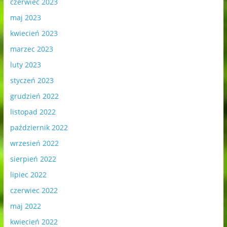
czerwiec 2023
maj 2023
kwiecień 2023
marzec 2023
luty 2023
styczeń 2023
grudzień 2022
listopad 2022
październik 2022
wrzesień 2022
sierpień 2022
lipiec 2022
czerwiec 2022
maj 2022
kwiecień 2022