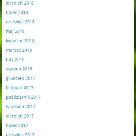
sierpień 2018
lipiec 2018
czerwiec 2018
maj 2018
kwiecień 2018
marzec 2018
luty 2018
styczeń 2018
grudzień 2017
listopad 2017
październik 2017
wrzesień 2017
sierpień 2017
lipiec 2017
czerwiec 2017