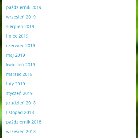
październik 2019
wrzesień 2019
sierpień 2019
lipiec 2019
czerwiec 2019
maj 2019
kwiecień 2019
marzec 2019
luty 2019
styczeń 2019
grudzień 2018
listopad 2018
październik 2018
wrzesień 2018