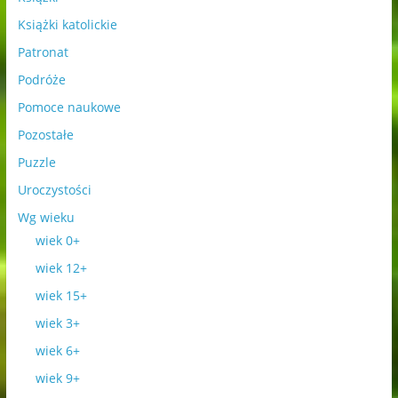
Książki katolickie
Patronat
Podróże
Pomoce naukowe
Pozostałe
Puzzle
Uroczystości
Wg wieku
wiek 0+
wiek 12+
wiek 15+
wiek 3+
wiek 6+
wiek 9+