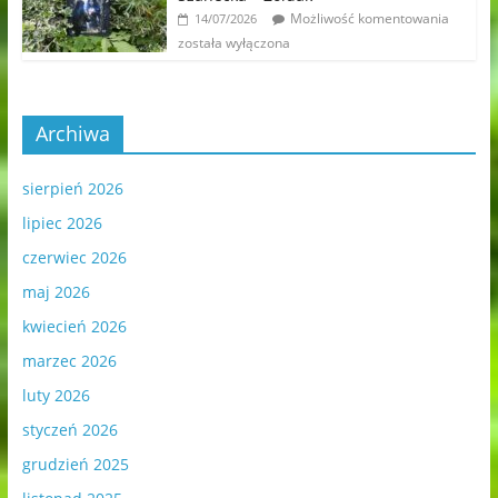
Możliwość komentowania
14/07/2026
została wyłączona
Archiwa
sierpień 2026
lipiec 2026
czerwiec 2026
maj 2026
kwiecień 2026
marzec 2026
luty 2026
styczeń 2026
grudzień 2025