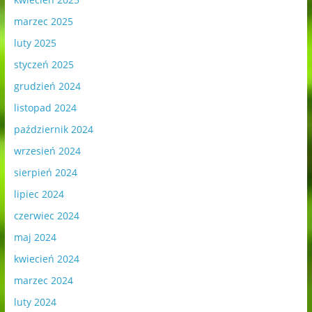
marzec 2025
luty 2025
styczeń 2025
grudzień 2024
listopad 2024
październik 2024
wrzesień 2024
sierpień 2024
lipiec 2024
czerwiec 2024
maj 2024
kwiecień 2024
marzec 2024
luty 2024