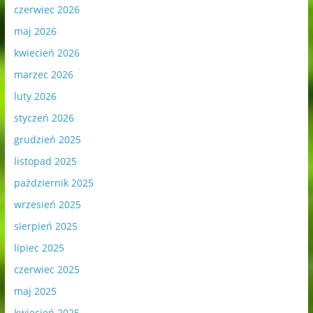
czerwiec 2026
maj 2026
kwiecień 2026
marzec 2026
luty 2026
styczeń 2026
grudzień 2025
listopad 2025
październik 2025
wrzesień 2025
sierpień 2025
lipiec 2025
czerwiec 2025
maj 2025
kwiecień 2025