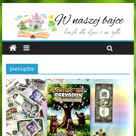
pieniądze