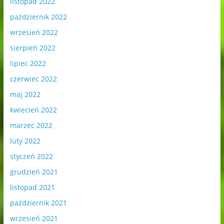
listopad 2022
październik 2022
wrzesień 2022
sierpień 2022
lipiec 2022
czerwiec 2022
maj 2022
kwiecień 2022
marzec 2022
luty 2022
styczeń 2022
grudzień 2021
listopad 2021
październik 2021
wrzesień 2021