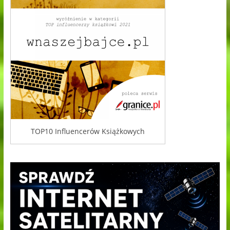
TOP10 Influencerów Książkowych