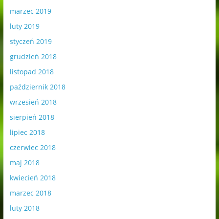
marzec 2019
luty 2019
styczeń 2019
grudzień 2018
listopad 2018
październik 2018
wrzesień 2018
sierpień 2018
lipiec 2018
czerwiec 2018
maj 2018
kwiecień 2018
marzec 2018
luty 2018