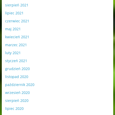
sierpień 2021
lipiec 2021
czerwiec 2021
maj 2021
kwiecień 2021
marzec 2021
luty 2021
styczeń 2021
grudzień 2020
listopad 2020
październik 2020
wrzesień 2020
sierpień 2020
lipiec 2020