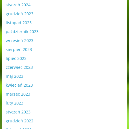
styczeń 2024
grudzień 2023
listopad 2023
październik 2023
wrzesień 2023
sierpień 2023
lipiec 2023
czerwiec 2023
maj 2023
kwiecień 2023
marzec 2023
luty 2023
styczeń 2023
grudzień 2022