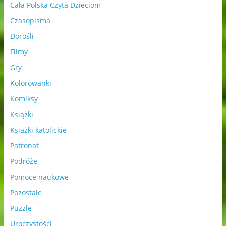
Cała Polska Czyta Dzieciom
Czasopisma
Dorośli
Filmy
Gry
Kolorowanki
Komiksy
Książki
Książki katolickie
Patronat
Podróże
Pomoce naukowe
Pozostałe
Puzzle
Uroczystości