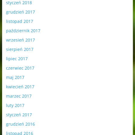
styczeń 2018
grudzień 2017
listopad 2017
październik 2017
wrzesień 2017
sierpień 2017
lipiec 2017
czerwiec 2017
maj 2017
kwiecień 2017
marzec 2017
luty 2017
styczeń 2017
grudzień 2016
listopad 2016