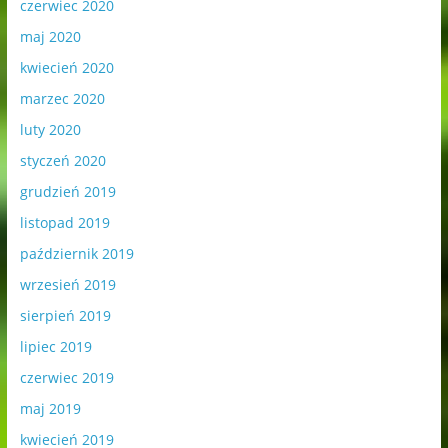
czerwiec 2020
maj 2020
kwiecień 2020
marzec 2020
luty 2020
styczeń 2020
grudzień 2019
listopad 2019
październik 2019
wrzesień 2019
sierpień 2019
lipiec 2019
czerwiec 2019
maj 2019
kwiecień 2019