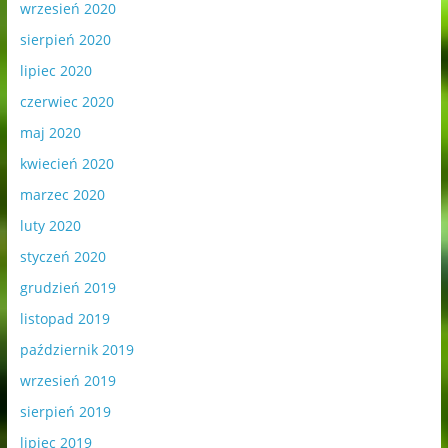
wrzesień 2020
sierpień 2020
lipiec 2020
czerwiec 2020
maj 2020
kwiecień 2020
marzec 2020
luty 2020
styczeń 2020
grudzień 2019
listopad 2019
październik 2019
wrzesień 2019
sierpień 2019
lipiec 2019