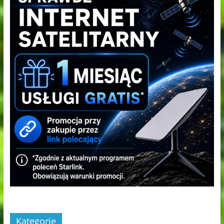
Kategorie