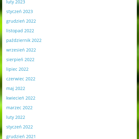
luty 2023
styczeń 2023
grudzień 2022
listopad 2022
październik 2022
wrzesień 2022
sierpień 2022
lipiec 2022
czerwiec 2022
maj 2022
kwiecień 2022
marzec 2022
luty 2022
styczeń 2022
grudzień 2021