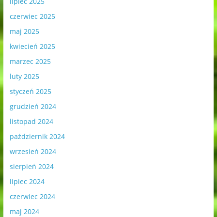
lipiec 2025
czerwiec 2025
maj 2025
kwiecień 2025
marzec 2025
luty 2025
styczeń 2025
grudzień 2024
listopad 2024
październik 2024
wrzesień 2024
sierpień 2024
lipiec 2024
czerwiec 2024
maj 2024