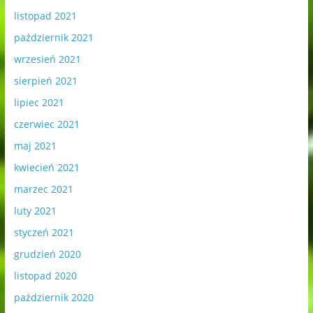
listopad 2021
październik 2021
wrzesień 2021
sierpień 2021
lipiec 2021
czerwiec 2021
maj 2021
kwiecień 2021
marzec 2021
luty 2021
styczeń 2021
grudzień 2020
listopad 2020
październik 2020