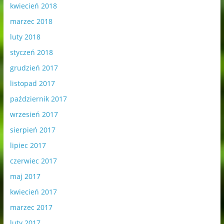
kwiecień 2018
marzec 2018
luty 2018
styczeń 2018
grudzień 2017
listopad 2017
październik 2017
wrzesień 2017
sierpień 2017
lipiec 2017
czerwiec 2017
maj 2017
kwiecień 2017
marzec 2017
luty 2017