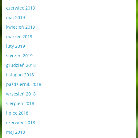
czerwiec 2019
maj 2019
kwiecień 2019
marzec 2019
luty 2019
styczeń 2019
grudzień 2018
listopad 2018
październik 2018
wrzesień 2018
sierpień 2018
lipiec 2018
czerwiec 2018
maj 2018