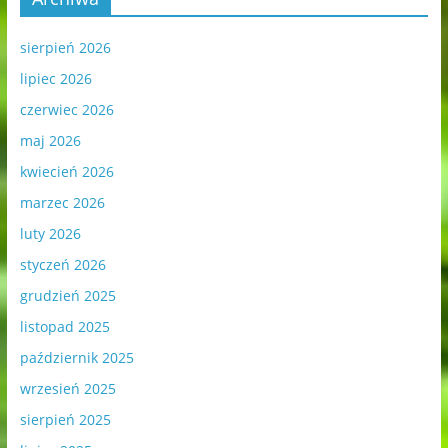
sierpień 2026
lipiec 2026
czerwiec 2026
maj 2026
kwiecień 2026
marzec 2026
luty 2026
styczeń 2026
grudzień 2025
listopad 2025
październik 2025
wrzesień 2025
sierpień 2025