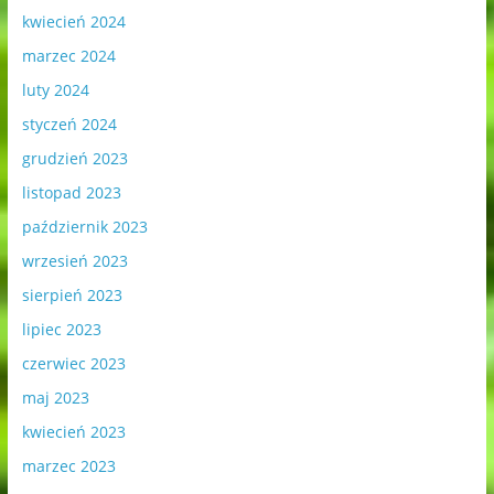
kwiecień 2024
marzec 2024
luty 2024
styczeń 2024
grudzień 2023
listopad 2023
październik 2023
wrzesień 2023
sierpień 2023
lipiec 2023
czerwiec 2023
maj 2023
kwiecień 2023
marzec 2023