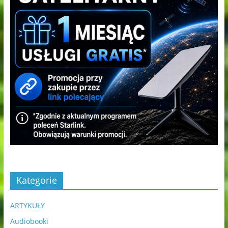
Kategorie
ARTYKUŁY
Audiobooki