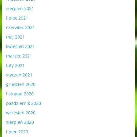
sierpień 2021
lipiec 2021
czerwiec 2021
maj 2021
kwiecień 2021
marzec 2021
luty 2021
styczeń 2021
grudzień 2020
listopad 2020
październik 2020
wrzesień 2020
sierpień 2020
lipiec 2020