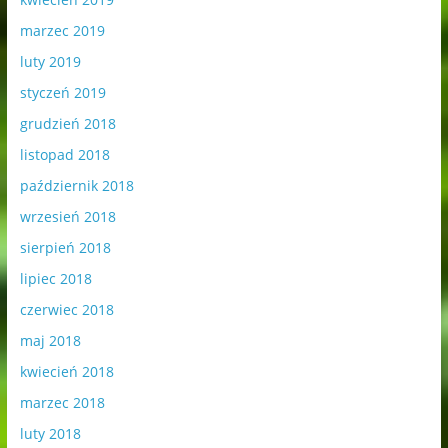
marzec 2019
luty 2019
styczeń 2019
grudzień 2018
listopad 2018
październik 2018
wrzesień 2018
sierpień 2018
lipiec 2018
czerwiec 2018
maj 2018
kwiecień 2018
marzec 2018
luty 2018