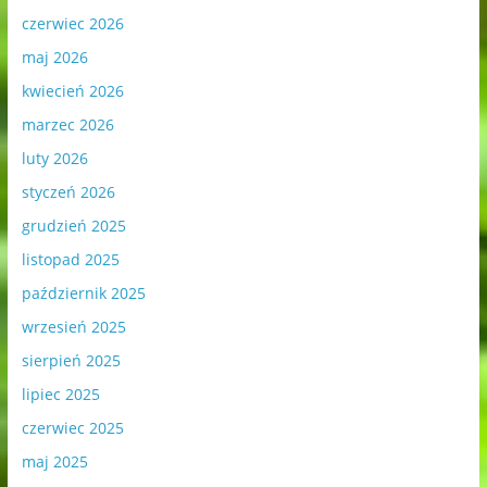
czerwiec 2026
maj 2026
kwiecień 2026
marzec 2026
luty 2026
styczeń 2026
grudzień 2025
listopad 2025
październik 2025
wrzesień 2025
sierpień 2025
lipiec 2025
czerwiec 2025
maj 2025