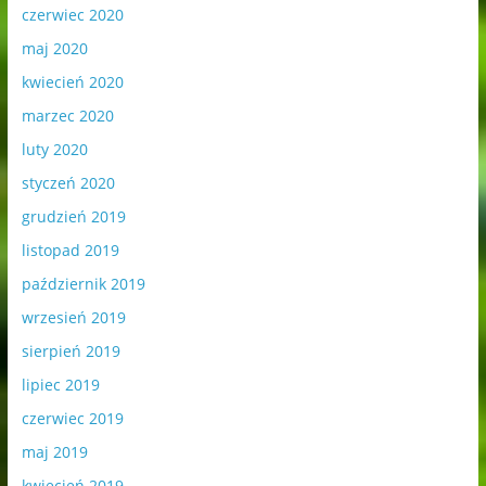
czerwiec 2020
maj 2020
kwiecień 2020
marzec 2020
luty 2020
styczeń 2020
grudzień 2019
listopad 2019
październik 2019
wrzesień 2019
sierpień 2019
lipiec 2019
czerwiec 2019
maj 2019
kwiecień 2019