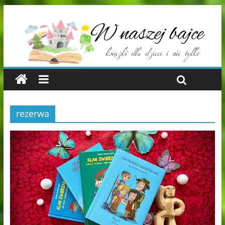
rezerwa