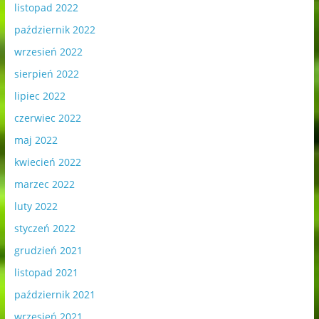
listopad 2022
październik 2022
wrzesień 2022
sierpień 2022
lipiec 2022
czerwiec 2022
maj 2022
kwiecień 2022
marzec 2022
luty 2022
styczeń 2022
grudzień 2021
listopad 2021
październik 2021
wrzesień 2021