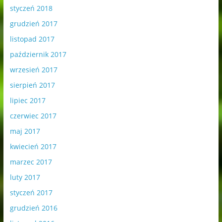
styczeń 2018
grudzień 2017
listopad 2017
październik 2017
wrzesień 2017
sierpień 2017
lipiec 2017
czerwiec 2017
maj 2017
kwiecień 2017
marzec 2017
luty 2017
styczeń 2017
grudzień 2016