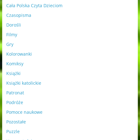
Cała Polska Czyta Dzieciom
Czasopisma
Dorośli
Filmy
Gry
Kolorowanki
Komiksy
Książki
Książki katolickie
Patronat
Podróże
Pomoce naukowe
Pozostałe
Puzzle