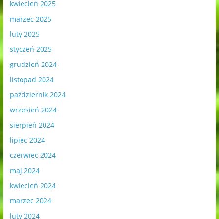
kwiecień 2025
marzec 2025
luty 2025
styczeń 2025
grudzień 2024
listopad 2024
październik 2024
wrzesień 2024
sierpień 2024
lipiec 2024
czerwiec 2024
maj 2024
kwiecień 2024
marzec 2024
luty 2024