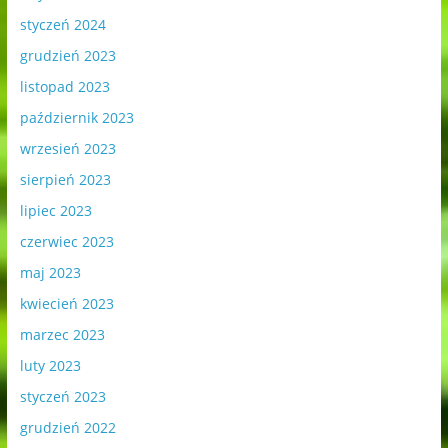
styczeń 2024
grudzień 2023
listopad 2023
październik 2023
wrzesień 2023
sierpień 2023
lipiec 2023
czerwiec 2023
maj 2023
kwiecień 2023
marzec 2023
luty 2023
styczeń 2023
grudzień 2022