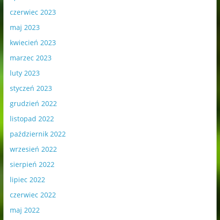
czerwiec 2023
maj 2023
kwiecień 2023
marzec 2023
luty 2023
styczeń 2023
grudzień 2022
listopad 2022
październik 2022
wrzesień 2022
sierpień 2022
lipiec 2022
czerwiec 2022
maj 2022