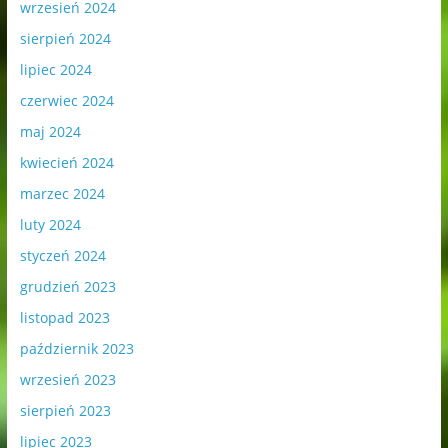
wrzesień 2024
sierpień 2024
lipiec 2024
czerwiec 2024
maj 2024
kwiecień 2024
marzec 2024
luty 2024
styczeń 2024
grudzień 2023
listopad 2023
październik 2023
wrzesień 2023
sierpień 2023
lipiec 2023