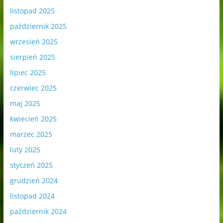
listopad 2025
październik 2025
wrzesień 2025
sierpień 2025
lipiec 2025
czerwiec 2025
maj 2025
kwiecień 2025
marzec 2025
luty 2025
styczeń 2025
grudzień 2024
listopad 2024
październik 2024