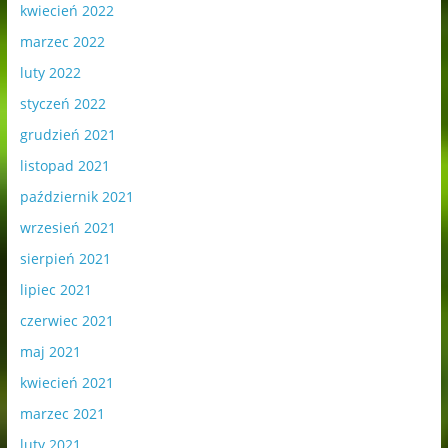
kwiecień 2022
marzec 2022
luty 2022
styczeń 2022
grudzień 2021
listopad 2021
październik 2021
wrzesień 2021
sierpień 2021
lipiec 2021
czerwiec 2021
maj 2021
kwiecień 2021
marzec 2021
luty 2021