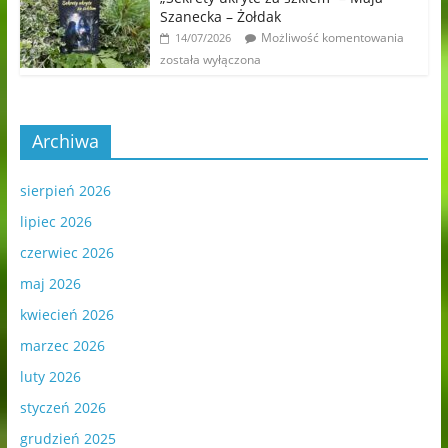
Szanecka – Żołdak
Możliwość komentowania
14/07/2026
została wyłączona
Archiwa
sierpień 2026
lipiec 2026
czerwiec 2026
maj 2026
kwiecień 2026
marzec 2026
luty 2026
styczeń 2026
grudzień 2025