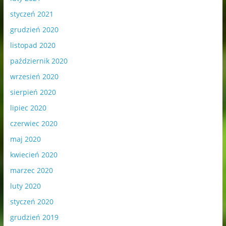
styczeń 2021
grudzień 2020
listopad 2020
październik 2020
wrzesień 2020
sierpień 2020
lipiec 2020
czerwiec 2020
maj 2020
kwiecień 2020
marzec 2020
luty 2020
styczeń 2020
grudzień 2019