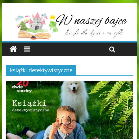
książki detektywistyczne