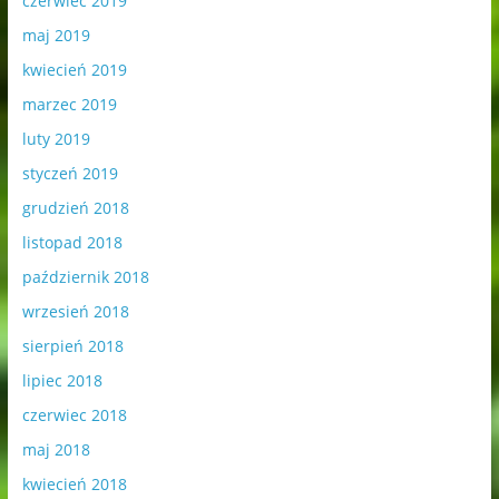
czerwiec 2019
maj 2019
kwiecień 2019
marzec 2019
luty 2019
styczeń 2019
grudzień 2018
listopad 2018
październik 2018
wrzesień 2018
sierpień 2018
lipiec 2018
czerwiec 2018
maj 2018
kwiecień 2018