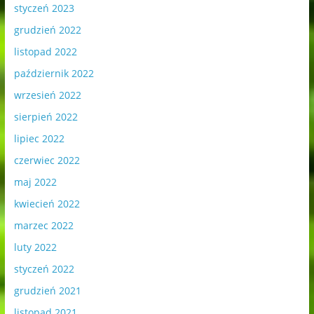
styczeń 2023
grudzień 2022
listopad 2022
październik 2022
wrzesień 2022
sierpień 2022
lipiec 2022
czerwiec 2022
maj 2022
kwiecień 2022
marzec 2022
luty 2022
styczeń 2022
grudzień 2021
listopad 2021