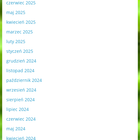
czerwiec 2025
maj 2025
kwiecień 2025
marzec 2025
luty 2025
styczeń 2025
grudzień 2024
listopad 2024
październik 2024
wrzesień 2024
sierpień 2024
lipiec 2024
czerwiec 2024
maj 2024
kwiecień 2024