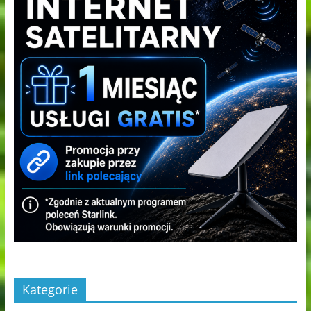
Kategorie