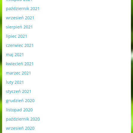
październik 2021
wrzesień 2021
sierpień 2021
lipiec 2021
czerwiec 2021
maj 2021
kwiecień 2021
marzec 2021
luty 2021
styczeń 2021
grudzień 2020
listopad 2020
październik 2020
wrzesień 2020