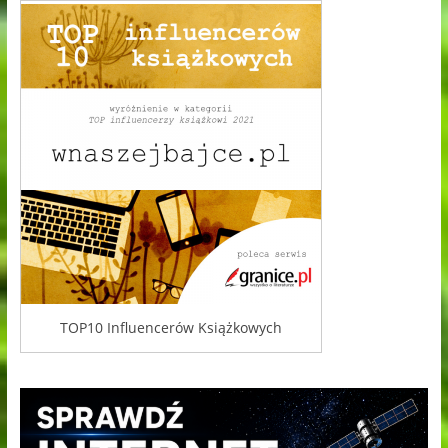
TOP10 Influencerów Książkowych