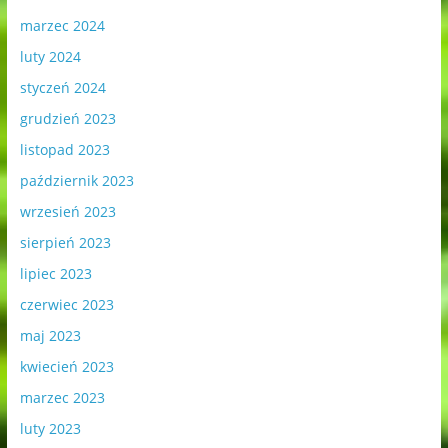
marzec 2024
luty 2024
styczeń 2024
grudzień 2023
listopad 2023
październik 2023
wrzesień 2023
sierpień 2023
lipiec 2023
czerwiec 2023
maj 2023
kwiecień 2023
marzec 2023
luty 2023