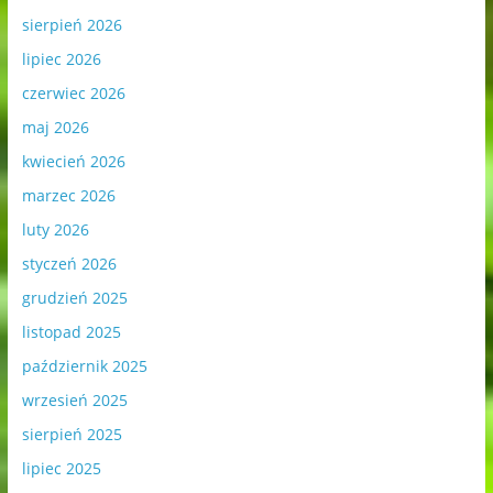
sierpień 2026
lipiec 2026
czerwiec 2026
maj 2026
kwiecień 2026
marzec 2026
luty 2026
styczeń 2026
grudzień 2025
listopad 2025
październik 2025
wrzesień 2025
sierpień 2025
lipiec 2025