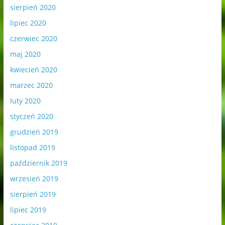
sierpień 2020
lipiec 2020
czerwiec 2020
maj 2020
kwiecień 2020
marzec 2020
luty 2020
styczeń 2020
grudzień 2019
listopad 2019
październik 2019
wrzesień 2019
sierpień 2019
lipiec 2019