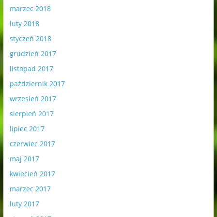
marzec 2018
luty 2018
styczeń 2018
grudzień 2017
listopad 2017
październik 2017
wrzesień 2017
sierpień 2017
lipiec 2017
czerwiec 2017
maj 2017
kwiecień 2017
marzec 2017
luty 2017