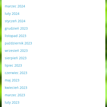
marzec 2024
luty 2024
styczeń 2024
grudzień 2023
listopad 2023
październik 2023
wrzesień 2023
sierpień 2023
lipiec 2023
czerwiec 2023
maj 2023
kwiecień 2023
marzec 2023
luty 2023