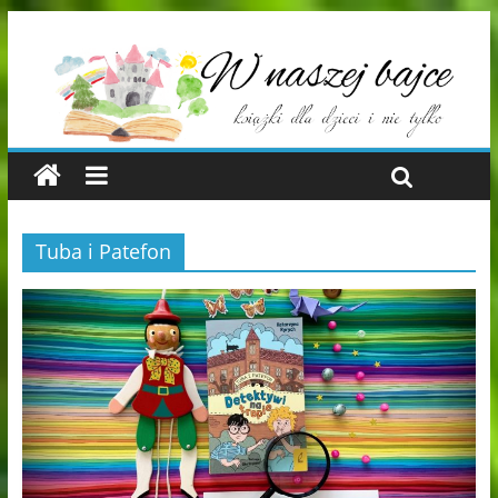
Tuba i Patefon