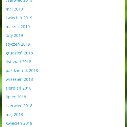
czerwiec 2019
maj 2019
kwiecień 2019
marzec 2019
luty 2019
styczeń 2019
grudzień 2018
listopad 2018
październik 2018
wrzesień 2018
sierpień 2018
lipiec 2018
czerwiec 2018
maj 2018
kwiecień 2018