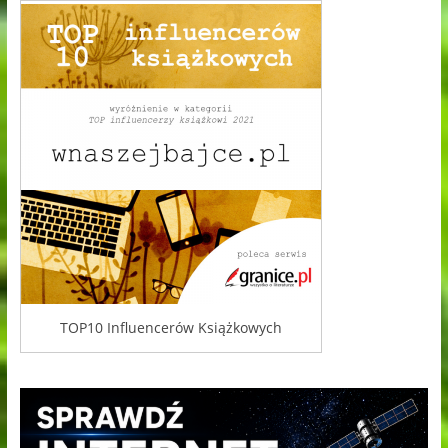
TOP10 Influencerów Książkowych