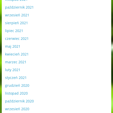
październik 2021
wrzesień 2021
sierpień 2021
lipiec 2021
czerwiec 2021
maj 2021
kwiecień 2021
marzec 2021
luty 2021
styczeń 2021
grudzień 2020
listopad 2020
październik 2020
wrzesień 2020