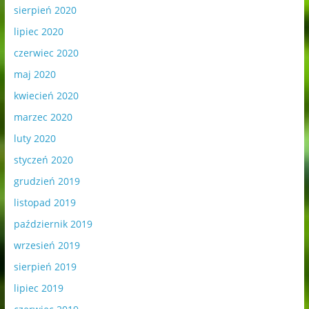
sierpień 2020
lipiec 2020
czerwiec 2020
maj 2020
kwiecień 2020
marzec 2020
luty 2020
styczeń 2020
grudzień 2019
listopad 2019
październik 2019
wrzesień 2019
sierpień 2019
lipiec 2019