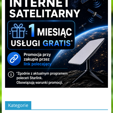
Kategorie