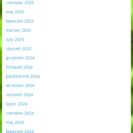
czerwiec 2025
maj 2025
kwiecień 2025
marzec 2025
luty 2025
styczeń 2025
grudzień 2024
listopad 2024
październik 2024
wrzesień 2024
sierpień 2024
lipiec 2024
czerwiec 2024
maj 2024
kwiecień 2024