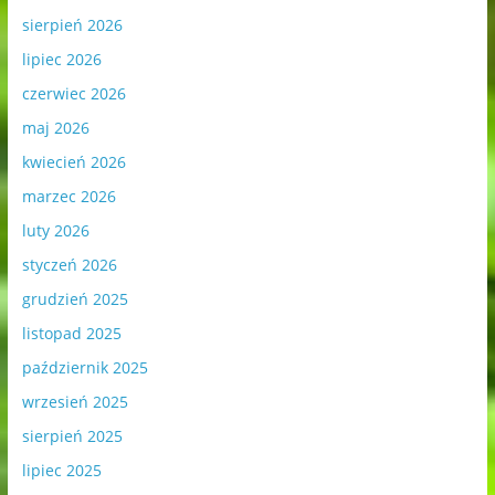
sierpień 2026
lipiec 2026
czerwiec 2026
maj 2026
kwiecień 2026
marzec 2026
luty 2026
styczeń 2026
grudzień 2025
listopad 2025
październik 2025
wrzesień 2025
sierpień 2025
lipiec 2025