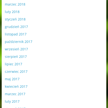
marzec 2018
luty 2018
styczeń 2018
grudzień 2017
listopad 2017
październik 2017
wrzesień 2017
sierpień 2017
lipiec 2017
czerwiec 2017
maj 2017
kwiecień 2017
marzec 2017
luty 2017