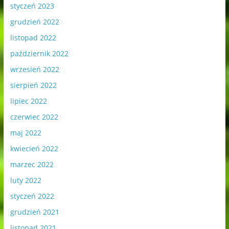
styczeń 2023
grudzień 2022
listopad 2022
październik 2022
wrzesień 2022
sierpień 2022
lipiec 2022
czerwiec 2022
maj 2022
kwiecień 2022
marzec 2022
luty 2022
styczeń 2022
grudzień 2021
listopad 2021