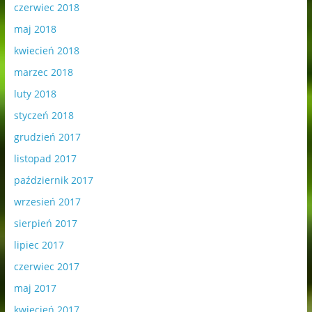
czerwiec 2018
maj 2018
kwiecień 2018
marzec 2018
luty 2018
styczeń 2018
grudzień 2017
listopad 2017
październik 2017
wrzesień 2017
sierpień 2017
lipiec 2017
czerwiec 2017
maj 2017
kwiecień 2017