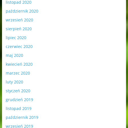
listopad 2020
październik 2020
wrzesień 2020
sierpień 2020
lipiec 2020
czerwiec 2020
maj 2020
kwiecień 2020
marzec 2020
luty 2020
styczeń 2020
grudzień 2019
listopad 2019
październik 2019
wrzesień 2019