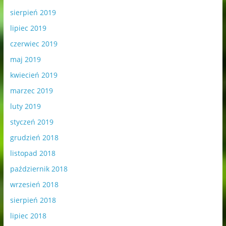
sierpień 2019
lipiec 2019
czerwiec 2019
maj 2019
kwiecień 2019
marzec 2019
luty 2019
styczeń 2019
grudzień 2018
listopad 2018
październik 2018
wrzesień 2018
sierpień 2018
lipiec 2018