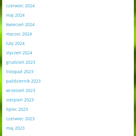
czerwiec 2024
maj 2024
kwiecień 2024
marzec 2024
luty 2024
styczeń 2024
grudzień 2023
listopad 2023
październik 2023
wrzesień 2023
sierpień 2023
lipiec 2023
czerwiec 2023
maj 2023