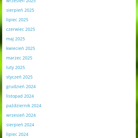
wrzesień 2025
sierpień 2025
lipiec 2025
czerwiec 2025
maj 2025
kwiecień 2025
marzec 2025
luty 2025
styczeń 2025
grudzień 2024
listopad 2024
październik 2024
wrzesień 2024
sierpień 2024
lipiec 2024