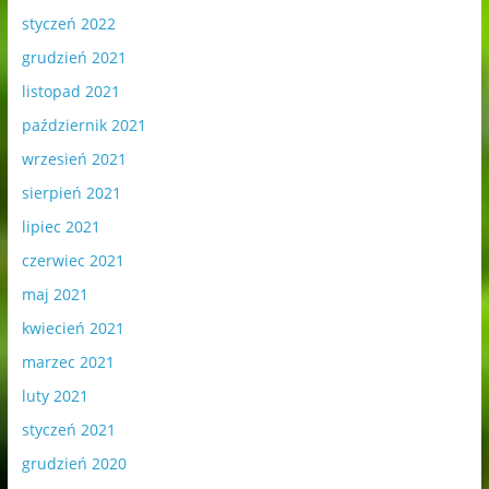
styczeń 2022
grudzień 2021
listopad 2021
październik 2021
wrzesień 2021
sierpień 2021
lipiec 2021
czerwiec 2021
maj 2021
kwiecień 2021
marzec 2021
luty 2021
styczeń 2021
grudzień 2020