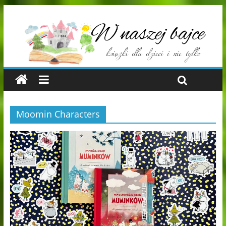
Moomin Characters