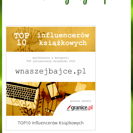
TOP10 Influencerów Książkowych