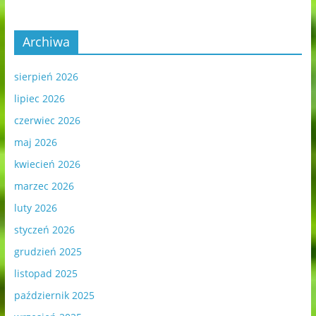
Archiwa
sierpień 2026
lipiec 2026
czerwiec 2026
maj 2026
kwiecień 2026
marzec 2026
luty 2026
styczeń 2026
grudzień 2025
listopad 2025
październik 2025