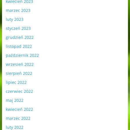
kwiecień 2023
marzec 2023
luty 2023
styczeń 2023
grudzień 2022
listopad 2022
październik 2022
wrzesień 2022
sierpień 2022
lipiec 2022
czerwiec 2022
maj 2022
kwiecień 2022
marzec 2022
luty 2022