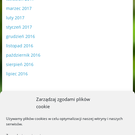
marzec 2017
luty 2017
styczeń 2017
grudzień 2016
listopad 2016
październik 2016
sierpień 2016
lipiec 2016
Zarządzaj zgodami plików
cookie
Publikowane materiały zawierają płatną promocję.
Używamy plików cookies w celu optymalizacji naszej witryny i naszych
serwisów.
Polityka plików cookies
-
Polityka prywatności