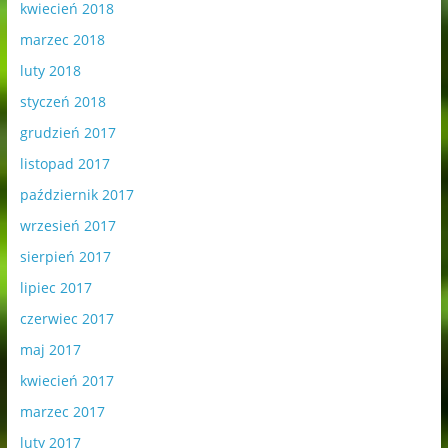
kwiecień 2018
marzec 2018
luty 2018
styczeń 2018
grudzień 2017
listopad 2017
październik 2017
wrzesień 2017
sierpień 2017
lipiec 2017
czerwiec 2017
maj 2017
kwiecień 2017
marzec 2017
luty 2017