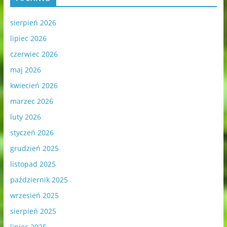
sierpień 2026
lipiec 2026
czerwiec 2026
maj 2026
kwiecień 2026
marzec 2026
luty 2026
styczeń 2026
grudzień 2025
listopad 2025
październik 2025
wrzesień 2025
sierpień 2025
lipiec 2025