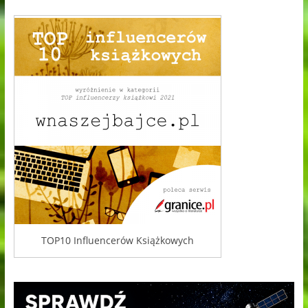
TOP10 Influencerów Książkowych