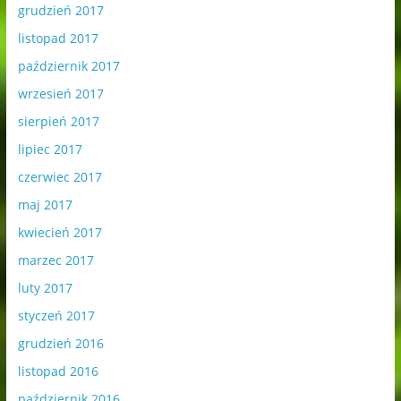
grudzień 2017
listopad 2017
październik 2017
wrzesień 2017
sierpień 2017
lipiec 2017
czerwiec 2017
maj 2017
kwiecień 2017
marzec 2017
luty 2017
styczeń 2017
grudzień 2016
listopad 2016
październik 2016