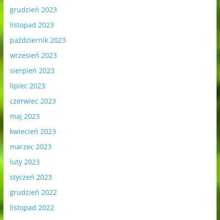
grudzień 2023
listopad 2023
październik 2023
wrzesień 2023
sierpień 2023
lipiec 2023
czerwiec 2023
maj 2023
kwiecień 2023
marzec 2023
luty 2023
styczeń 2023
grudzień 2022
listopad 2022