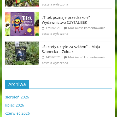
została wyłączona
„Titek poznaje przedszkole” –
Wydawnictwo CZYTALISEK
Możliwość komentowania
17/07/2026
została wyłączona
„Sekrety ukryte za szkłem” – Maja
Szanecka – Żołdak
Możliwość komentowania
14/07/2026
została wyłączona
Archiwa
sierpień 2026
lipiec 2026
czerwiec 2026