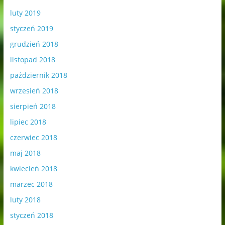
luty 2019
styczeń 2019
grudzień 2018
listopad 2018
październik 2018
wrzesień 2018
sierpień 2018
lipiec 2018
czerwiec 2018
maj 2018
kwiecień 2018
marzec 2018
luty 2018
styczeń 2018