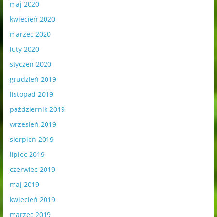
maj 2020
kwiecień 2020
marzec 2020
luty 2020
styczeń 2020
grudzień 2019
listopad 2019
październik 2019
wrzesień 2019
sierpień 2019
lipiec 2019
czerwiec 2019
maj 2019
kwiecień 2019
marzec 2019