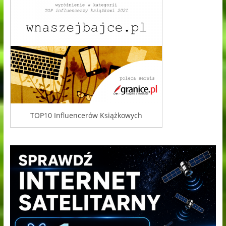
TOP10 Influencerów Książkowych