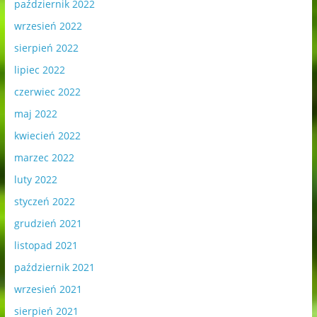
październik 2022
wrzesień 2022
sierpień 2022
lipiec 2022
czerwiec 2022
maj 2022
kwiecień 2022
marzec 2022
luty 2022
styczeń 2022
grudzień 2021
listopad 2021
październik 2021
wrzesień 2021
sierpień 2021