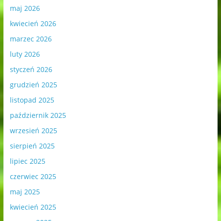
maj 2026
kwiecień 2026
marzec 2026
luty 2026
styczeń 2026
grudzień 2025
listopad 2025
październik 2025
wrzesień 2025
sierpień 2025
lipiec 2025
czerwiec 2025
maj 2025
kwiecień 2025