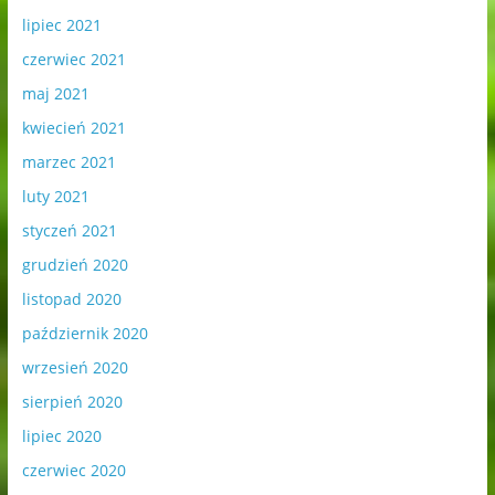
lipiec 2021
czerwiec 2021
maj 2021
kwiecień 2021
marzec 2021
luty 2021
styczeń 2021
grudzień 2020
listopad 2020
październik 2020
wrzesień 2020
sierpień 2020
lipiec 2020
czerwiec 2020