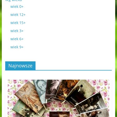
wiek 0+
wiek 12+
wiek 15+
wiek 3+
wiek 6+
wiek 9+
Najnowsze