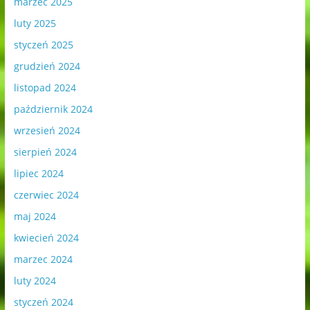
marzec 2025
luty 2025
styczeń 2025
grudzień 2024
listopad 2024
październik 2024
wrzesień 2024
sierpień 2024
lipiec 2024
czerwiec 2024
maj 2024
kwiecień 2024
marzec 2024
luty 2024
styczeń 2024