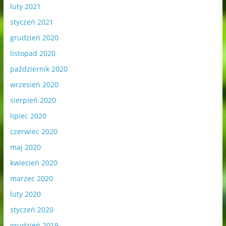
luty 2021
styczeń 2021
grudzień 2020
listopad 2020
październik 2020
wrzesień 2020
sierpień 2020
lipiec 2020
czerwiec 2020
maj 2020
kwiecień 2020
marzec 2020
luty 2020
styczeń 2020
grudzień 2019