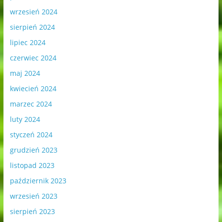
wrzesień 2024
sierpień 2024
lipiec 2024
czerwiec 2024
maj 2024
kwiecień 2024
marzec 2024
luty 2024
styczeń 2024
grudzień 2023
listopad 2023
październik 2023
wrzesień 2023
sierpień 2023