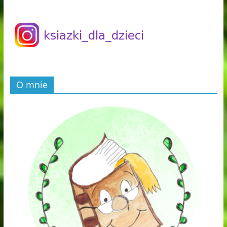
O mnie