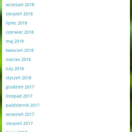
wrzesień 2018
sierpień 2018
lipiec 2018
czerwiec 2018
maj 2018
kwiecień 2018
marzec 2018
luty 2018
styczeń 2018
grudzień 2017
listopad 2017
październik 2017
wrzesień 2017
sierpień 2017