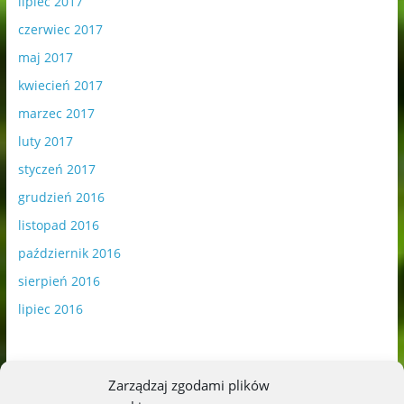
lipiec 2017
czerwiec 2017
maj 2017
kwiecień 2017
marzec 2017
luty 2017
styczeń 2017
grudzień 2016
listopad 2016
październik 2016
sierpień 2016
lipiec 2016
Zarządzaj zgodami plików