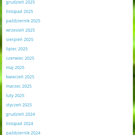
grudzień 2025
listopad 2025
październik 2025
wrzesień 2025
sierpień 2025
lipiec 2025
czerwiec 2025
maj 2025
kwiecień 2025
marzec 2025
luty 2025
styczeń 2025
grudzień 2024
listopad 2024
październik 2024