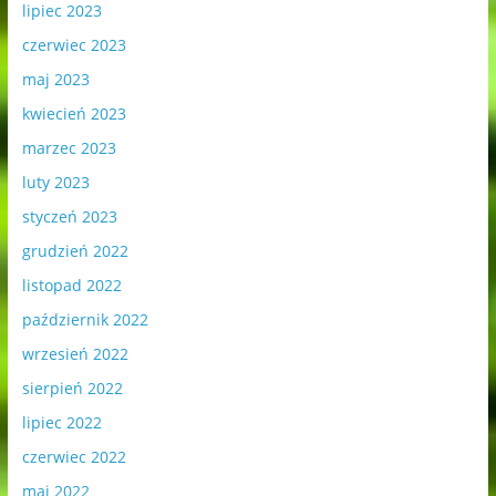
lipiec 2023
czerwiec 2023
maj 2023
kwiecień 2023
marzec 2023
luty 2023
styczeń 2023
grudzień 2022
listopad 2022
październik 2022
wrzesień 2022
sierpień 2022
lipiec 2022
czerwiec 2022
maj 2022