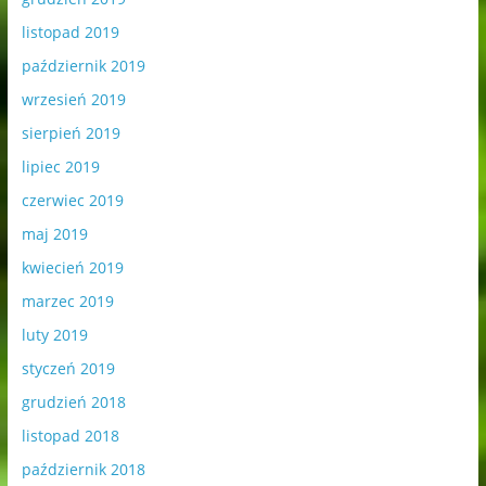
listopad 2019
październik 2019
wrzesień 2019
sierpień 2019
lipiec 2019
czerwiec 2019
maj 2019
kwiecień 2019
marzec 2019
luty 2019
styczeń 2019
grudzień 2018
listopad 2018
październik 2018