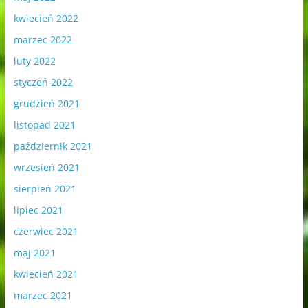
kwiecień 2022
marzec 2022
luty 2022
styczeń 2022
grudzień 2021
listopad 2021
październik 2021
wrzesień 2021
sierpień 2021
lipiec 2021
czerwiec 2021
maj 2021
kwiecień 2021
marzec 2021