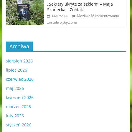
„Sekrety ukryte za szkłem” – Maja
Szanecka – Żołdak
Możliwość komentowania
14/07/2026
została wyłączona
Archiwa
sierpień 2026
lipiec 2026
czerwiec 2026
maj 2026
kwiecień 2026
marzec 2026
luty 2026
styczeń 2026