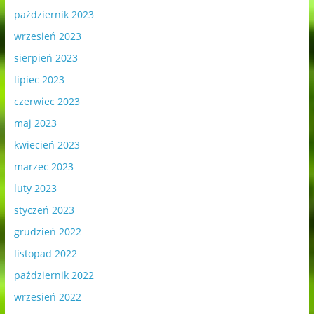
październik 2023
wrzesień 2023
sierpień 2023
lipiec 2023
czerwiec 2023
maj 2023
kwiecień 2023
marzec 2023
luty 2023
styczeń 2023
grudzień 2022
listopad 2022
październik 2022
wrzesień 2022