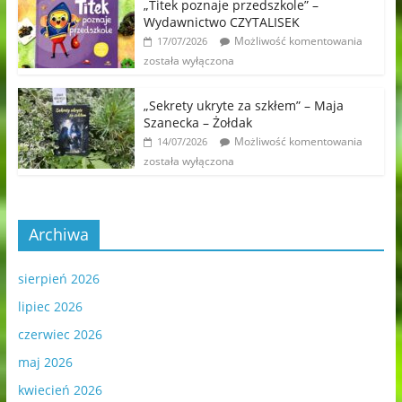
„Titek poznaje przedszkole” –
Wydawnictwo CZYTALISEK
Możliwość komentowania
17/07/2026
została wyłączona
„Sekrety ukryte za szkłem” – Maja
Szanecka – Żołdak
Możliwość komentowania
14/07/2026
została wyłączona
Archiwa
sierpień 2026
lipiec 2026
czerwiec 2026
maj 2026
kwiecień 2026