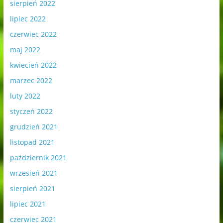
sierpień 2022
lipiec 2022
czerwiec 2022
maj 2022
kwiecień 2022
marzec 2022
luty 2022
styczeń 2022
grudzień 2021
listopad 2021
październik 2021
wrzesień 2021
sierpień 2021
lipiec 2021
czerwiec 2021