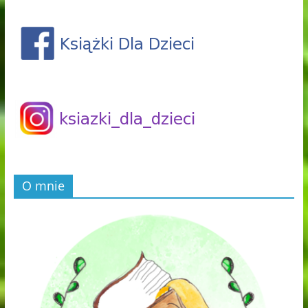
O mnie