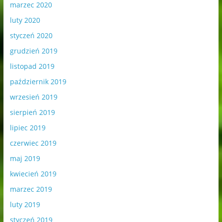
marzec 2020
luty 2020
styczeń 2020
grudzień 2019
listopad 2019
październik 2019
wrzesień 2019
sierpień 2019
lipiec 2019
czerwiec 2019
maj 2019
kwiecień 2019
marzec 2019
luty 2019
styczeń 2019