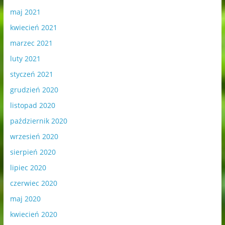
maj 2021
kwiecień 2021
marzec 2021
luty 2021
styczeń 2021
grudzień 2020
listopad 2020
październik 2020
wrzesień 2020
sierpień 2020
lipiec 2020
czerwiec 2020
maj 2020
kwiecień 2020