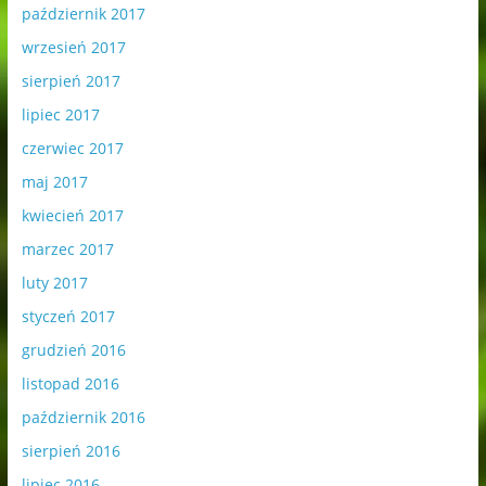
październik 2017
wrzesień 2017
sierpień 2017
lipiec 2017
czerwiec 2017
maj 2017
kwiecień 2017
marzec 2017
luty 2017
styczeń 2017
grudzień 2016
listopad 2016
październik 2016
sierpień 2016
lipiec 2016