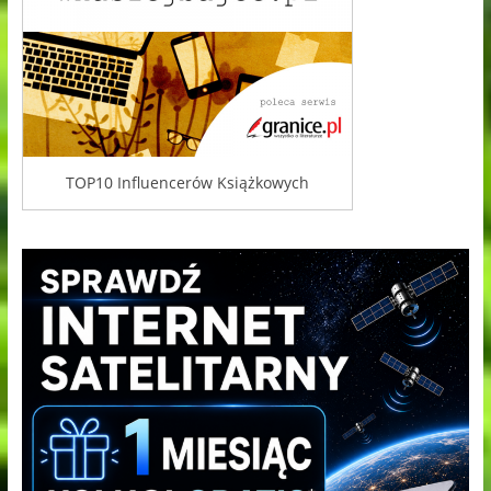
TOP10 Influencerów Książkowych