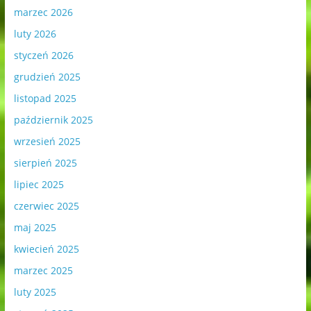
marzec 2026
luty 2026
styczeń 2026
grudzień 2025
listopad 2025
październik 2025
wrzesień 2025
sierpień 2025
lipiec 2025
czerwiec 2025
maj 2025
kwiecień 2025
marzec 2025
luty 2025