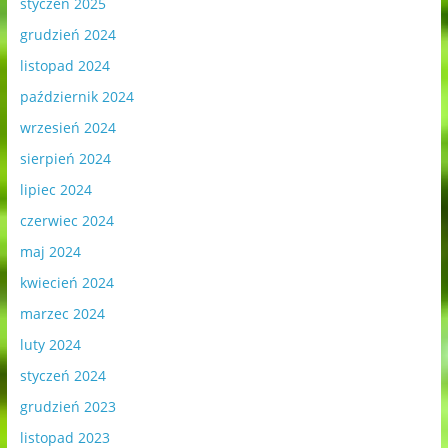
styczeń 2025
grudzień 2024
listopad 2024
październik 2024
wrzesień 2024
sierpień 2024
lipiec 2024
czerwiec 2024
maj 2024
kwiecień 2024
marzec 2024
luty 2024
styczeń 2024
grudzień 2023
listopad 2023