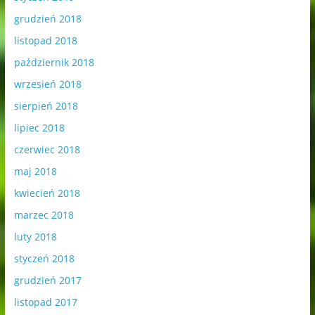
grudzień 2018
listopad 2018
październik 2018
wrzesień 2018
sierpień 2018
lipiec 2018
czerwiec 2018
maj 2018
kwiecień 2018
marzec 2018
luty 2018
styczeń 2018
grudzień 2017
listopad 2017