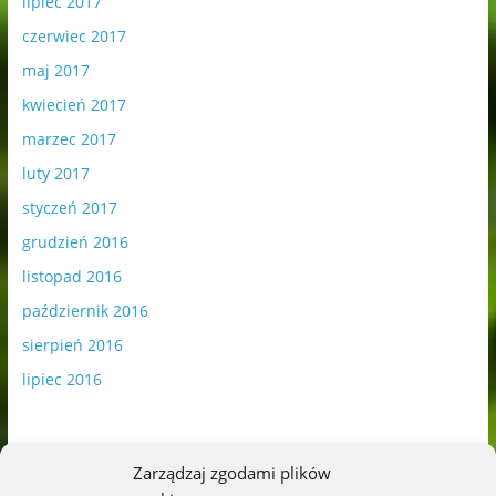
lipiec 2017
czerwiec 2017
maj 2017
kwiecień 2017
marzec 2017
luty 2017
styczeń 2017
grudzień 2016
listopad 2016
październik 2016
sierpień 2016
lipiec 2016
Zarządzaj zgodami plików