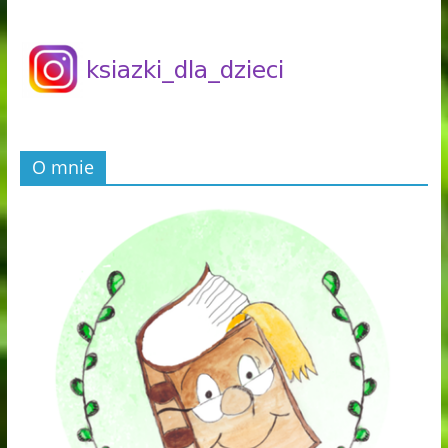
O mnie