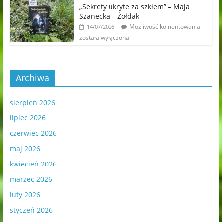
„Sekrety ukryte za szkłem” – Maja
Szanecka – Żołdak
Możliwość komentowania
14/07/2026
została wyłączona
Archiwa
sierpień 2026
lipiec 2026
czerwiec 2026
maj 2026
kwiecień 2026
marzec 2026
luty 2026
styczeń 2026