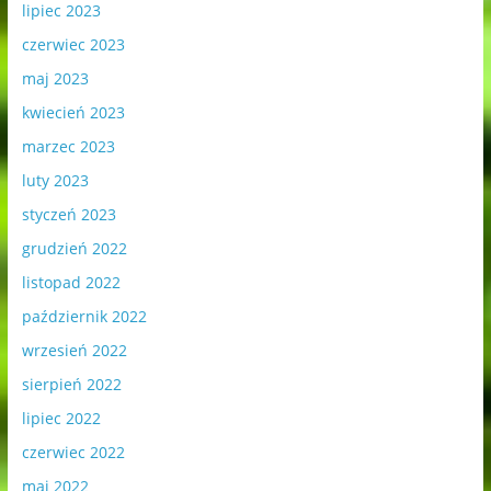
lipiec 2023
czerwiec 2023
maj 2023
kwiecień 2023
marzec 2023
luty 2023
styczeń 2023
grudzień 2022
listopad 2022
październik 2022
wrzesień 2022
sierpień 2022
lipiec 2022
czerwiec 2022
maj 2022