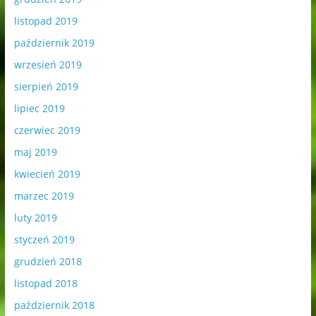
listopad 2019
październik 2019
wrzesień 2019
sierpień 2019
lipiec 2019
czerwiec 2019
maj 2019
kwiecień 2019
marzec 2019
luty 2019
styczeń 2019
grudzień 2018
listopad 2018
październik 2018