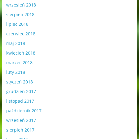
wrzesień 2018
sierpień 2018
lipiec 2018
czerwiec 2018
maj 2018
kwiecień 2018
marzec 2018
luty 2018
styczeń 2018
grudzień 2017
listopad 2017
październik 2017
wrzesień 2017
sierpień 2017