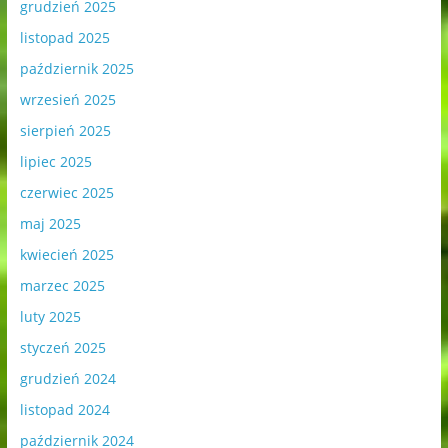
grudzień 2025
listopad 2025
październik 2025
wrzesień 2025
sierpień 2025
lipiec 2025
czerwiec 2025
maj 2025
kwiecień 2025
marzec 2025
luty 2025
styczeń 2025
grudzień 2024
listopad 2024
październik 2024