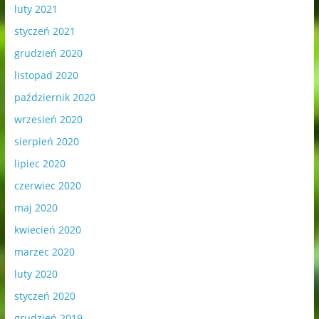
luty 2021
styczeń 2021
grudzień 2020
listopad 2020
październik 2020
wrzesień 2020
sierpień 2020
lipiec 2020
czerwiec 2020
maj 2020
kwiecień 2020
marzec 2020
luty 2020
styczeń 2020
grudzień 2019