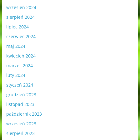
wrzesień 2024
sierpień 2024
lipiec 2024
czerwiec 2024
maj 2024
kwiecień 2024
marzec 2024
luty 2024
styczeń 2024
grudzień 2023
listopad 2023
październik 2023
wrzesień 2023
sierpień 2023