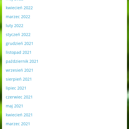
kwiecień 2022
marzec 2022
luty 2022
styczeń 2022
grudzień 2021
listopad 2021
październik 2021
wrzesień 2021
sierpień 2021
lipiec 2021
czerwiec 2021
maj 2021
kwiecień 2021
marzec 2021