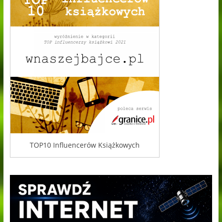
TOP10 Influencerów Książkowych