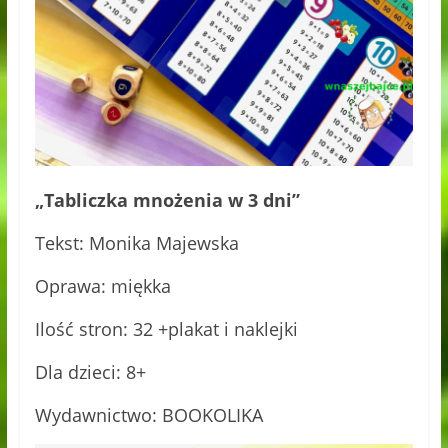
„Tabliczka mnożenia w 3 dni”
Tekst: Monika Majewska
Oprawa: miękka
Ilość stron: 32 +plakat i naklejki
Dla dzieci: 8+
Wydawnictwo: BOOKOLIKA