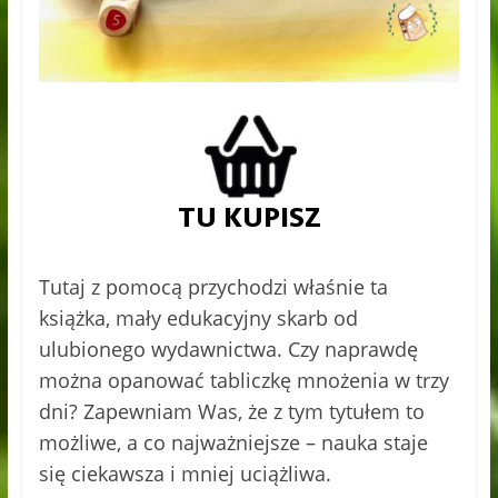
Tutaj z pomocą przychodzi właśnie ta
książka, mały edukacyjny skarb od
ulubionego wydawnictwa. Czy naprawdę
można opanować tabliczkę mnożenia w trzy
dni? Zapewniam Was, że z tym tytułem to
możliwe, a co najważniejsze – nauka staje
się ciekawsza i mniej uciążliwa.