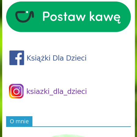
O mnie