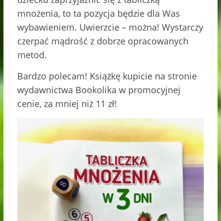
mnożenia, to ta pozycja będzie dla Was
wybawieniem. Uwierzcie – można! Wystarczy
czerpać mądrość z dobrze opracowanych
metod.
Bardzo polecam! Książkę kupicie na stronie
wydawnictwa Bookolika w promocyjnej
cenie, za mniej niż 11 zł!