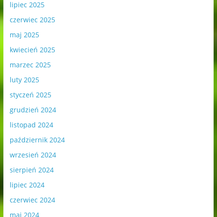
lipiec 2025
czerwiec 2025
maj 2025
kwiecień 2025
marzec 2025
luty 2025
styczeń 2025
grudzień 2024
listopad 2024
październik 2024
wrzesień 2024
sierpień 2024
lipiec 2024
czerwiec 2024
maj 2024