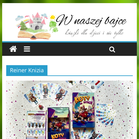
Reiner Knizia