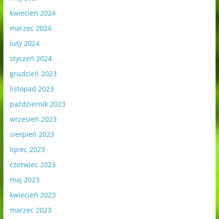
kwiecień 2024
marzec 2024
luty 2024
styczeń 2024
grudzień 2023
listopad 2023
październik 2023
wrzesień 2023
sierpień 2023
lipiec 2023
czerwiec 2023
maj 2023
kwiecień 2023
marzec 2023