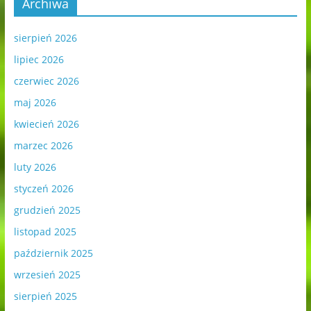
Archiwa
sierpień 2026
lipiec 2026
czerwiec 2026
maj 2026
kwiecień 2026
marzec 2026
luty 2026
styczeń 2026
grudzień 2025
listopad 2025
październik 2025
wrzesień 2025
sierpień 2025