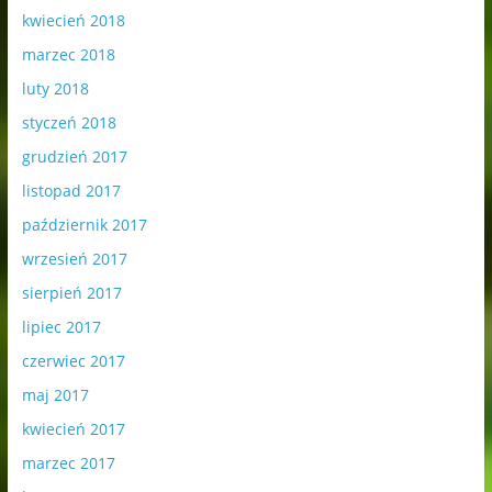
kwiecień 2018
marzec 2018
luty 2018
styczeń 2018
grudzień 2017
listopad 2017
październik 2017
wrzesień 2017
sierpień 2017
lipiec 2017
czerwiec 2017
maj 2017
kwiecień 2017
marzec 2017