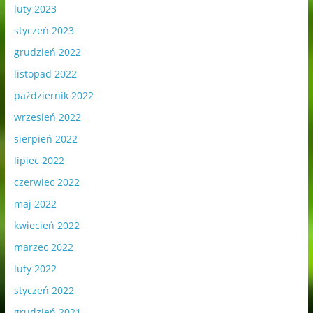
luty 2023
styczeń 2023
grudzień 2022
listopad 2022
październik 2022
wrzesień 2022
sierpień 2022
lipiec 2022
czerwiec 2022
maj 2022
kwiecień 2022
marzec 2022
luty 2022
styczeń 2022
grudzień 2021