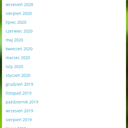
wrzesień 2020
sierpień 2020
lipiec 2020
czerwiec 2020
maj 2020
kwiecień 2020
marzec 2020
luty 2020
styczeń 2020
grudzień 2019
listopad 2019
październik 2019
wrzesień 2019
sierpień 2019