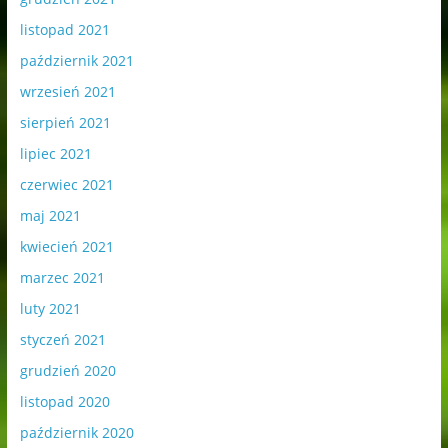
listopad 2021
październik 2021
wrzesień 2021
sierpień 2021
lipiec 2021
czerwiec 2021
maj 2021
kwiecień 2021
marzec 2021
luty 2021
styczeń 2021
grudzień 2020
listopad 2020
październik 2020