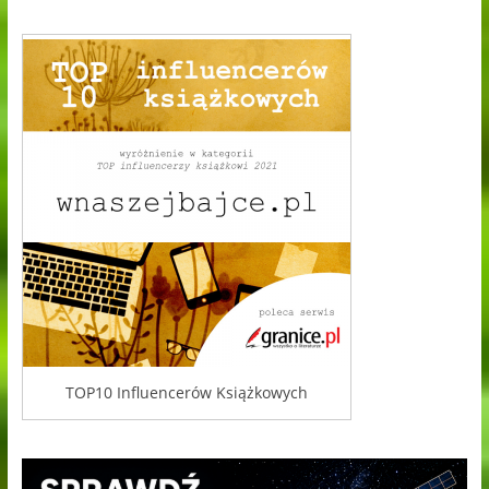
TOP10 Influencerów Książkowych