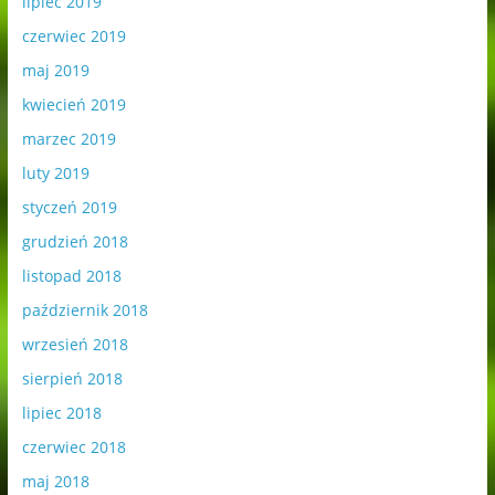
lipiec 2019
czerwiec 2019
maj 2019
kwiecień 2019
marzec 2019
luty 2019
styczeń 2019
grudzień 2018
listopad 2018
październik 2018
wrzesień 2018
sierpień 2018
lipiec 2018
czerwiec 2018
maj 2018