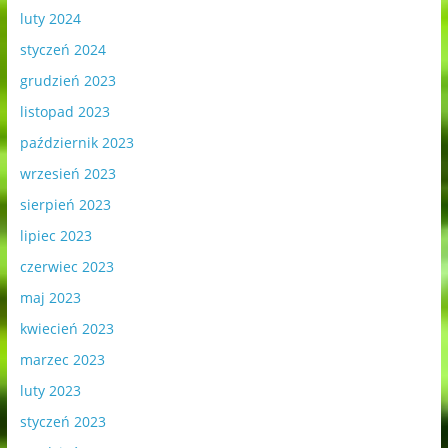
luty 2024
styczeń 2024
grudzień 2023
listopad 2023
październik 2023
wrzesień 2023
sierpień 2023
lipiec 2023
czerwiec 2023
maj 2023
kwiecień 2023
marzec 2023
luty 2023
styczeń 2023