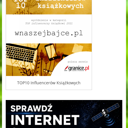
TOP10 Influencerów Książkowych