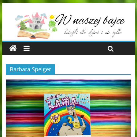
Barbara Spelger