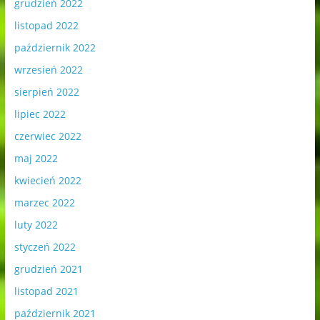
grudzień 2022
listopad 2022
październik 2022
wrzesień 2022
sierpień 2022
lipiec 2022
czerwiec 2022
maj 2022
kwiecień 2022
marzec 2022
luty 2022
styczeń 2022
grudzień 2021
listopad 2021
październik 2021