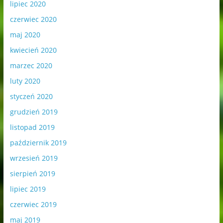
lipiec 2020
czerwiec 2020
maj 2020
kwiecień 2020
marzec 2020
luty 2020
styczeń 2020
grudzień 2019
listopad 2019
październik 2019
wrzesień 2019
sierpień 2019
lipiec 2019
czerwiec 2019
maj 2019