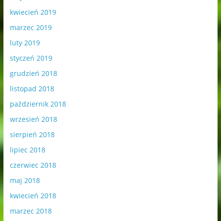
kwiecień 2019
marzec 2019
luty 2019
styczeń 2019
grudzień 2018
listopad 2018
październik 2018
wrzesień 2018
sierpień 2018
lipiec 2018
czerwiec 2018
maj 2018
kwiecień 2018
marzec 2018