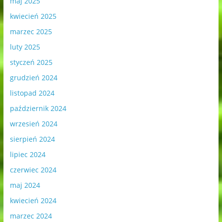
maj 2025
kwiecień 2025
marzec 2025
luty 2025
styczeń 2025
grudzień 2024
listopad 2024
październik 2024
wrzesień 2024
sierpień 2024
lipiec 2024
czerwiec 2024
maj 2024
kwiecień 2024
marzec 2024