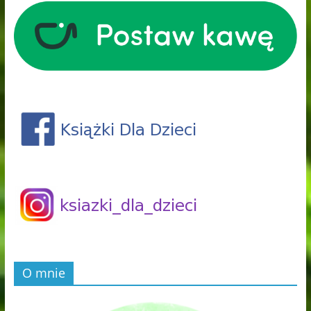
O mnie