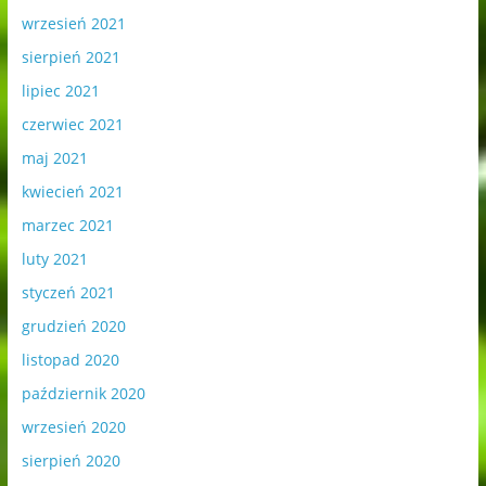
wrzesień 2021
sierpień 2021
lipiec 2021
czerwiec 2021
maj 2021
kwiecień 2021
marzec 2021
luty 2021
styczeń 2021
grudzień 2020
listopad 2020
październik 2020
wrzesień 2020
sierpień 2020