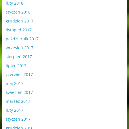
luty 2018
styczeń 2018
grudzień 2017
listopad 2017
październik 2017
wrzesień 2017
sierpień 2017
lipiec 2017
czerwiec 2017
maj 2017
kwiecień 2017
marzec 2017
luty 2017
styczeń 2017
grudzień 2016