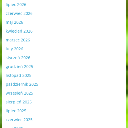
lipiec 2026
czerwiec 2026
maj 2026
kwiecień 2026
marzec 2026
luty 2026
styczeń 2026
grudzień 2025
listopad 2025
październik 2025
wrzesień 2025
sierpień 2025
lipiec 2025
czerwiec 2025