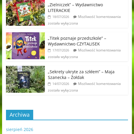
„Zielniczek” – Wydawnictwo
LITERACKIE
Możliwość komentowania
18/07/2026
została wyłączona
„Titek poznaje przedszkole” –
Wydawnictwo CZYTALISEK
Możliwość komentowania
17/07/2026
została wyłączona
„Sekrety ukryte za szkłem” – Maja
Szanecka – Żołdak
Możliwość komentowania
14/07/2026
została wyłączona
Archiwa
sierpień 2026