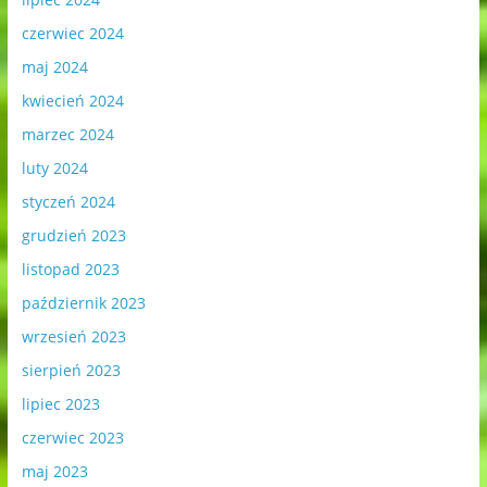
czerwiec 2024
maj 2024
kwiecień 2024
marzec 2024
luty 2024
styczeń 2024
grudzień 2023
listopad 2023
październik 2023
wrzesień 2023
sierpień 2023
lipiec 2023
czerwiec 2023
maj 2023