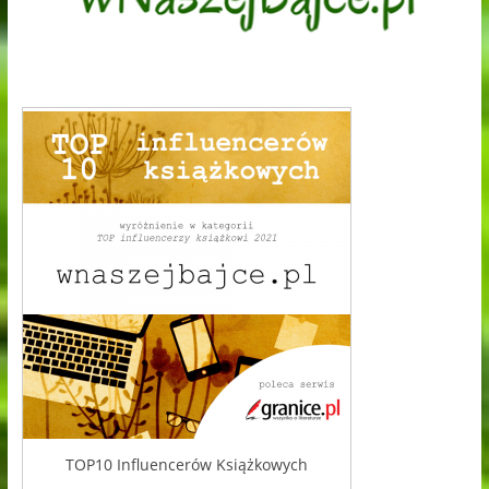
TOP10 Influencerów Książkowych