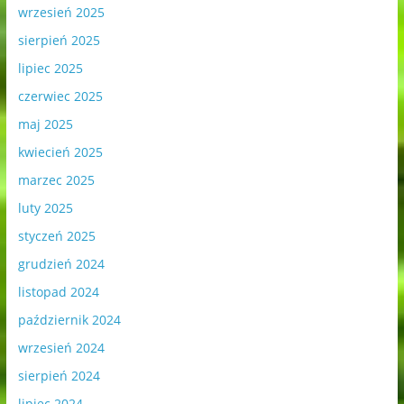
wrzesień 2025
sierpień 2025
lipiec 2025
czerwiec 2025
maj 2025
kwiecień 2025
marzec 2025
luty 2025
styczeń 2025
grudzień 2024
listopad 2024
październik 2024
wrzesień 2024
sierpień 2024
lipiec 2024