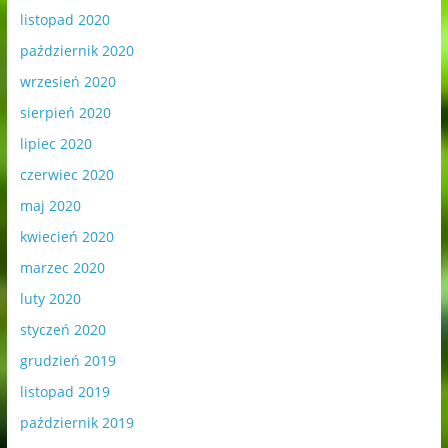
listopad 2020
październik 2020
wrzesień 2020
sierpień 2020
lipiec 2020
czerwiec 2020
maj 2020
kwiecień 2020
marzec 2020
luty 2020
styczeń 2020
grudzień 2019
listopad 2019
październik 2019