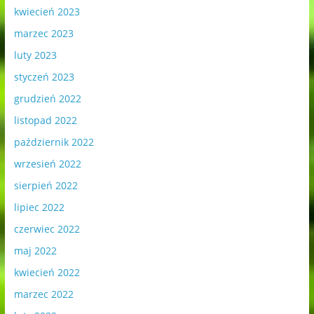
kwiecień 2023
marzec 2023
luty 2023
styczeń 2023
grudzień 2022
listopad 2022
październik 2022
wrzesień 2022
sierpień 2022
lipiec 2022
czerwiec 2022
maj 2022
kwiecień 2022
marzec 2022