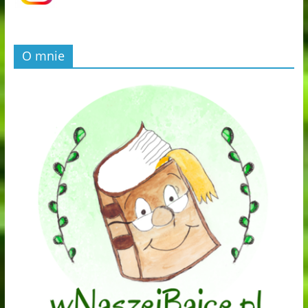
O mnie