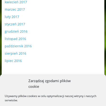
kwiecień 2017
marzec 2017
luty 2017
styczeń 2017
grudzień 2016
listopad 2016
październik 2016
sierpień 2016
lipiec 2016
Zarządzaj zgodami plików
cookie
Publikowane materiały zawierają płatną promocję.
Używamy plików cookies w celu optymalizacji naszej witryny i naszych
serwisów.
Polityka plików cookies
-
Polityka prywatności