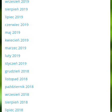
wrzesień 2019
sierpień 2019
lipiec 2019
czerwiec 2019
maj 2019
kwiecień 2019
marzec 2019
luty 2019
styczeń 2019
grudzień 2018
listopad 2018
październik 2018
wrzesień 2018
sierpień 2018
lipiec 2018