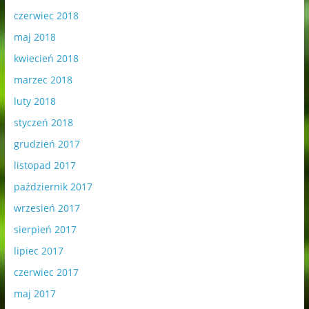
czerwiec 2018
maj 2018
kwiecień 2018
marzec 2018
luty 2018
styczeń 2018
grudzień 2017
listopad 2017
październik 2017
wrzesień 2017
sierpień 2017
lipiec 2017
czerwiec 2017
maj 2017