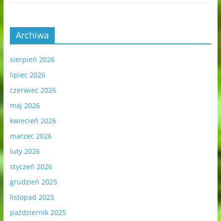
Archiwa
sierpień 2026
lipiec 2026
czerwiec 2026
maj 2026
kwiecień 2026
marzec 2026
luty 2026
styczeń 2026
grudzień 2025
listopad 2025
październik 2025