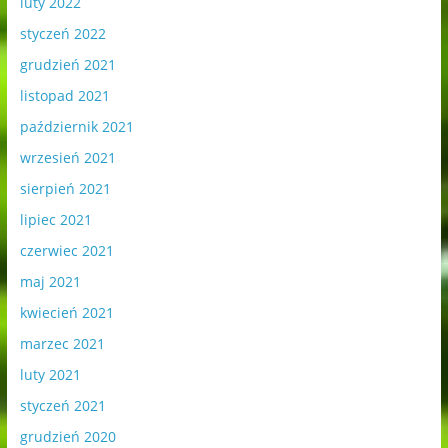
luty 2022
styczeń 2022
grudzień 2021
listopad 2021
październik 2021
wrzesień 2021
sierpień 2021
lipiec 2021
czerwiec 2021
maj 2021
kwiecień 2021
marzec 2021
luty 2021
styczeń 2021
grudzień 2020