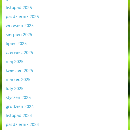
listopad 2025
październik 2025
wrzesień 2025
sierpień 2025
lipiec 2025
czerwiec 2025
maj 2025
kwiecień 2025
marzec 2025
luty 2025
styczeń 2025
grudzień 2024
listopad 2024
październik 2024