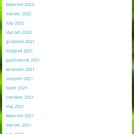
kwiecień 2022
marzec 2022
luty 2022
styczeń 2022
grudzień 2021
listopad 2021
październik 2021
wrzesień 2021
sierpień 2021
lipiec 2021
czerwiec 2021
maj 2021
kwiecień 2021
marzec 2021