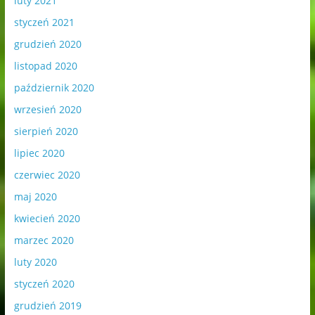
luty 2021
styczeń 2021
grudzień 2020
listopad 2020
październik 2020
wrzesień 2020
sierpień 2020
lipiec 2020
czerwiec 2020
maj 2020
kwiecień 2020
marzec 2020
luty 2020
styczeń 2020
grudzień 2019