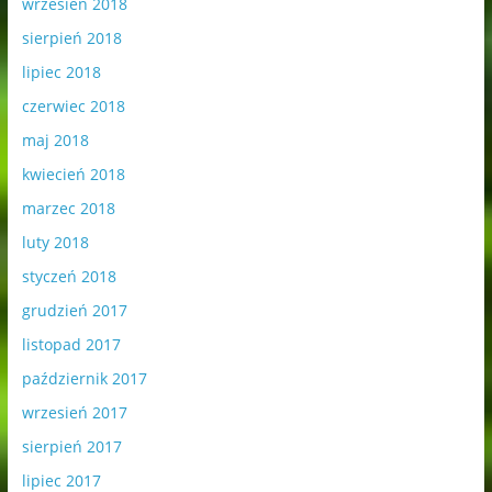
wrzesień 2018
sierpień 2018
lipiec 2018
czerwiec 2018
maj 2018
kwiecień 2018
marzec 2018
luty 2018
styczeń 2018
grudzień 2017
listopad 2017
październik 2017
wrzesień 2017
sierpień 2017
lipiec 2017