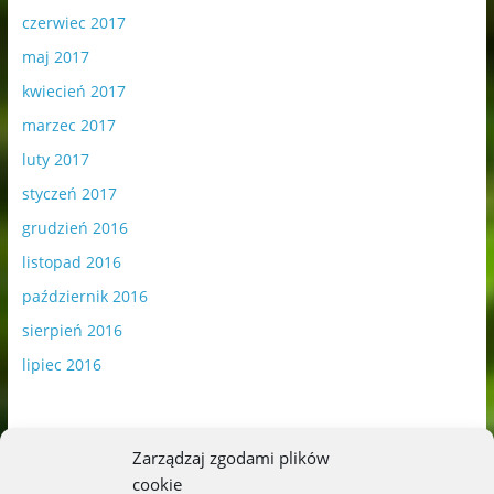
czerwiec 2017
maj 2017
kwiecień 2017
marzec 2017
luty 2017
styczeń 2017
grudzień 2016
listopad 2016
październik 2016
sierpień 2016
lipiec 2016
Zarządzaj zgodami plików
cookie