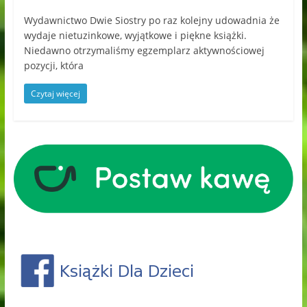
Wydawnictwo Dwie Siostry po raz kolejny udowadnia że
wydaje nietuzinkowe, wyjątkowe i piękne książki.
Niedawno otrzymaliśmy egzemplarz aktywnościowej
pozycji, która
Czytaj więcej