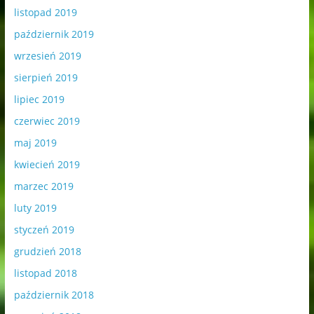
listopad 2019
październik 2019
wrzesień 2019
sierpień 2019
lipiec 2019
czerwiec 2019
maj 2019
kwiecień 2019
marzec 2019
luty 2019
styczeń 2019
grudzień 2018
listopad 2018
październik 2018