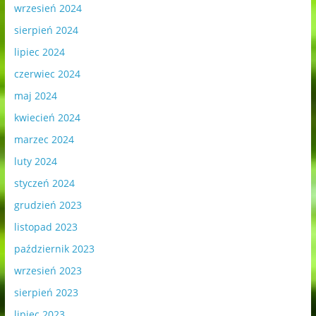
wrzesień 2024
sierpień 2024
lipiec 2024
czerwiec 2024
maj 2024
kwiecień 2024
marzec 2024
luty 2024
styczeń 2024
grudzień 2023
listopad 2023
październik 2023
wrzesień 2023
sierpień 2023
lipiec 2023