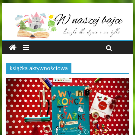
książka aktywnościowa