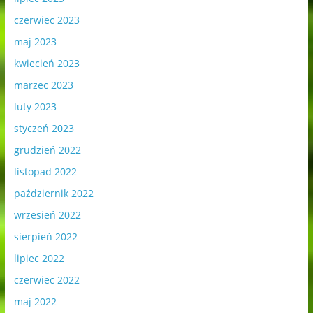
czerwiec 2023
maj 2023
kwiecień 2023
marzec 2023
luty 2023
styczeń 2023
grudzień 2022
listopad 2022
październik 2022
wrzesień 2022
sierpień 2022
lipiec 2022
czerwiec 2022
maj 2022