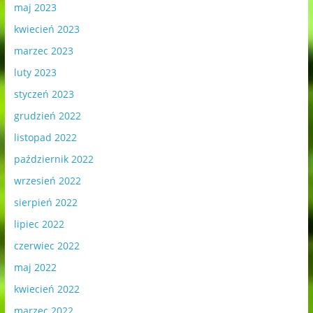
maj 2023
kwiecień 2023
marzec 2023
luty 2023
styczeń 2023
grudzień 2022
listopad 2022
październik 2022
wrzesień 2022
sierpień 2022
lipiec 2022
czerwiec 2022
maj 2022
kwiecień 2022
marzec 2022