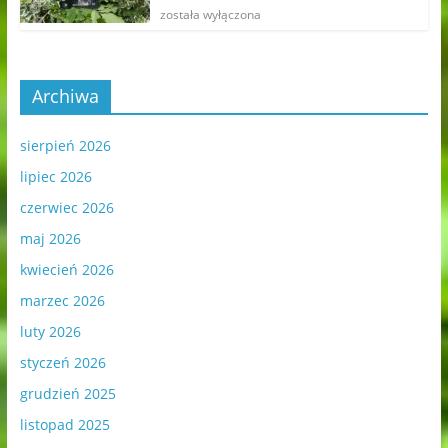
została wyłączona
Archiwa
sierpień 2026
lipiec 2026
czerwiec 2026
maj 2026
kwiecień 2026
marzec 2026
luty 2026
styczeń 2026
grudzień 2025
listopad 2025