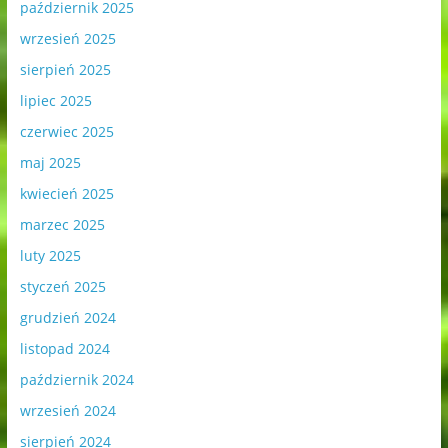
październik 2025
wrzesień 2025
sierpień 2025
lipiec 2025
czerwiec 2025
maj 2025
kwiecień 2025
marzec 2025
luty 2025
styczeń 2025
grudzień 2024
listopad 2024
październik 2024
wrzesień 2024
sierpień 2024