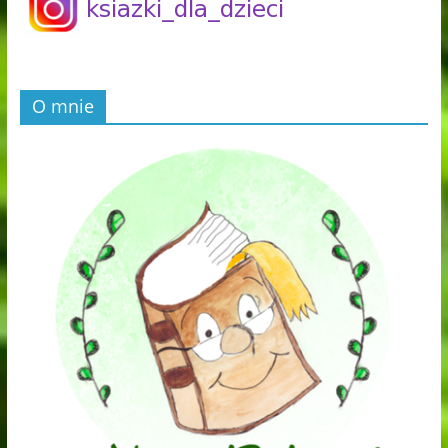
O mnie