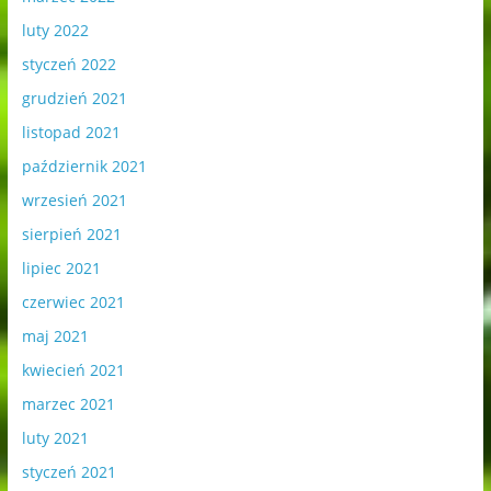
luty 2022
styczeń 2022
grudzień 2021
listopad 2021
październik 2021
wrzesień 2021
sierpień 2021
lipiec 2021
czerwiec 2021
maj 2021
kwiecień 2021
marzec 2021
luty 2021
styczeń 2021