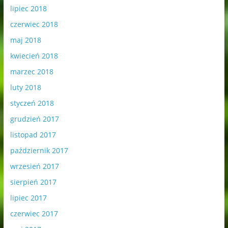
lipiec 2018
czerwiec 2018
maj 2018
kwiecień 2018
marzec 2018
luty 2018
styczeń 2018
grudzień 2017
listopad 2017
październik 2017
wrzesień 2017
sierpień 2017
lipiec 2017
czerwiec 2017