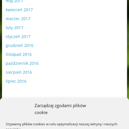
maj 2017
kwiecień 2017
marzec 2017
luty 2017
styczeń 2017
grudzień 2016
listopad 2016
październik 2016
sierpień 2016
lipiec 2016
Zarządzaj zgodami plików
cookie
Publikowane materiały zawierają płatną promocję.
Używamy plików cookies w celu optymalizacji naszej witryny i naszych