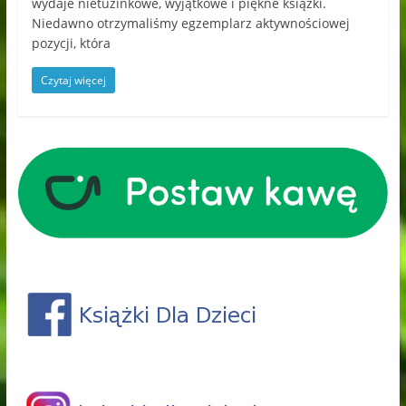
wydaje nietuzinkowe, wyjątkowe i piękne książki.
Niedawno otrzymaliśmy egzemplarz aktywnościowej
pozycji, która
Czytaj więcej