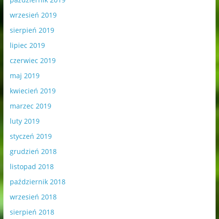
wrzesień 2019
sierpień 2019
lipiec 2019
czerwiec 2019
maj 2019
kwiecień 2019
marzec 2019
luty 2019
styczeń 2019
grudzień 2018
listopad 2018
październik 2018
wrzesień 2018
sierpień 2018