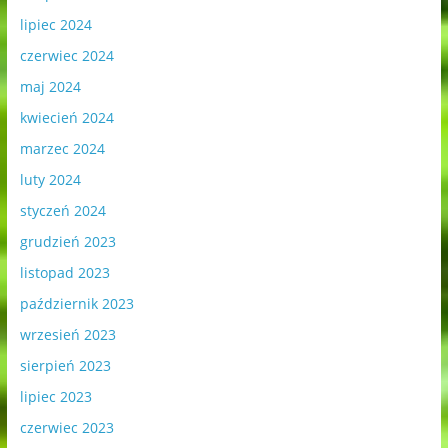
lipiec 2024
czerwiec 2024
maj 2024
kwiecień 2024
marzec 2024
luty 2024
styczeń 2024
grudzień 2023
listopad 2023
październik 2023
wrzesień 2023
sierpień 2023
lipiec 2023
czerwiec 2023