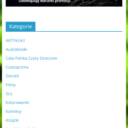
Kategorie
ARTYKUŁY
Audiobooki
Cała Polska Czyta Dzieciom
Czasopisma
Dorośli
Filmy
Gry
Kolorowanki
Komiksy
Książki