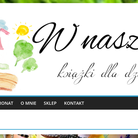
RONAT
O MNIE
SKLEP
KONTAKT