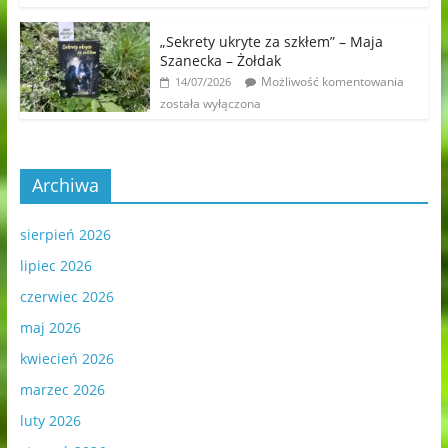
„Sekrety ukryte za szkłem” – Maja
Szanecka – Żołdak
Możliwość komentowania
14/07/2026
została wyłączona
Archiwa
sierpień 2026
lipiec 2026
czerwiec 2026
maj 2026
kwiecień 2026
marzec 2026
luty 2026