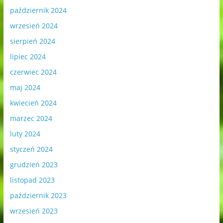
październik 2024
wrzesień 2024
sierpień 2024
lipiec 2024
czerwiec 2024
maj 2024
kwiecień 2024
marzec 2024
luty 2024
styczeń 2024
grudzień 2023
listopad 2023
październik 2023
wrzesień 2023