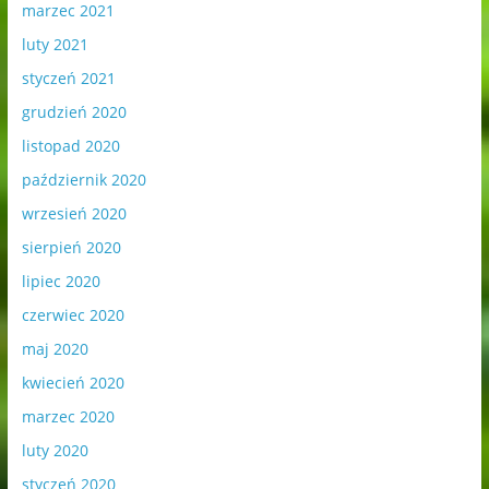
marzec 2021
luty 2021
styczeń 2021
grudzień 2020
listopad 2020
październik 2020
wrzesień 2020
sierpień 2020
lipiec 2020
czerwiec 2020
maj 2020
kwiecień 2020
marzec 2020
luty 2020
styczeń 2020