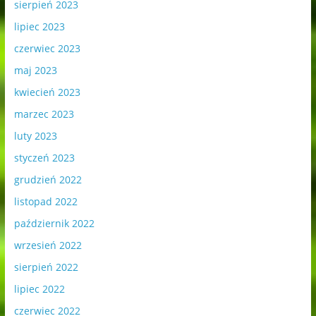
sierpień 2023
lipiec 2023
czerwiec 2023
maj 2023
kwiecień 2023
marzec 2023
luty 2023
styczeń 2023
grudzień 2022
listopad 2022
październik 2022
wrzesień 2022
sierpień 2022
lipiec 2022
czerwiec 2022