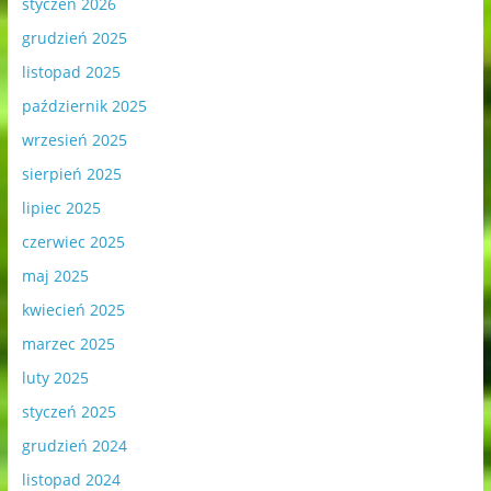
styczeń 2026
grudzień 2025
listopad 2025
październik 2025
wrzesień 2025
sierpień 2025
lipiec 2025
czerwiec 2025
maj 2025
kwiecień 2025
marzec 2025
luty 2025
styczeń 2025
grudzień 2024
listopad 2024