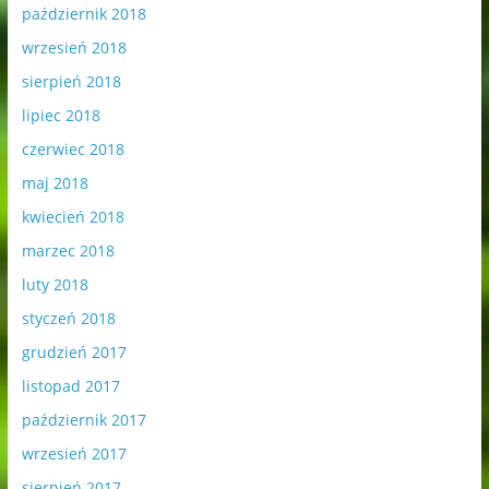
październik 2018
wrzesień 2018
sierpień 2018
lipiec 2018
czerwiec 2018
maj 2018
kwiecień 2018
marzec 2018
luty 2018
styczeń 2018
grudzień 2017
listopad 2017
październik 2017
wrzesień 2017
sierpień 2017