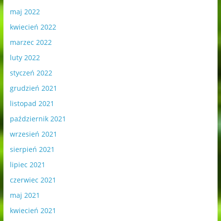
maj 2022
kwiecień 2022
marzec 2022
luty 2022
styczeń 2022
grudzień 2021
listopad 2021
październik 2021
wrzesień 2021
sierpień 2021
lipiec 2021
czerwiec 2021
maj 2021
kwiecień 2021