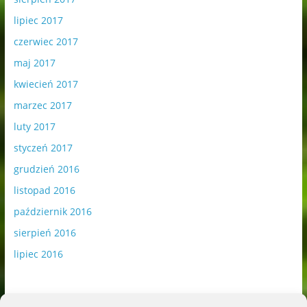
lipiec 2017
czerwiec 2017
maj 2017
kwiecień 2017
marzec 2017
luty 2017
styczeń 2017
grudzień 2016
listopad 2016
październik 2016
sierpień 2016
lipiec 2016