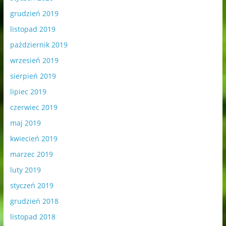
grudzień 2019
listopad 2019
październik 2019
wrzesień 2019
sierpień 2019
lipiec 2019
czerwiec 2019
maj 2019
kwiecień 2019
marzec 2019
luty 2019
styczeń 2019
grudzień 2018
listopad 2018