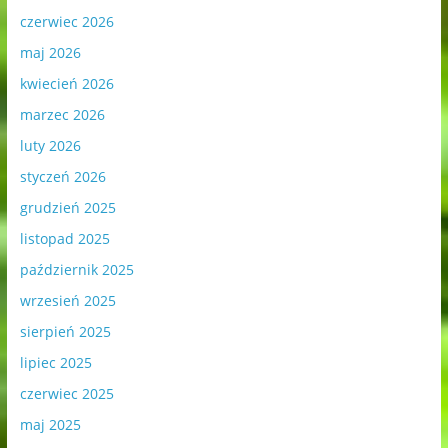
czerwiec 2026
maj 2026
kwiecień 2026
marzec 2026
luty 2026
styczeń 2026
grudzień 2025
listopad 2025
październik 2025
wrzesień 2025
sierpień 2025
lipiec 2025
czerwiec 2025
maj 2025