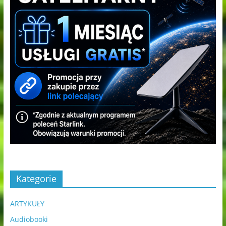
Kategorie
ARTYKUŁY
Audiobooki