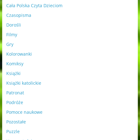
Cała Polska Czyta Dzieciom
Czasopisma
Dorośli
Filmy
Gry
Kolorowanki
Komiksy
Książki
Książki katolickie
Patronat
Podróże
Pomoce naukowe
Pozostałe
Puzzle