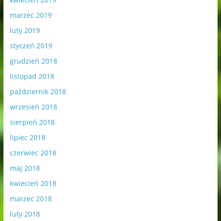
marzec 2019
luty 2019
styczeń 2019
grudzień 2018
listopad 2018
październik 2018
wrzesień 2018
sierpień 2018
lipiec 2018
czerwiec 2018
maj 2018
kwiecień 2018
marzec 2018
luty 2018