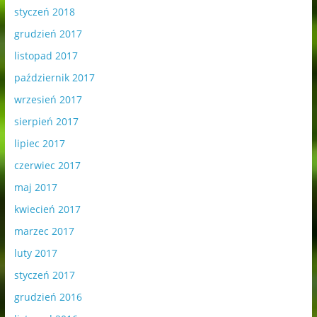
styczeń 2018
grudzień 2017
listopad 2017
październik 2017
wrzesień 2017
sierpień 2017
lipiec 2017
czerwiec 2017
maj 2017
kwiecień 2017
marzec 2017
luty 2017
styczeń 2017
grudzień 2016