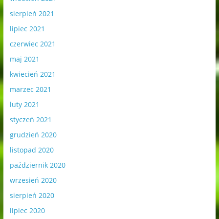
sierpień 2021
lipiec 2021
czerwiec 2021
maj 2021
kwiecień 2021
marzec 2021
luty 2021
styczeń 2021
grudzień 2020
listopad 2020
październik 2020
wrzesień 2020
sierpień 2020
lipiec 2020