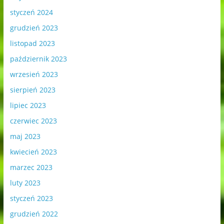
styczeń 2024
grudzień 2023
listopad 2023
październik 2023
wrzesień 2023
sierpień 2023
lipiec 2023
czerwiec 2023
maj 2023
kwiecień 2023
marzec 2023
luty 2023
styczeń 2023
grudzień 2022