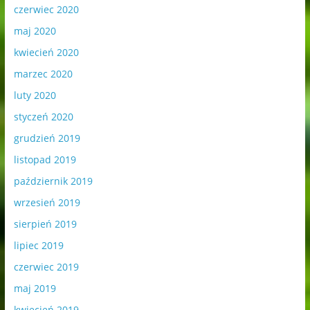
czerwiec 2020
maj 2020
kwiecień 2020
marzec 2020
luty 2020
styczeń 2020
grudzień 2019
listopad 2019
październik 2019
wrzesień 2019
sierpień 2019
lipiec 2019
czerwiec 2019
maj 2019
kwiecień 2019