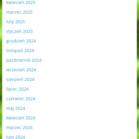
kwiecień 2025
marzec 2025
luty 2025
styczeń 2025
grudzień 2024
listopad 2024
październik 2024
wrzesień 2024
sierpień 2024
lipiec 2024
czerwiec 2024
maj 2024
kwiecień 2024
marzec 2024
luty 2024