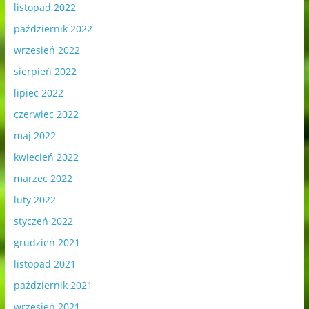
listopad 2022
październik 2022
wrzesień 2022
sierpień 2022
lipiec 2022
czerwiec 2022
maj 2022
kwiecień 2022
marzec 2022
luty 2022
styczeń 2022
grudzień 2021
listopad 2021
październik 2021
wrzesień 2021