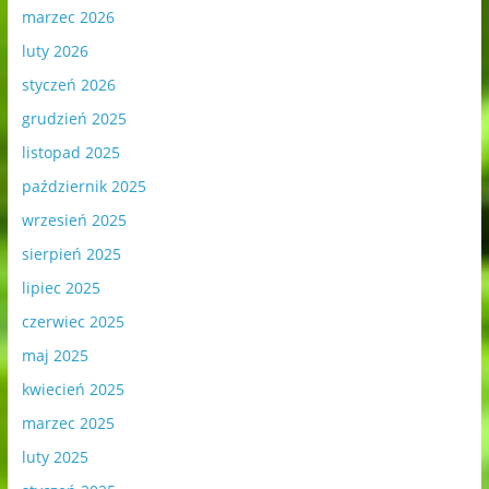
marzec 2026
luty 2026
styczeń 2026
grudzień 2025
listopad 2025
październik 2025
wrzesień 2025
sierpień 2025
lipiec 2025
czerwiec 2025
maj 2025
kwiecień 2025
marzec 2025
luty 2025