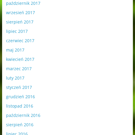
październik 2017
wrzesień 2017
sierpień 2017
lipiec 2017
czerwiec 2017
maj 2017
kwiecień 2017
marzec 2017
luty 2017
styczeń 2017
grudzień 2016
listopad 2016
październik 2016
sierpień 2016
lipiec 2016