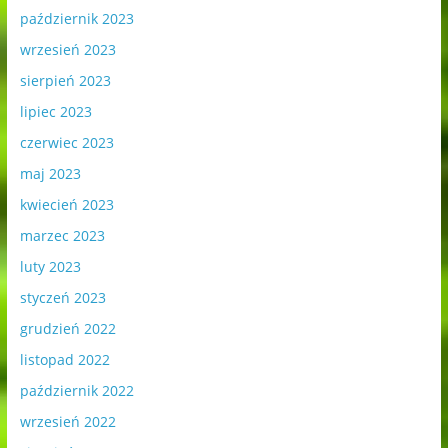
październik 2023
wrzesień 2023
sierpień 2023
lipiec 2023
czerwiec 2023
maj 2023
kwiecień 2023
marzec 2023
luty 2023
styczeń 2023
grudzień 2022
listopad 2022
październik 2022
wrzesień 2022