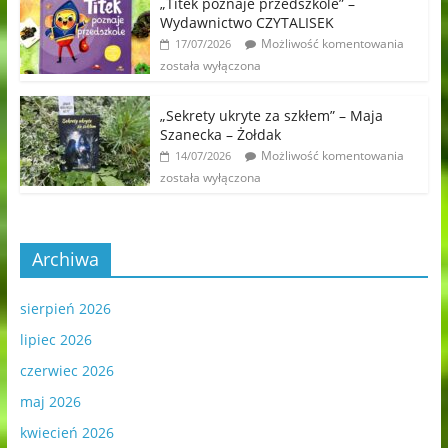
„Titek poznaje przedszkole” –
Wydawnictwo CZYTALISEK
Możliwość komentowania
17/07/2026
została wyłączona
„Sekrety ukryte za szkłem” – Maja
Szanecka – Żołdak
Możliwość komentowania
14/07/2026
została wyłączona
Archiwa
sierpień 2026
lipiec 2026
czerwiec 2026
maj 2026
kwiecień 2026