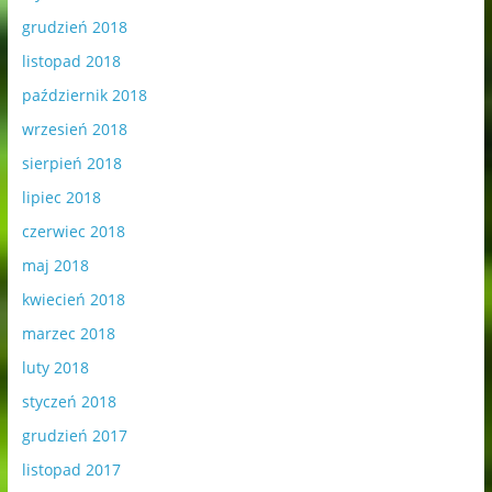
grudzień 2018
listopad 2018
październik 2018
wrzesień 2018
sierpień 2018
lipiec 2018
czerwiec 2018
maj 2018
kwiecień 2018
marzec 2018
luty 2018
styczeń 2018
grudzień 2017
listopad 2017