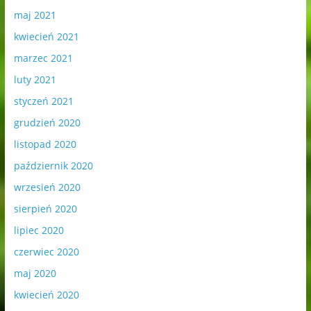
maj 2021
kwiecień 2021
marzec 2021
luty 2021
styczeń 2021
grudzień 2020
listopad 2020
październik 2020
wrzesień 2020
sierpień 2020
lipiec 2020
czerwiec 2020
maj 2020
kwiecień 2020