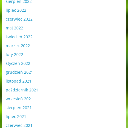
sierpień 2022
lipiec 2022
czerwiec 2022
maj 2022
kwiecień 2022
marzec 2022
luty 2022
styczeń 2022
grudzień 2021
listopad 2021
październik 2021
wrzesień 2021
sierpień 2021
lipiec 2021
czerwiec 2021