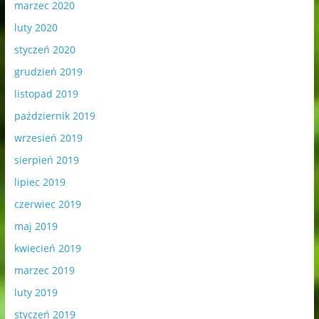
marzec 2020
luty 2020
styczeń 2020
grudzień 2019
listopad 2019
październik 2019
wrzesień 2019
sierpień 2019
lipiec 2019
czerwiec 2019
maj 2019
kwiecień 2019
marzec 2019
luty 2019
styczeń 2019