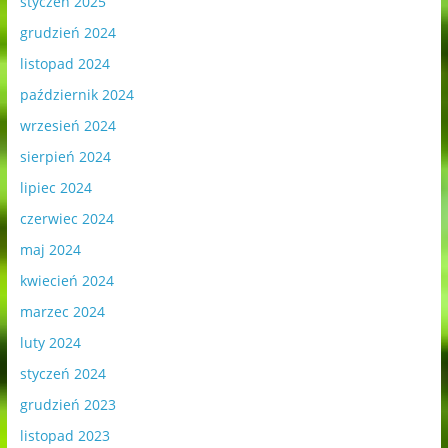
styczeń 2025
grudzień 2024
listopad 2024
październik 2024
wrzesień 2024
sierpień 2024
lipiec 2024
czerwiec 2024
maj 2024
kwiecień 2024
marzec 2024
luty 2024
styczeń 2024
grudzień 2023
listopad 2023