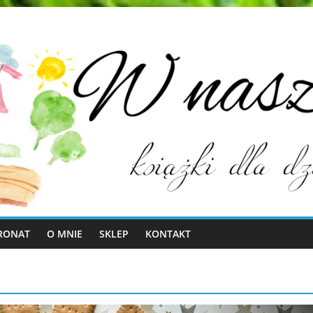
RONAT
O MNIE
SKLEP
KONTAKT