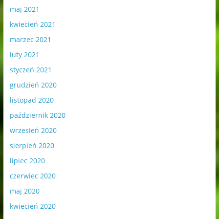
maj 2021
kwiecień 2021
marzec 2021
luty 2021
styczeń 2021
grudzień 2020
listopad 2020
październik 2020
wrzesień 2020
sierpień 2020
lipiec 2020
czerwiec 2020
maj 2020
kwiecień 2020