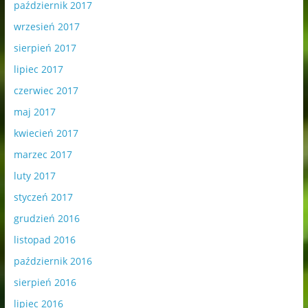
październik 2017
wrzesień 2017
sierpień 2017
lipiec 2017
czerwiec 2017
maj 2017
kwiecień 2017
marzec 2017
luty 2017
styczeń 2017
grudzień 2016
listopad 2016
październik 2016
sierpień 2016
lipiec 2016