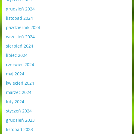
grudzień 2024
listopad 2024
październik 2024
wrzesień 2024
sierpień 2024
lipiec 2024
czerwiec 2024
maj 2024
kwiecień 2024
marzec 2024
luty 2024
styczeń 2024
grudzień 2023
listopad 2023