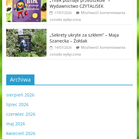
„Titek poznaje przedszkole” –
Wydawnictwo CZYTALISEK
Możliwość komentowania
17/07/2026
została wyłączona
„Sekrety ukryte za szkłem” – Maja
Szanecka – Żołdak
Możliwość komentowania
14/07/2026
została wyłączona
Archiwa
sierpień 2026
lipiec 2026
czerwiec 2026
maj 2026
kwiecień 2026