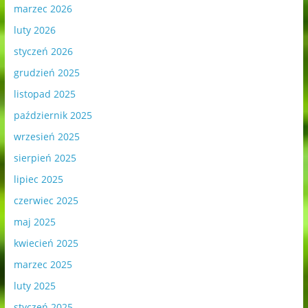
marzec 2026
luty 2026
styczeń 2026
grudzień 2025
listopad 2025
październik 2025
wrzesień 2025
sierpień 2025
lipiec 2025
czerwiec 2025
maj 2025
kwiecień 2025
marzec 2025
luty 2025
styczeń 2025