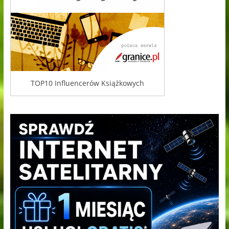
TOP10 Influencerów Książkowych