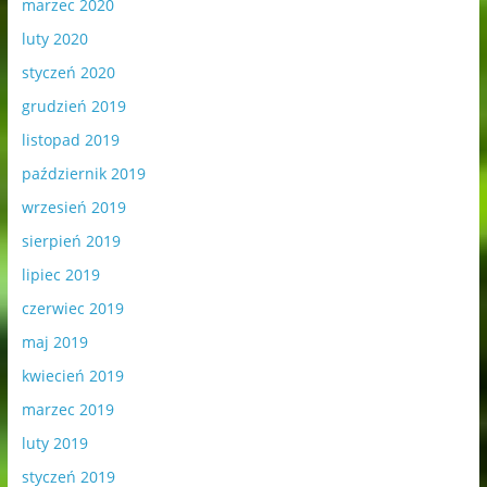
marzec 2020
luty 2020
styczeń 2020
grudzień 2019
listopad 2019
październik 2019
wrzesień 2019
sierpień 2019
lipiec 2019
czerwiec 2019
maj 2019
kwiecień 2019
marzec 2019
luty 2019
styczeń 2019