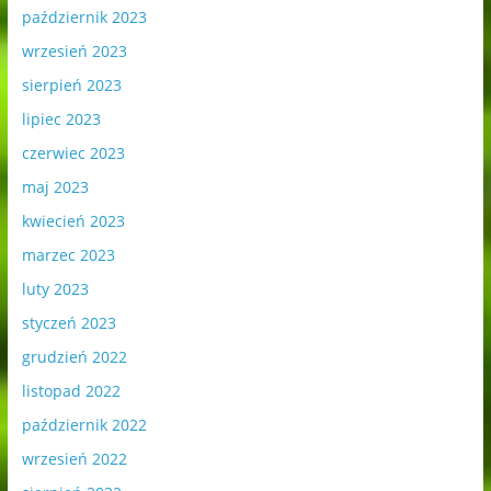
październik 2023
wrzesień 2023
sierpień 2023
lipiec 2023
czerwiec 2023
maj 2023
kwiecień 2023
marzec 2023
luty 2023
styczeń 2023
grudzień 2022
listopad 2022
październik 2022
wrzesień 2022