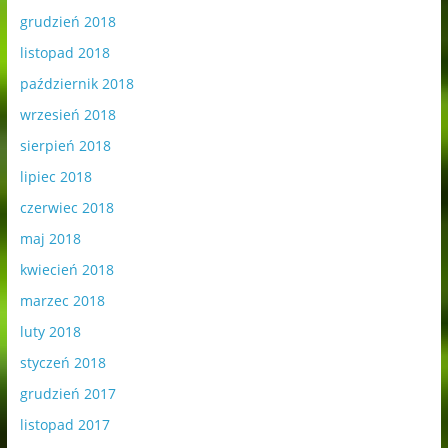
grudzień 2018
listopad 2018
październik 2018
wrzesień 2018
sierpień 2018
lipiec 2018
czerwiec 2018
maj 2018
kwiecień 2018
marzec 2018
luty 2018
styczeń 2018
grudzień 2017
listopad 2017