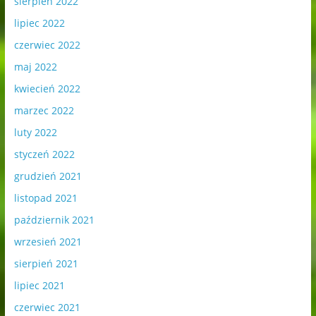
sierpień 2022
lipiec 2022
czerwiec 2022
maj 2022
kwiecień 2022
marzec 2022
luty 2022
styczeń 2022
grudzień 2021
listopad 2021
październik 2021
wrzesień 2021
sierpień 2021
lipiec 2021
czerwiec 2021