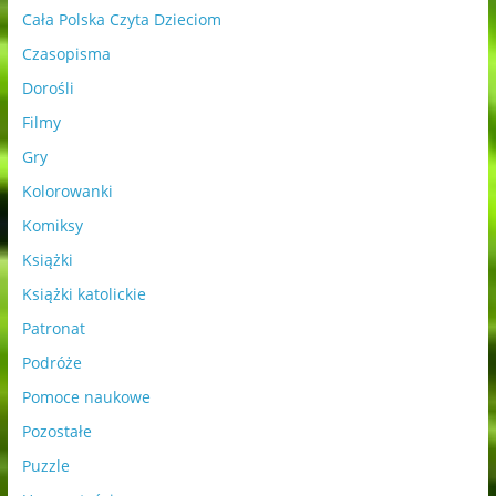
Cała Polska Czyta Dzieciom
Czasopisma
Dorośli
Filmy
Gry
Kolorowanki
Komiksy
Książki
Książki katolickie
Patronat
Podróże
Pomoce naukowe
Pozostałe
Puzzle