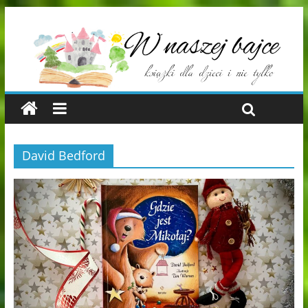
David Bedford