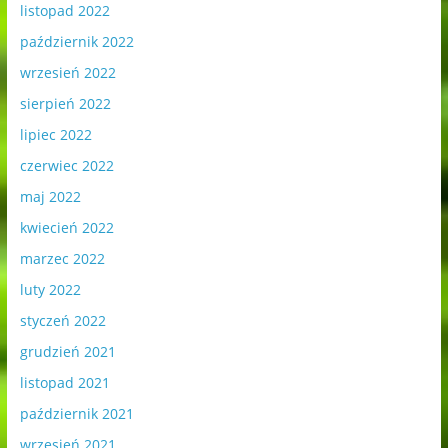
listopad 2022
październik 2022
wrzesień 2022
sierpień 2022
lipiec 2022
czerwiec 2022
maj 2022
kwiecień 2022
marzec 2022
luty 2022
styczeń 2022
grudzień 2021
listopad 2021
październik 2021
wrzesień 2021