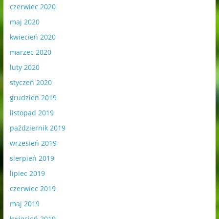
czerwiec 2020
maj 2020
kwiecień 2020
marzec 2020
luty 2020
styczeń 2020
grudzień 2019
listopad 2019
październik 2019
wrzesień 2019
sierpień 2019
lipiec 2019
czerwiec 2019
maj 2019
kwiecień 2019