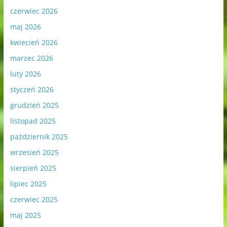
czerwiec 2026
maj 2026
kwiecień 2026
marzec 2026
luty 2026
styczeń 2026
grudzień 2025
listopad 2025
październik 2025
wrzesień 2025
sierpień 2025
lipiec 2025
czerwiec 2025
maj 2025