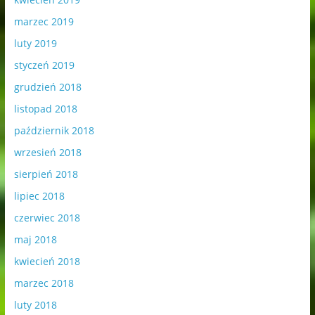
marzec 2019
luty 2019
styczeń 2019
grudzień 2018
listopad 2018
październik 2018
wrzesień 2018
sierpień 2018
lipiec 2018
czerwiec 2018
maj 2018
kwiecień 2018
marzec 2018
luty 2018