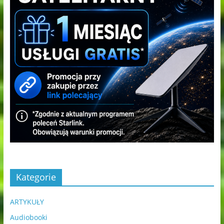
Kategorie
ARTYKUŁY
Audiobooki