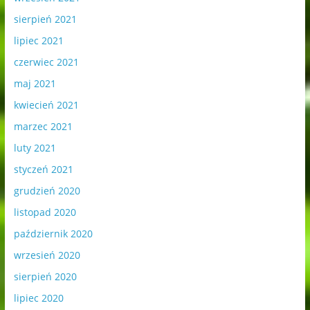
sierpień 2021
lipiec 2021
czerwiec 2021
maj 2021
kwiecień 2021
marzec 2021
luty 2021
styczeń 2021
grudzień 2020
listopad 2020
październik 2020
wrzesień 2020
sierpień 2020
lipiec 2020