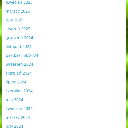
kwiecień 2025
marzec 2025
luty 2025
styczeń 2025
grudzień 2024
listopad 2024
październik 2024
wrzesień 2024
sierpień 2024
lipiec 2024
czerwiec 2024
maj 2024
kwiecień 2024
marzec 2024
luty 2024