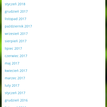
styczeń 2018
grudzień 2017
listopad 2017
październik 2017
wrzesień 2017
sierpień 2017
lipiec 2017
czerwiec 2017
maj 2017
kwiecień 2017
marzec 2017
luty 2017
styczeń 2017
grudzień 2016