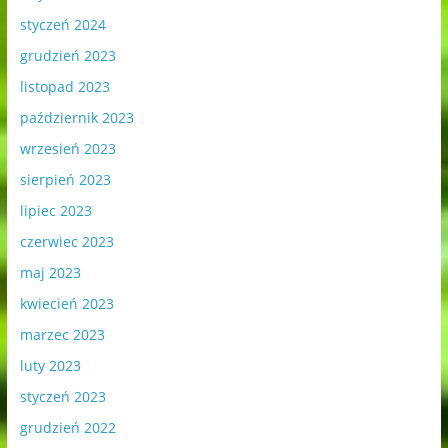
styczeń 2024
grudzień 2023
listopad 2023
październik 2023
wrzesień 2023
sierpień 2023
lipiec 2023
czerwiec 2023
maj 2023
kwiecień 2023
marzec 2023
luty 2023
styczeń 2023
grudzień 2022