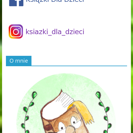
O mnie