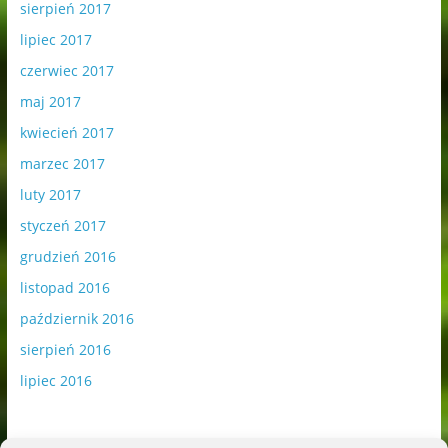
sierpień 2017
lipiec 2017
czerwiec 2017
maj 2017
kwiecień 2017
marzec 2017
luty 2017
styczeń 2017
grudzień 2016
listopad 2016
październik 2016
sierpień 2016
lipiec 2016