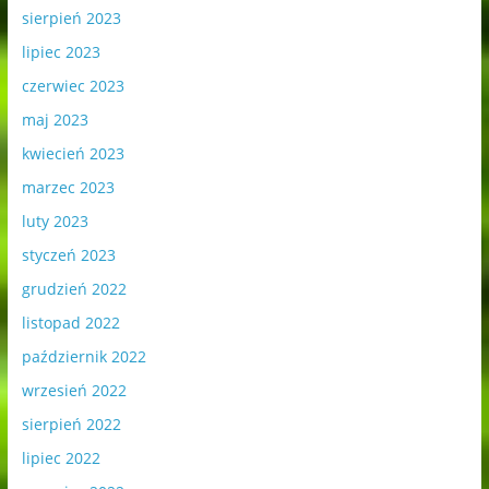
sierpień 2023
lipiec 2023
czerwiec 2023
maj 2023
kwiecień 2023
marzec 2023
luty 2023
styczeń 2023
grudzień 2022
listopad 2022
październik 2022
wrzesień 2022
sierpień 2022
lipiec 2022