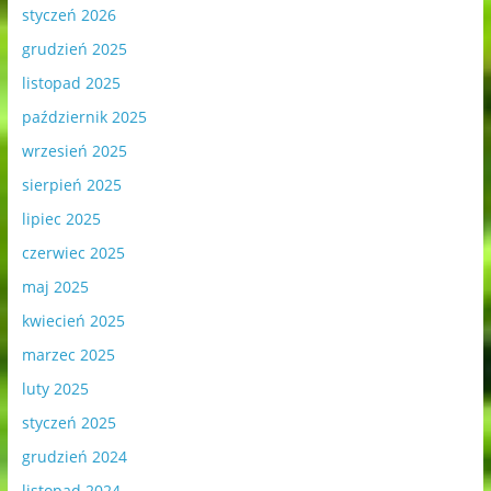
styczeń 2026
grudzień 2025
listopad 2025
październik 2025
wrzesień 2025
sierpień 2025
lipiec 2025
czerwiec 2025
maj 2025
kwiecień 2025
marzec 2025
luty 2025
styczeń 2025
grudzień 2024
listopad 2024