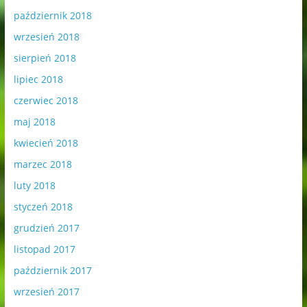
październik 2018
wrzesień 2018
sierpień 2018
lipiec 2018
czerwiec 2018
maj 2018
kwiecień 2018
marzec 2018
luty 2018
styczeń 2018
grudzień 2017
listopad 2017
październik 2017
wrzesień 2017