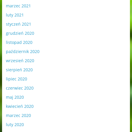
marzec 2021
luty 2021
styczeń 2021
grudzień 2020
listopad 2020
październik 2020
wrzesień 2020
sierpień 2020
lipiec 2020
czerwiec 2020
maj 2020
kwiecień 2020
marzec 2020
luty 2020