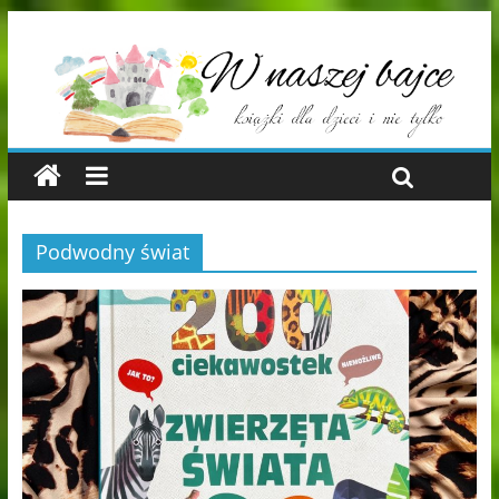
Podwodny świat