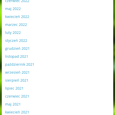
czerwiec 2022
maj 2022
kwiecień 2022
marzec 2022
luty 2022
styczeń 2022
grudzień 2021
listopad 2021
październik 2021
wrzesień 2021
sierpień 2021
lipiec 2021
czerwiec 2021
maj 2021
kwiecień 2021