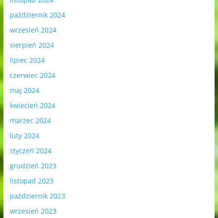
październik 2024
wrzesień 2024
sierpień 2024
lipiec 2024
czerwiec 2024
maj 2024
kwiecień 2024
marzec 2024
luty 2024
styczeń 2024
grudzień 2023
listopad 2023
październik 2023
wrzesień 2023