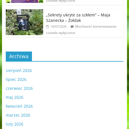
została wyłączona
„Sekrety ukryte za szkłem” – Maja
Szanecka – Żołdak
Możliwość komentowania
14/07/2026
została wyłączona
Archiwa
sierpień 2026
lipiec 2026
czerwiec 2026
maj 2026
kwiecień 2026
marzec 2026
luty 2026