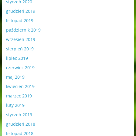
styczeń 2020
grudzień 2019
listopad 2019
październik 2019
wrzesień 2019
sierpień 2019
lipiec 2019
czerwiec 2019
maj 2019
kwiecień 2019
marzec 2019
luty 2019
styczeń 2019
grudzień 2018
listopad 2018