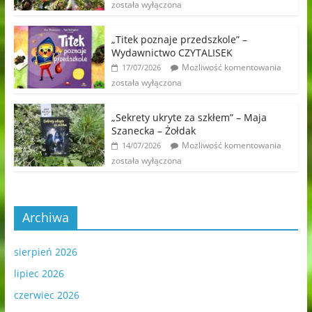
została wyłączona
„Titek poznaje przedszkole” –
Wydawnictwo CZYTALISEK
Możliwość komentowania
17/07/2026
została wyłączona
„Sekrety ukryte za szkłem” – Maja
Szanecka – Żołdak
Możliwość komentowania
14/07/2026
została wyłączona
Archiwa
sierpień 2026
lipiec 2026
czerwiec 2026