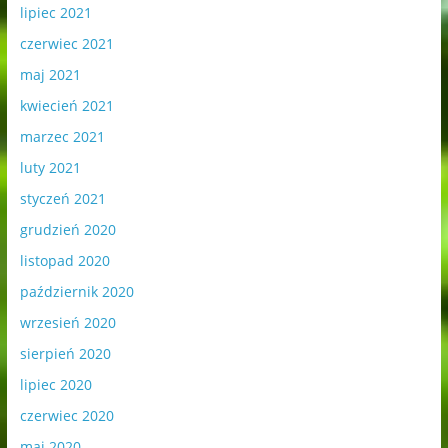
lipiec 2021
czerwiec 2021
maj 2021
kwiecień 2021
marzec 2021
luty 2021
styczeń 2021
grudzień 2020
listopad 2020
październik 2020
wrzesień 2020
sierpień 2020
lipiec 2020
czerwiec 2020
maj 2020