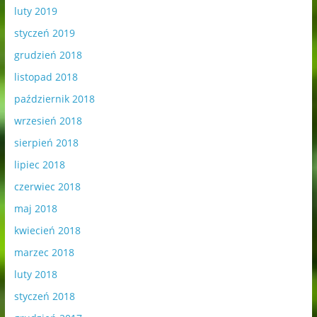
luty 2019
styczeń 2019
grudzień 2018
listopad 2018
październik 2018
wrzesień 2018
sierpień 2018
lipiec 2018
czerwiec 2018
maj 2018
kwiecień 2018
marzec 2018
luty 2018
styczeń 2018