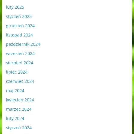
luty 2025
styczeń 2025
grudzień 2024
listopad 2024
październik 2024
wrzesień 2024
sierpień 2024
lipiec 2024
czerwiec 2024
maj 2024
kwiecień 2024
marzec 2024
luty 2024
styczeń 2024