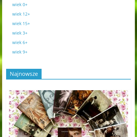
wiek 0+
wiek 12+
wiek 15+
wiek 3+
wiek 6+
wiek 9+
Najnowsze