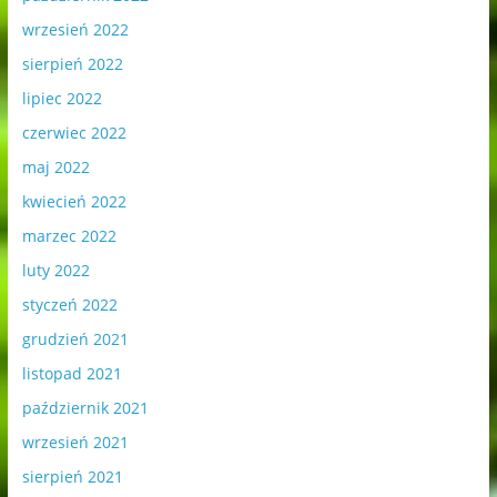
wrzesień 2022
sierpień 2022
lipiec 2022
czerwiec 2022
maj 2022
kwiecień 2022
marzec 2022
luty 2022
styczeń 2022
grudzień 2021
listopad 2021
październik 2021
wrzesień 2021
sierpień 2021