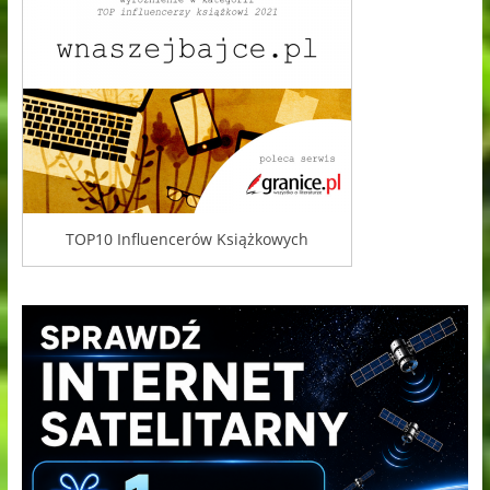
TOP10 Influencerów Książkowych