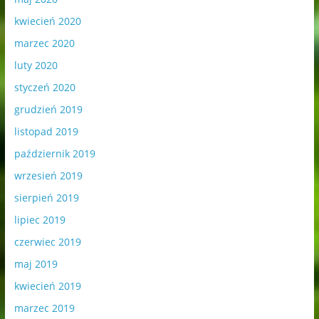
kwiecień 2020
marzec 2020
luty 2020
styczeń 2020
grudzień 2019
listopad 2019
październik 2019
wrzesień 2019
sierpień 2019
lipiec 2019
czerwiec 2019
maj 2019
kwiecień 2019
marzec 2019