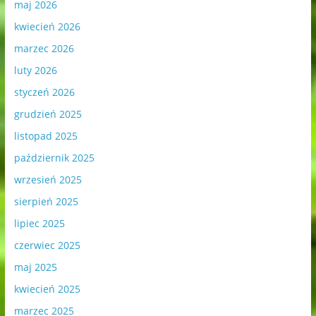
maj 2026
kwiecień 2026
marzec 2026
luty 2026
styczeń 2026
grudzień 2025
listopad 2025
październik 2025
wrzesień 2025
sierpień 2025
lipiec 2025
czerwiec 2025
maj 2025
kwiecień 2025
marzec 2025