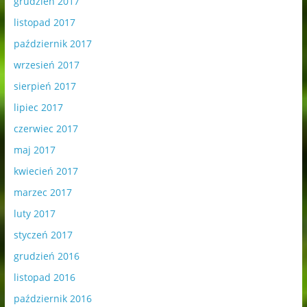
grudzień 2017
listopad 2017
październik 2017
wrzesień 2017
sierpień 2017
lipiec 2017
czerwiec 2017
maj 2017
kwiecień 2017
marzec 2017
luty 2017
styczeń 2017
grudzień 2016
listopad 2016
październik 2016