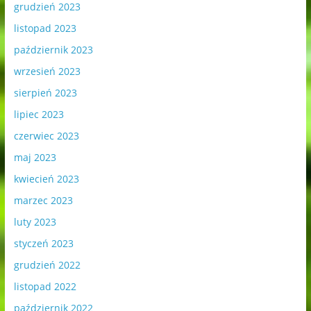
grudzień 2023
listopad 2023
październik 2023
wrzesień 2023
sierpień 2023
lipiec 2023
czerwiec 2023
maj 2023
kwiecień 2023
marzec 2023
luty 2023
styczeń 2023
grudzień 2022
listopad 2022
październik 2022