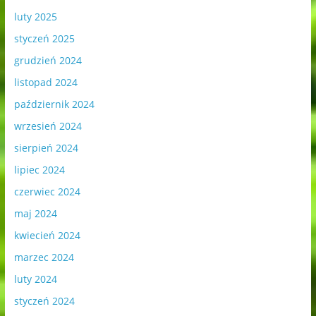
luty 2025
styczeń 2025
grudzień 2024
listopad 2024
październik 2024
wrzesień 2024
sierpień 2024
lipiec 2024
czerwiec 2024
maj 2024
kwiecień 2024
marzec 2024
luty 2024
styczeń 2024