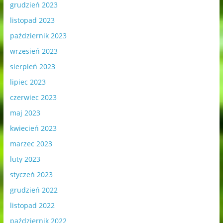
grudzień 2023
listopad 2023
październik 2023
wrzesień 2023
sierpień 2023
lipiec 2023
czerwiec 2023
maj 2023
kwiecień 2023
marzec 2023
luty 2023
styczeń 2023
grudzień 2022
listopad 2022
październik 2022