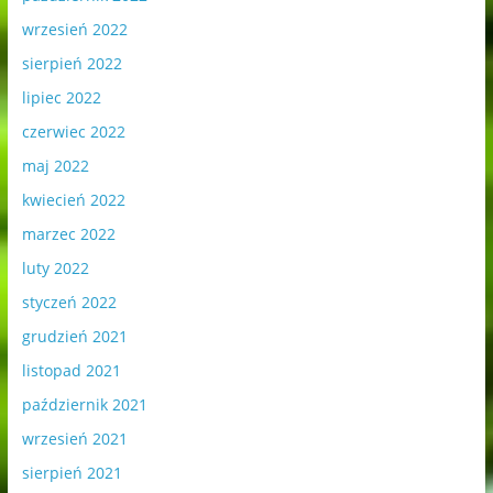
wrzesień 2022
sierpień 2022
lipiec 2022
czerwiec 2022
maj 2022
kwiecień 2022
marzec 2022
luty 2022
styczeń 2022
grudzień 2021
listopad 2021
październik 2021
wrzesień 2021
sierpień 2021