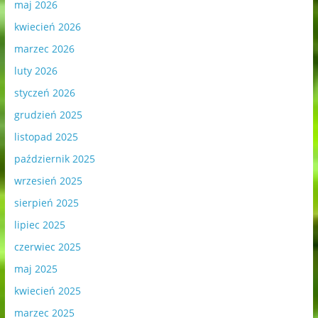
maj 2026
kwiecień 2026
marzec 2026
luty 2026
styczeń 2026
grudzień 2025
listopad 2025
październik 2025
wrzesień 2025
sierpień 2025
lipiec 2025
czerwiec 2025
maj 2025
kwiecień 2025
marzec 2025