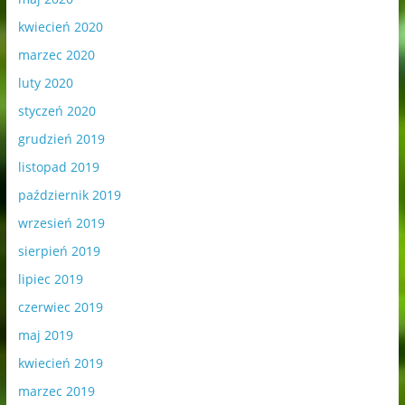
kwiecień 2020
marzec 2020
luty 2020
styczeń 2020
grudzień 2019
listopad 2019
październik 2019
wrzesień 2019
sierpień 2019
lipiec 2019
czerwiec 2019
maj 2019
kwiecień 2019
marzec 2019