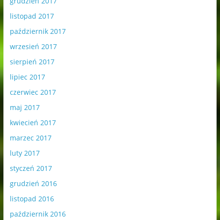
grudzień 2017
listopad 2017
październik 2017
wrzesień 2017
sierpień 2017
lipiec 2017
czerwiec 2017
maj 2017
kwiecień 2017
marzec 2017
luty 2017
styczeń 2017
grudzień 2016
listopad 2016
październik 2016