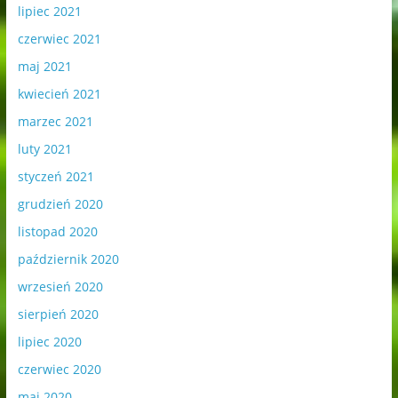
lipiec 2021
czerwiec 2021
maj 2021
kwiecień 2021
marzec 2021
luty 2021
styczeń 2021
grudzień 2020
listopad 2020
październik 2020
wrzesień 2020
sierpień 2020
lipiec 2020
czerwiec 2020
maj 2020