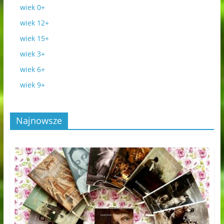
wiek 0+
wiek 12+
wiek 15+
wiek 3+
wiek 6+
wiek 9+
Najnowsze