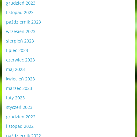
grudzień 2023
listopad 2023
październik 2023
wrzesień 2023
sierpień 2023
lipiec 2023
czerwiec 2023
maj 2023
kwiecień 2023
marzec 2023
luty 2023
styczeń 2023
grudzień 2022
listopad 2022
październik 2022