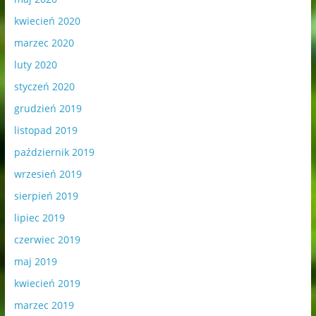
kwiecień 2020
marzec 2020
luty 2020
styczeń 2020
grudzień 2019
listopad 2019
październik 2019
wrzesień 2019
sierpień 2019
lipiec 2019
czerwiec 2019
maj 2019
kwiecień 2019
marzec 2019