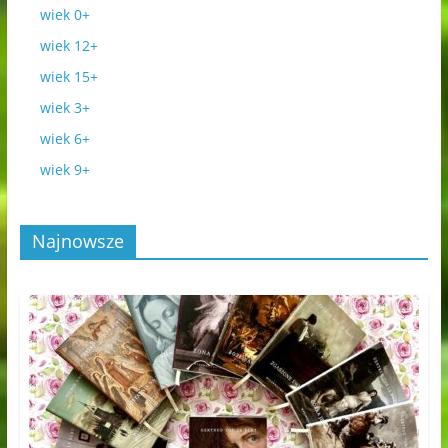
wiek 0+
wiek 12+
wiek 15+
wiek 3+
wiek 6+
wiek 9+
Najnowsze