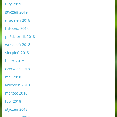
luty 2019
styczeń 2019
grudzień 2018
listopad 2018
październik 2018
wrzesień 2018
sierpień 2018
lipiec 2018
czerwiec 2018
maj 2018
kwiecień 2018
marzec 2018
luty 2018
styczeń 2018