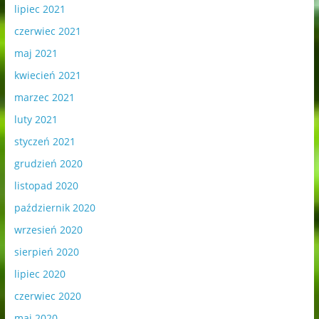
lipiec 2021
czerwiec 2021
maj 2021
kwiecień 2021
marzec 2021
luty 2021
styczeń 2021
grudzień 2020
listopad 2020
październik 2020
wrzesień 2020
sierpień 2020
lipiec 2020
czerwiec 2020
maj 2020