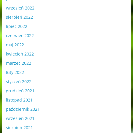
wrzesień 2022
sierpień 2022
lipiec 2022
czerwiec 2022
maj 2022
kwiecień 2022
marzec 2022
luty 2022
styczeń 2022
grudzień 2021
listopad 2021
październik 2021
wrzesień 2021
sierpień 2021