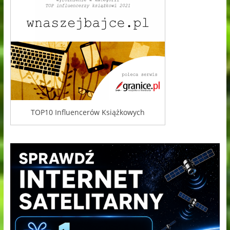
TOP10 Influencerów Książkowych