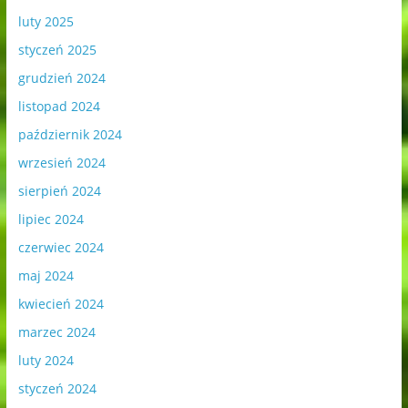
luty 2025
styczeń 2025
grudzień 2024
listopad 2024
październik 2024
wrzesień 2024
sierpień 2024
lipiec 2024
czerwiec 2024
maj 2024
kwiecień 2024
marzec 2024
luty 2024
styczeń 2024