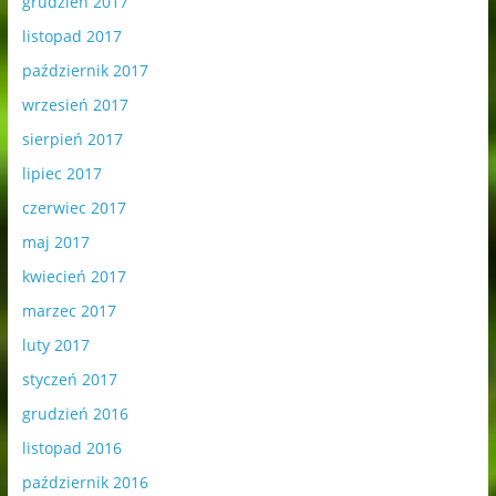
grudzień 2017
listopad 2017
październik 2017
wrzesień 2017
sierpień 2017
lipiec 2017
czerwiec 2017
maj 2017
kwiecień 2017
marzec 2017
luty 2017
styczeń 2017
grudzień 2016
listopad 2016
październik 2016