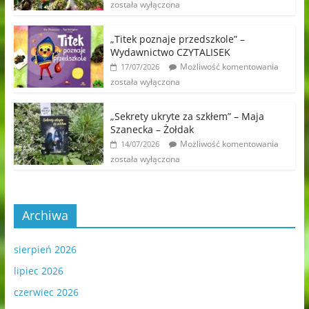
została wyłączona
„Titek poznaje przedszkole” –
Wydawnictwo CZYTALISEK
Możliwość komentowania
17/07/2026
została wyłączona
„Sekrety ukryte za szkłem” – Maja
Szanecka – Żołdak
Możliwość komentowania
14/07/2026
została wyłączona
Archiwa
sierpień 2026
lipiec 2026
czerwiec 2026