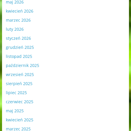
maj 2026
kwiecień 2026
marzec 2026
luty 2026
styczeń 2026
grudzień 2025
listopad 2025
październik 2025
wrzesień 2025
sierpień 2025
lipiec 2025
czerwiec 2025
maj 2025
kwiecień 2025
marzec 2025