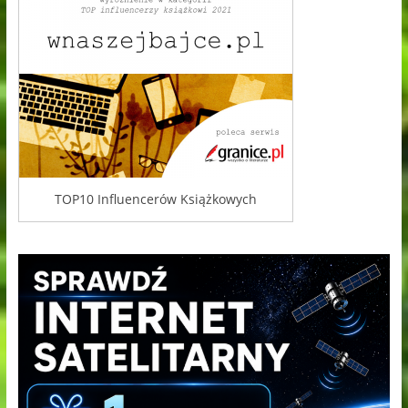
TOP10 Influencerów Książkowych