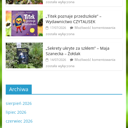
została wyłączona
„Titek poznaje przedszkole” –
Wydawnictwo CZYTALISEK
Możliwość komentowania
17/07/2026
została wyłączona
„Sekrety ukryte za szkłem” – Maja
Szanecka – Żołdak
Możliwość komentowania
14/07/2026
została wyłączona
Archiwa
sierpień 2026
lipiec 2026
czerwiec 2026