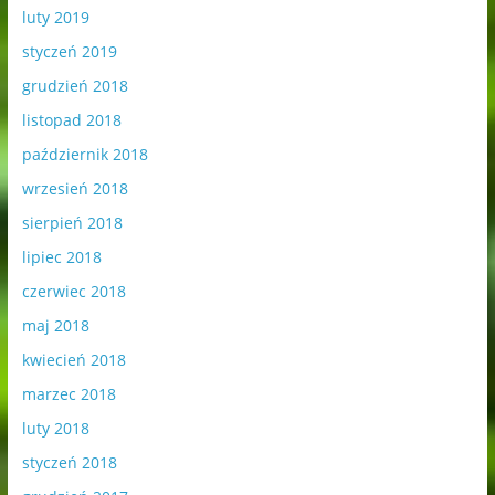
luty 2019
styczeń 2019
grudzień 2018
listopad 2018
październik 2018
wrzesień 2018
sierpień 2018
lipiec 2018
czerwiec 2018
maj 2018
kwiecień 2018
marzec 2018
luty 2018
styczeń 2018