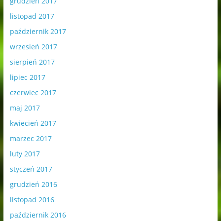
grudzień 2017
listopad 2017
październik 2017
wrzesień 2017
sierpień 2017
lipiec 2017
czerwiec 2017
maj 2017
kwiecień 2017
marzec 2017
luty 2017
styczeń 2017
grudzień 2016
listopad 2016
październik 2016