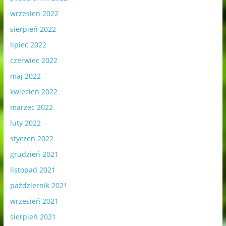
wrzesień 2022
sierpień 2022
lipiec 2022
czerwiec 2022
maj 2022
kwiecień 2022
marzec 2022
luty 2022
styczeń 2022
grudzień 2021
listopad 2021
październik 2021
wrzesień 2021
sierpień 2021