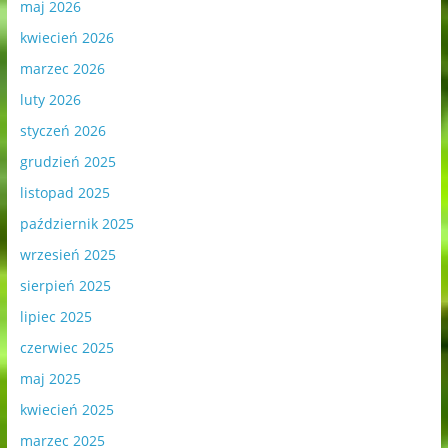
maj 2026
kwiecień 2026
marzec 2026
luty 2026
styczeń 2026
grudzień 2025
listopad 2025
październik 2025
wrzesień 2025
sierpień 2025
lipiec 2025
czerwiec 2025
maj 2025
kwiecień 2025
marzec 2025