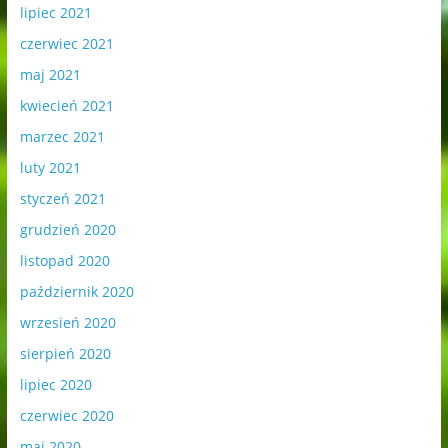
lipiec 2021
czerwiec 2021
maj 2021
kwiecień 2021
marzec 2021
luty 2021
styczeń 2021
grudzień 2020
listopad 2020
październik 2020
wrzesień 2020
sierpień 2020
lipiec 2020
czerwiec 2020
maj 2020