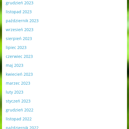
grudzień 2023
listopad 2023
październik 2023
wrzesień 2023
sierpień 2023
lipiec 2023
czerwiec 2023
maj 2023
kwiecień 2023
marzec 2023
luty 2023
styczeń 2023
grudzień 2022
listopad 2022
październik 2022