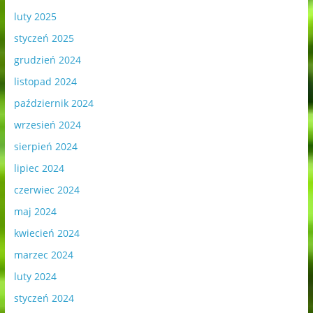
luty 2025
styczeń 2025
grudzień 2024
listopad 2024
październik 2024
wrzesień 2024
sierpień 2024
lipiec 2024
czerwiec 2024
maj 2024
kwiecień 2024
marzec 2024
luty 2024
styczeń 2024