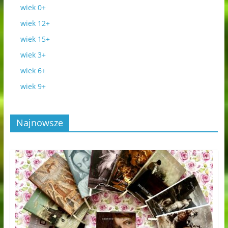
wiek 0+
wiek 12+
wiek 15+
wiek 3+
wiek 6+
wiek 9+
Najnowsze