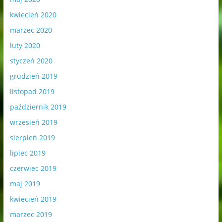
kwiecień 2020
marzec 2020
luty 2020
styczeń 2020
grudzień 2019
listopad 2019
październik 2019
wrzesień 2019
sierpień 2019
lipiec 2019
czerwiec 2019
maj 2019
kwiecień 2019
marzec 2019