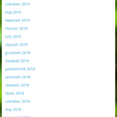
czerwiec 2019
maj 2019
kwiecień 2019
marzec 2019
luty 2019
styczeń 2019
grudzień 2018
listopad 2018
październik 2018
wrzesień 2018
sierpień 2018
lipiec 2018
czerwiec 2018
maj 2018