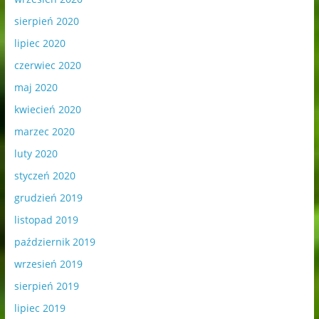
sierpień 2020
lipiec 2020
czerwiec 2020
maj 2020
kwiecień 2020
marzec 2020
luty 2020
styczeń 2020
grudzień 2019
listopad 2019
październik 2019
wrzesień 2019
sierpień 2019
lipiec 2019