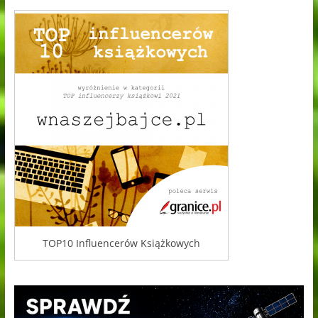
TOP10 Influencerów Książkowych