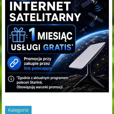
Kategorie