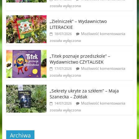
została wyłączona
„Zielniczek” – Wydawnictwo
LITERACKIE
Możliwość komentowania
18/07/2026
została wyłączona
„Titek poznaje przedszkole” –
Wydawnictwo CZYTALISEK
Możliwość komentowania
17/07/2026
została wyłączona
„Sekrety ukryte za szkłem” – Maja
Szanecka – Żołdak
Możliwość komentowania
14/07/2026
została wyłączona
Archiwa