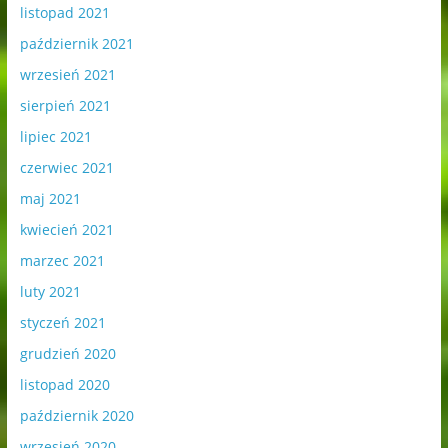
listopad 2021
październik 2021
wrzesień 2021
sierpień 2021
lipiec 2021
czerwiec 2021
maj 2021
kwiecień 2021
marzec 2021
luty 2021
styczeń 2021
grudzień 2020
listopad 2020
październik 2020
wrzesień 2020