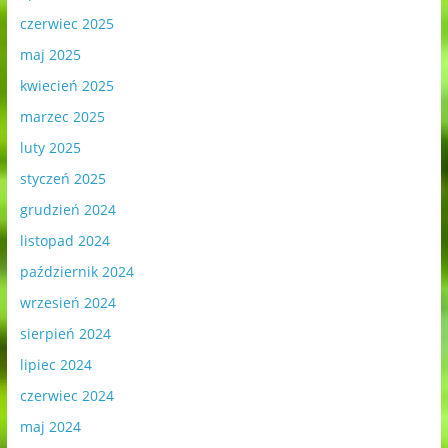
czerwiec 2025
maj 2025
kwiecień 2025
marzec 2025
luty 2025
styczeń 2025
grudzień 2024
listopad 2024
październik 2024
wrzesień 2024
sierpień 2024
lipiec 2024
czerwiec 2024
maj 2024