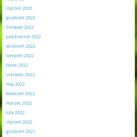
styczeń 2023
grudzień 2022
listopad 2022
październik 2022
wrzesień 2022
sierpień 2022
lipiec 2022
czerwiec 2022
maj 2022
kwiecień 2022
marzec 2022
luty 2022
styczeń 2022
grudzień 2021