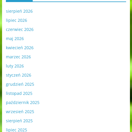
sierpień 2026
lipiec 2026
czerwiec 2026
maj 2026
kwiecień 2026
marzec 2026
luty 2026
styczeń 2026
grudzień 2025
listopad 2025
październik 2025
wrzesień 2025
sierpień 2025
lipiec 2025