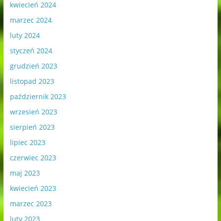
kwiecień 2024
marzec 2024
luty 2024
styczeń 2024
grudzień 2023
listopad 2023
październik 2023
wrzesień 2023
sierpień 2023
lipiec 2023
czerwiec 2023
maj 2023
kwiecień 2023
marzec 2023
luty 2023