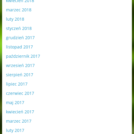
kwiecień 2018
marzec 2018
luty 2018
styczeń 2018
grudzień 2017
listopad 2017
październik 2017
wrzesień 2017
sierpień 2017
lipiec 2017
czerwiec 2017
maj 2017
kwiecień 2017
marzec 2017
luty 2017