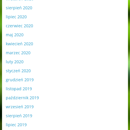
sierpień 2020
lipiec 2020
czerwiec 2020
maj 2020
kwiecień 2020
marzec 2020
luty 2020
styczeń 2020
grudzień 2019
listopad 2019
październik 2019
wrzesień 2019
sierpień 2019
lipiec 2019