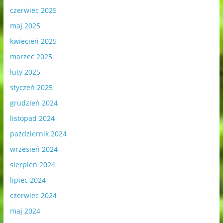
czerwiec 2025
maj 2025
kwiecień 2025
marzec 2025
luty 2025
styczeń 2025
grudzień 2024
listopad 2024
październik 2024
wrzesień 2024
sierpień 2024
lipiec 2024
czerwiec 2024
maj 2024