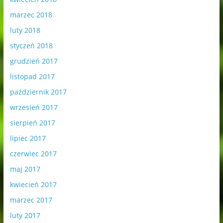
marzec 2018
luty 2018
styczeń 2018
grudzień 2017
listopad 2017
październik 2017
wrzesień 2017
sierpień 2017
lipiec 2017
czerwiec 2017
maj 2017
kwiecień 2017
marzec 2017
luty 2017