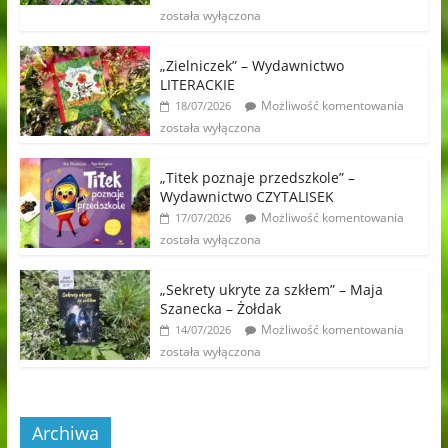
została wyłączona
„Zielniczek” – Wydawnictwo
LITERACKIE
Możliwość komentowania
18/07/2026
została wyłączona
„Titek poznaje przedszkole” –
Wydawnictwo CZYTALISEK
Możliwość komentowania
17/07/2026
została wyłączona
„Sekrety ukryte za szkłem” – Maja
Szanecka – Żołdak
Możliwość komentowania
14/07/2026
została wyłączona
Archiwa