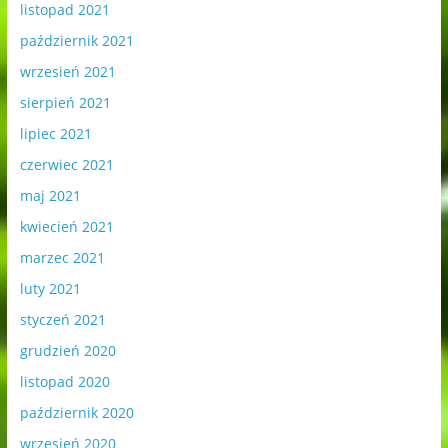
listopad 2021
październik 2021
wrzesień 2021
sierpień 2021
lipiec 2021
czerwiec 2021
maj 2021
kwiecień 2021
marzec 2021
luty 2021
styczeń 2021
grudzień 2020
listopad 2020
październik 2020
wrzesień 2020