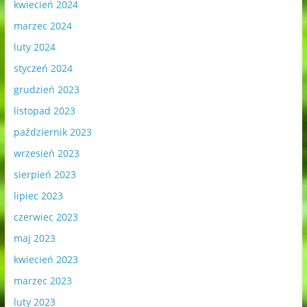
kwiecień 2024
marzec 2024
luty 2024
styczeń 2024
grudzień 2023
listopad 2023
październik 2023
wrzesień 2023
sierpień 2023
lipiec 2023
czerwiec 2023
maj 2023
kwiecień 2023
marzec 2023
luty 2023