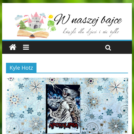
Kyle Hotz