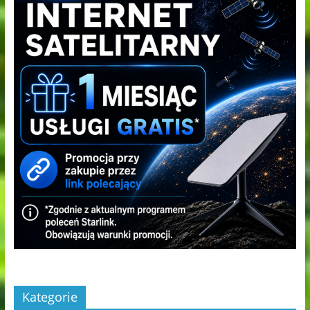
Kategorie