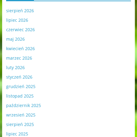
sierpień 2026
lipiec 2026
czerwiec 2026
maj 2026
kwiecień 2026
marzec 2026
luty 2026
styczeń 2026
grudzień 2025
listopad 2025
październik 2025
wrzesień 2025
sierpień 2025
lipiec 2025