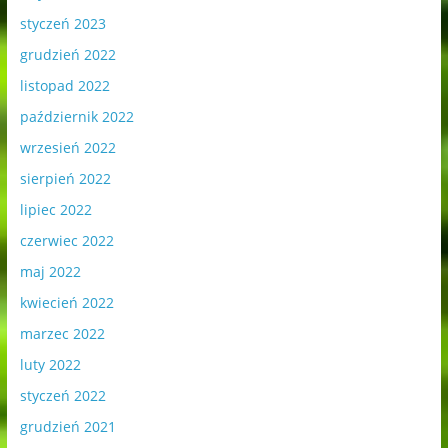
styczeń 2023
grudzień 2022
listopad 2022
październik 2022
wrzesień 2022
sierpień 2022
lipiec 2022
czerwiec 2022
maj 2022
kwiecień 2022
marzec 2022
luty 2022
styczeń 2022
grudzień 2021