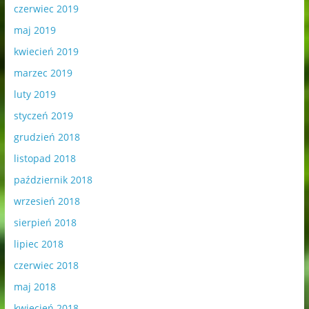
czerwiec 2019
maj 2019
kwiecień 2019
marzec 2019
luty 2019
styczeń 2019
grudzień 2018
listopad 2018
październik 2018
wrzesień 2018
sierpień 2018
lipiec 2018
czerwiec 2018
maj 2018
kwiecień 2018