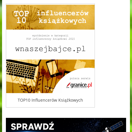
TOP10 Influencerów Książkowych