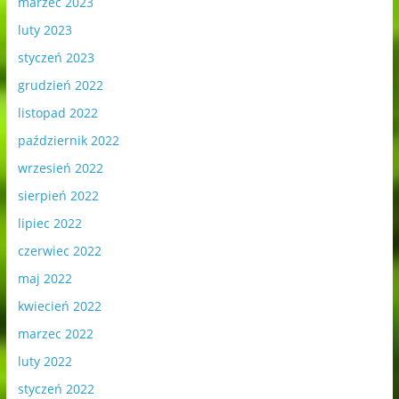
marzec 2023
luty 2023
styczeń 2023
grudzień 2022
listopad 2022
październik 2022
wrzesień 2022
sierpień 2022
lipiec 2022
czerwiec 2022
maj 2022
kwiecień 2022
marzec 2022
luty 2022
styczeń 2022