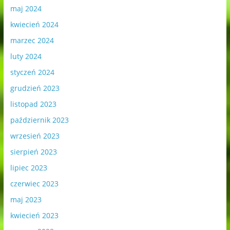
maj 2024
kwiecień 2024
marzec 2024
luty 2024
styczeń 2024
grudzień 2023
listopad 2023
październik 2023
wrzesień 2023
sierpień 2023
lipiec 2023
czerwiec 2023
maj 2023
kwiecień 2023