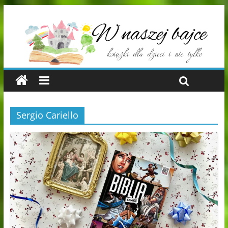
Sergio Cariello