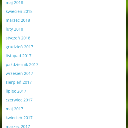
maj 2018
kwiecień 2018
marzec 2018
luty 2018
styczeń 2018
grudzień 2017
listopad 2017
październik 2017
wrzesień 2017
sierpień 2017
lipiec 2017
czerwiec 2017
maj 2017
kwiecień 2017
marzec 2017