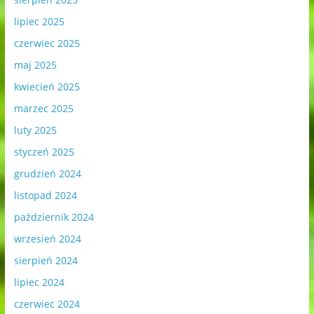
lipiec 2025
czerwiec 2025
maj 2025
kwiecień 2025
marzec 2025
luty 2025
styczeń 2025
grudzień 2024
listopad 2024
październik 2024
wrzesień 2024
sierpień 2024
lipiec 2024
czerwiec 2024