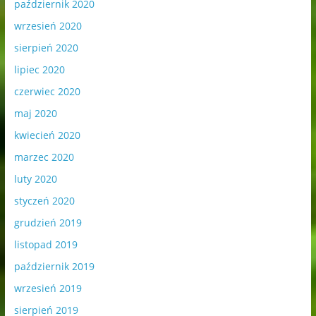
październik 2020
wrzesień 2020
sierpień 2020
lipiec 2020
czerwiec 2020
maj 2020
kwiecień 2020
marzec 2020
luty 2020
styczeń 2020
grudzień 2019
listopad 2019
październik 2019
wrzesień 2019
sierpień 2019