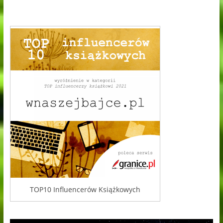
TOP10 Influencerów Książkowych