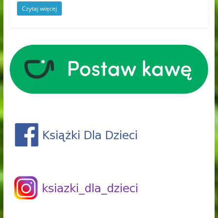
Czytaj więcej