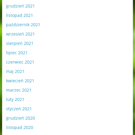
grudzień 2021
listopad 2021
październik 2021
wrzesień 2021
sierpień 2021
lipiec 2021
czerwiec 2021
maj 2021
kwiecień 2021
marzec 2021
luty 2021
styczeń 2021
grudzień 2020
listopad 2020