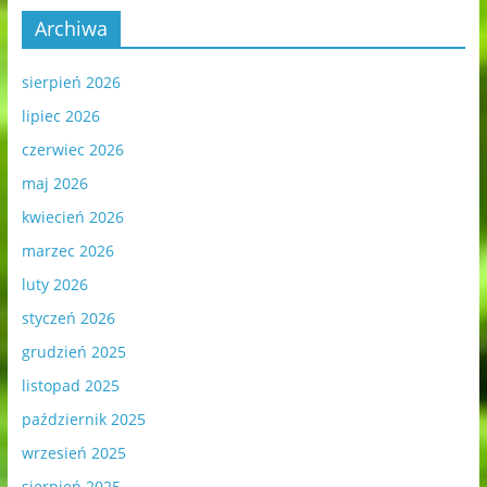
Archiwa
sierpień 2026
lipiec 2026
czerwiec 2026
maj 2026
kwiecień 2026
marzec 2026
luty 2026
styczeń 2026
grudzień 2025
listopad 2025
październik 2025
wrzesień 2025
sierpień 2025