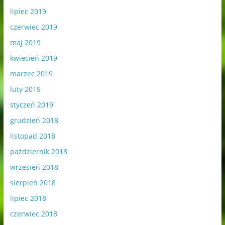
lipiec 2019
czerwiec 2019
maj 2019
kwiecień 2019
marzec 2019
luty 2019
styczeń 2019
grudzień 2018
listopad 2018
październik 2018
wrzesień 2018
sierpień 2018
lipiec 2018
czerwiec 2018