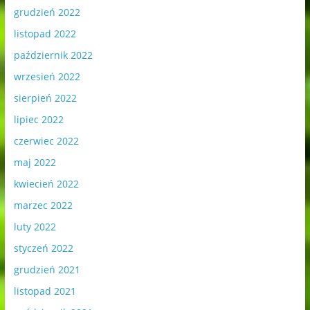
grudzień 2022
listopad 2022
październik 2022
wrzesień 2022
sierpień 2022
lipiec 2022
czerwiec 2022
maj 2022
kwiecień 2022
marzec 2022
luty 2022
styczeń 2022
grudzień 2021
listopad 2021