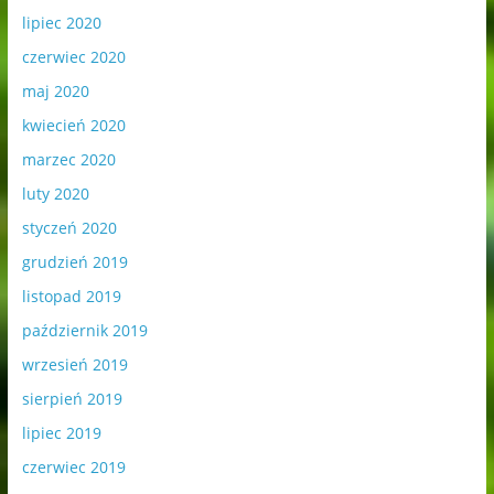
lipiec 2020
czerwiec 2020
maj 2020
kwiecień 2020
marzec 2020
luty 2020
styczeń 2020
grudzień 2019
listopad 2019
październik 2019
wrzesień 2019
sierpień 2019
lipiec 2019
czerwiec 2019