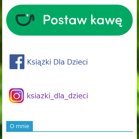
O mnie