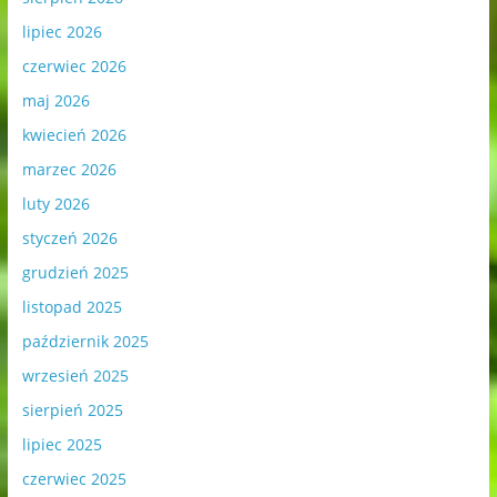
lipiec 2026
czerwiec 2026
maj 2026
kwiecień 2026
marzec 2026
luty 2026
styczeń 2026
grudzień 2025
listopad 2025
październik 2025
wrzesień 2025
sierpień 2025
lipiec 2025
czerwiec 2025