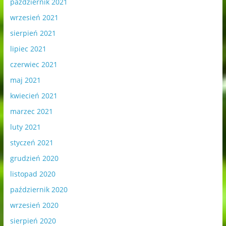
październik 2021
wrzesień 2021
sierpień 2021
lipiec 2021
czerwiec 2021
maj 2021
kwiecień 2021
marzec 2021
luty 2021
styczeń 2021
grudzień 2020
listopad 2020
październik 2020
wrzesień 2020
sierpień 2020