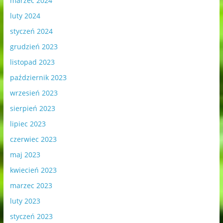
marzec 2024
luty 2024
styczeń 2024
grudzień 2023
listopad 2023
październik 2023
wrzesień 2023
sierpień 2023
lipiec 2023
czerwiec 2023
maj 2023
kwiecień 2023
marzec 2023
luty 2023
styczeń 2023