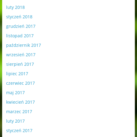
luty 2018
styczeń 2018
grudzień 2017
listopad 2017
październik 2017
wrzesień 2017
sierpień 2017
lipiec 2017
czerwiec 2017
maj 2017
kwiecień 2017
marzec 2017
luty 2017
styczeń 2017