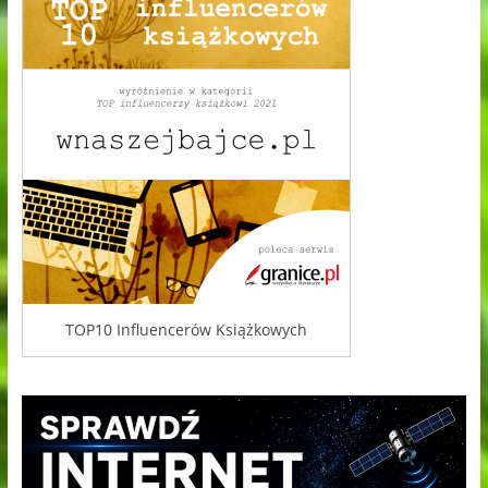
TOP10 Influencerów Książkowych