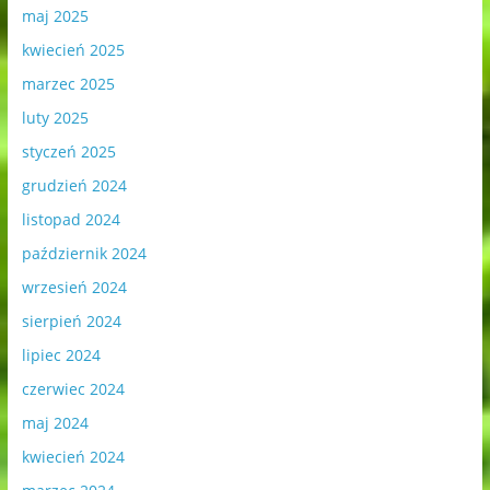
maj 2025
kwiecień 2025
marzec 2025
luty 2025
styczeń 2025
grudzień 2024
listopad 2024
październik 2024
wrzesień 2024
sierpień 2024
lipiec 2024
czerwiec 2024
maj 2024
kwiecień 2024