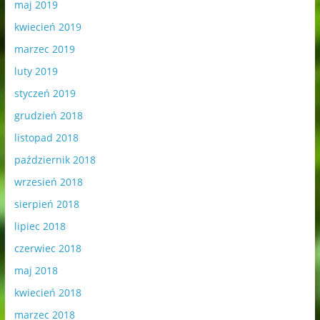
maj 2019
kwiecień 2019
marzec 2019
luty 2019
styczeń 2019
grudzień 2018
listopad 2018
październik 2018
wrzesień 2018
sierpień 2018
lipiec 2018
czerwiec 2018
maj 2018
kwiecień 2018
marzec 2018